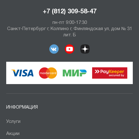
+7 (812) 309-58-47
пн-пт 9:00-17:30
Санкт-Петербург г, Колпино г, Финляндская ул, дом № 31
лит. Б
ИНФОРМАЦИЯ
Услуги
Акции