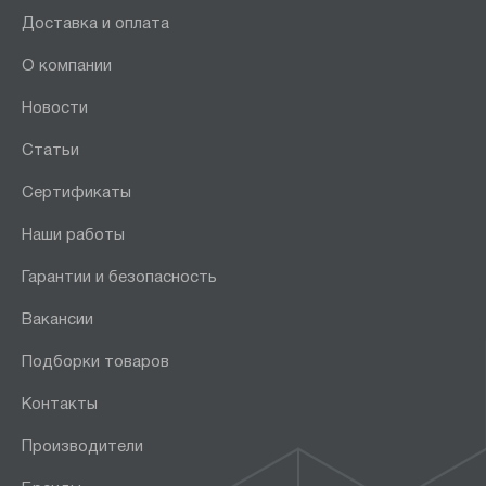
Доставка и оплата
О компании
Новости
Статьи
Сертификаты
Наши работы
Гарантии и безопасность
Вакансии
Подборки товаров
Контакты
Производители