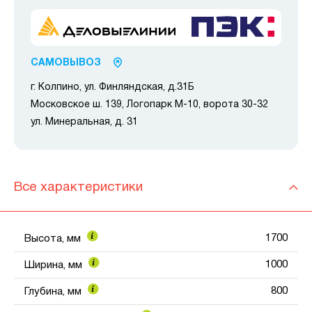
САМОВЫВОЗ
г. Колпино, ул. Финляндская, д.31Б
Московское ш. 139, Логопарк М-10, ворота 30-32
ул. Минеральная, д. 31
Все характеристики
1700
Высота, мм
1000
Ширина, мм
800
Глубина, мм