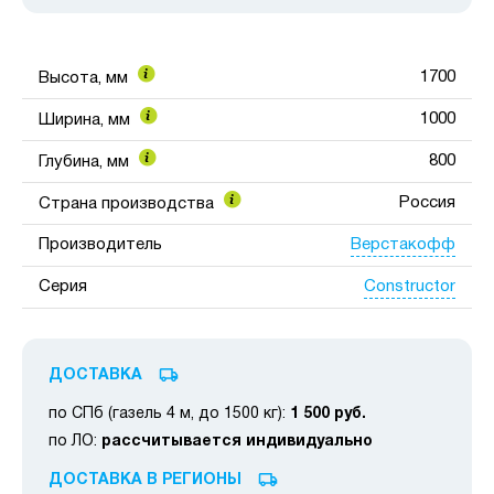
1700
Высота, мм
1000
Ширина, мм
800
Глубина, мм
Россия
Страна производства
Верстакофф
Производитель
Constructor
Серия
ДОСТАВКА
по СПб (газель 4 м, до 1500 кг):
1 500 руб.
по ЛО:
рассчитывается индивидуально
ДОСТАВКА В РЕГИОНЫ