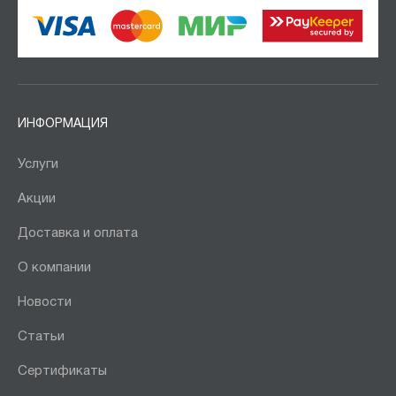
ИНФОРМАЦИЯ
Услуги
Акции
Доставка и оплата
О компании
Новости
Статьи
Сертификаты