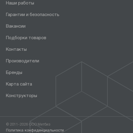
Наши работы
Гарантии и безопасность
Вакансии
Подборки товаров
Контакты
Производители
Бренды
Карта сайта
Конструкторы
© 2011-2026 ООО Метбиз
Политика конфиденциальности