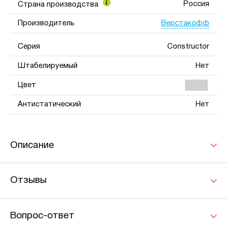
Россия
Страна производства
Верстакофф
Производитель
Серия
Constructor
Штабелируемый
Нет
Цвет
Антистатический
Нет
Описание
Отзывы
Вопрос-ответ