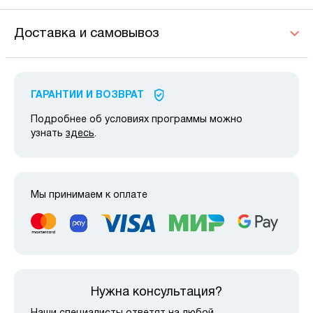
Доставка и самовывоз
ГАРАНТИИ И ВОЗВРАТ
Подробнее об условиях программы можно
узнать
здесь
.
Мы принимаем к оплате
Нужна консультация?