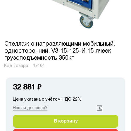
Стеллаж с направляющими мобильный,
односторонний, V3-15-125-И 15 ячеек,
грузоподъемность 350кг
Код товара:
19104
32 881
₽
Цена указана с учётом НДС 22%
Нашли дешевле?
В корзину