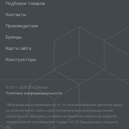
Подборки товаров
Контакты
Производители
Бренды
Карта сайта
Конструкторы
© 2011-2026 ООО Метбиз
Политика конфиденциальности
Обращаем ваше внимание на то, что вся информация (включая цены)
на этом интернет-сайте носит исключительно информационный
характер и ни при каких условиях не является публичной офертой,
определяемой положениями Статьи 437 (2) Гражданского кодекса
РФ.