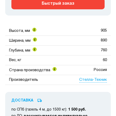
Быстрый заказ
905
Высота, мм
890
Ширина, мм
760
Глубина, мм
Вес, кг
60
Россия
Страна производства
Стелла-Техник
Производитель
ДОСТАВКА
по СПб (газель 4 м, до 1500 кг):
1 500 руб.