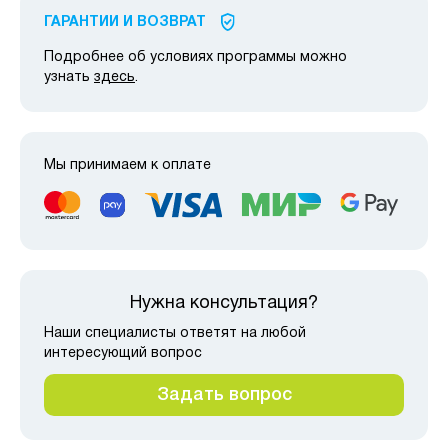
ГАРАНТИИ И ВОЗВРАТ
Подробнее об условиях программы можно
узнать
здесь
.
Мы принимаем к оплате
Нужна консультация?
Наши специалисты ответят на любой
интересующий вопрос
Задать вопрос