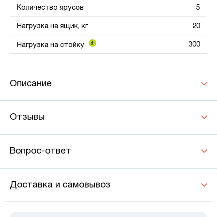
Количество ярусов
5
Нагрузка на ящик, кг
20
300
Нагрузка на стойку
Описание
Отзывы
Вопрос-ответ
Доставка и самовывоз