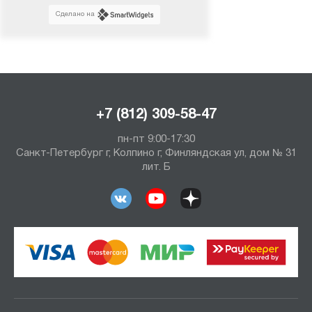
Сделано на
+7 (812) 309-58-47
пн-пт 9:00-17:30
Санкт-Петербург г, Колпино г, Финляндская ул, дом № 31
лит. Б