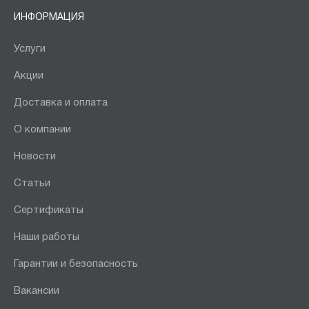
ИНФОРМАЦИЯ
Услуги
Акции
Доставка и оплата
О компании
Новости
Статьи
Сертификаты
Наши работы
Гарантии и безопасность
Вакансии