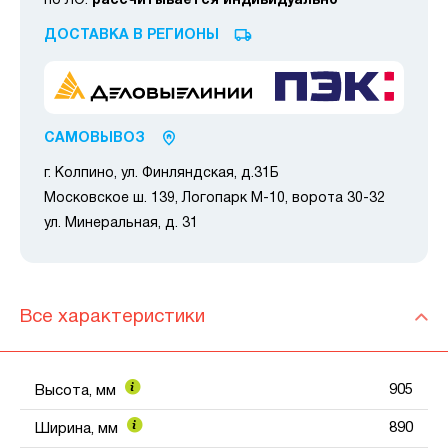
по ЛО:
рассчитывается индивидуально
ДОСТАВКА В РЕГИОНЫ
САМОВЫВОЗ
г. Колпино, ул. Финляндская, д.31Б
Московское ш. 139, Логопарк М-10, ворота 30-32
ул. Минеральная, д. 31
Все характеристики
905
Высота, мм
890
Ширина, мм