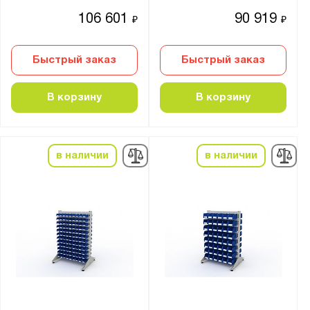
106 601
90 919
₽
₽
Быстрый заказ
Быстрый заказ
В корзину
В корзину
в наличии
в наличии