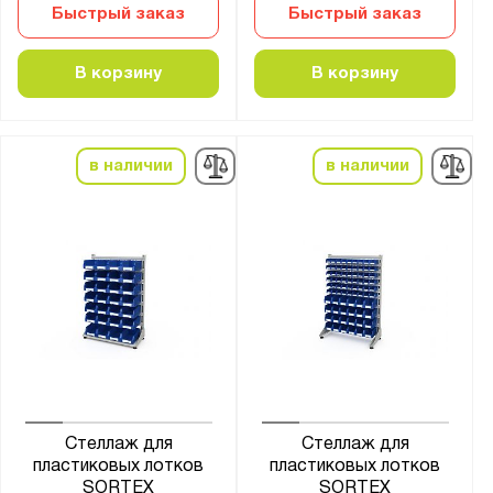
Быстрый заказ
Быстрый заказ
В корзину
В корзину
в наличии
в наличии
Стеллаж для
Стеллаж для
пластиковых лотков
пластиковых лотков
SORTEX
SORTEX