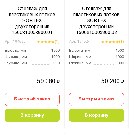
Стеллаж для
Стеллаж для
пластиковых лотков
пластиковых лотков
SORTEX
SORTEX
двухсторонний
двухсторонний
1500x1000x800.01
1500x1000x800.02
(1)
(1)
Арт.
194523
Арт.
194524
Высота, мм
1500
Высота, мм
1500
Ширина, мм
1000
Ширина, мм
1000
Глубина, мм
800
Глубина, мм
800
59 060
50 200
₽
₽
Быстрый заказ
Быстрый заказ
В корзину
В корзину