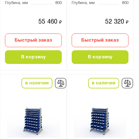
Глубина, мм
800
Глубина, мм
800
55 460
52 320
₽
₽
Быстрый заказ
Быстрый заказ
В корзину
В корзину
в наличии
в наличии