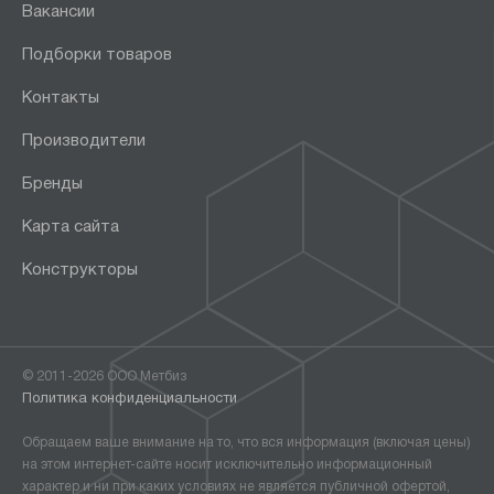
Вакансии
Подборки товаров
Контакты
Производители
Бренды
Карта сайта
Конструкторы
© 2011-2026 ООО Метбиз
Политика конфиденциальности
Обращаем ваше внимание на то, что вся информация (включая цены)
на этом интернет-сайте носит исключительно информационный
характер и ни при каких условиях не является публичной офертой,