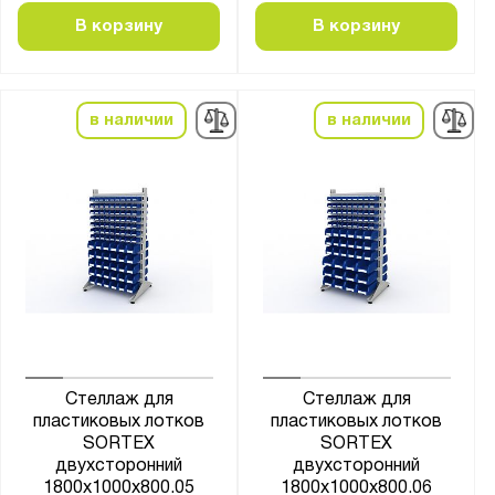
В корзину
В корзину
в наличии
в наличии
Стеллаж для
Стеллаж для
пластиковых лотков
пластиковых лотков
SORTEX
SORTEX
двухсторонний
двухсторонний
1800x1000x800.05
1800x1000x800.06