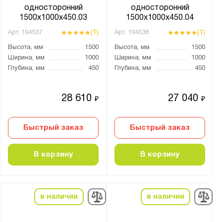
односторонний
односторонний
1500x1000x450.03
1500x1000x450.04
(1)
(1)
Арт.
194537
Арт.
194538
Высота, мм
1500
Высота, мм
1500
Ширина, мм
1000
Ширина, мм
1000
Глубина, мм
450
Глубина, мм
450
28 610
27 040
₽
₽
Быстрый заказ
Быстрый заказ
В корзину
В корзину
в наличии
в наличии