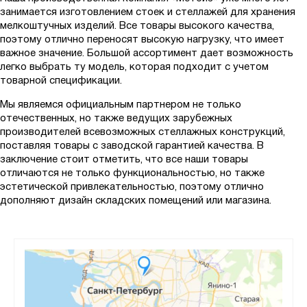
занимается изготовлением стоек и стеллажей для хранения
мелкоштучных изделий. Все товары высокого качества,
поэтому отлично переносят высокую нагрузку, что имеет
важное значение. Большой ассортимент дает возможность
легко выбрать ту модель, которая подходит с учетом
товарной спецификации.
Мы являемся официальным партнером не только
отечественных, но также ведущих зарубежных
производителей всевозможных стеллажных конструкций,
поставляя товары с заводской гарантией качества. В
заключение стоит отметить, что все наши товары
отличаются не только функциональностью, но также
эстетической привлекательностью, поэтому отлично
дополняют дизайн складских помещений или магазина.