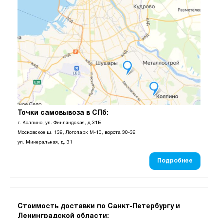
Точки самовывоза в СПб:
г. Колпино, ул. Финляндская, д.31Б
Московское ш. 139, Логопарк М-10, ворота 30-32
ул. Минеральная, д. 31
Подробнее
Стоимость доставки по Санкт-Петербургу и
Ленинградской области: