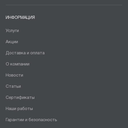
ИНФОРМАЦИЯ
Услуги
Акции
Доставка и оплата
О компании
Новости
Статьи
Сертификаты
Наши работы
Гарантии и безопасность