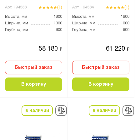
(1)
(1)
Арт.
194533
Арт.
194534
Высота, мм
1800
Высота, мм
1800
Ширина, мм
1000
Ширина, мм
1000
Глубина, мм
800
Глубина, мм
800
58 180
61 220
₽
₽
Быстрый заказ
Быстрый заказ
В корзину
В корзину
в наличии
в наличии