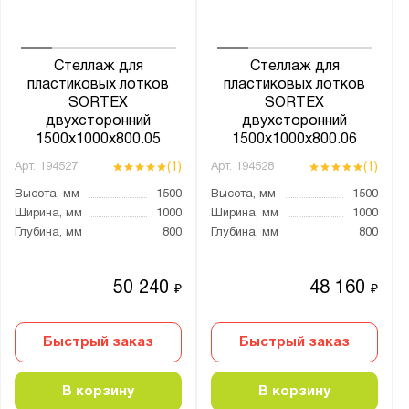
Стеллаж для
Стеллаж для
пластиковых лотков
пластиковых лотков
SORTEX
SORTEX
двухсторонний
двухсторонний
1500x1000x800.05
1500x1000x800.06
(1)
(1)
Арт.
194527
Арт.
194528
Высота, мм
1500
Высота, мм
1500
Ширина, мм
1000
Ширина, мм
1000
Глубина, мм
800
Глубина, мм
800
50 240
48 160
₽
₽
Быстрый заказ
Быстрый заказ
В корзину
В корзину