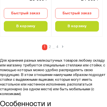
Быстрый заказ
Быстрый заказ
В корзину
В корзину
›
1
2
4
...
Для хранения разных мелкоштучных товаров любому складу
или магазину требуются специальные стеллажи или стойки, с
помощью которых можно удобно распределять свою
продукцию. В этом отношении наилучшим образом подходят
стойки с выдвижными ящиками, которые могут иметь
настольное или настенное исполнение, располагаться
стационарно (на одном месте) или быть мобильными (с
колесиками).
Особенности и