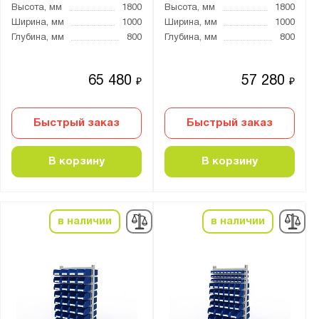
Высота, мм
1800
Высота, мм
1800
Ширина, мм
1000
Ширина, мм
1000
Глубина, мм
800
Глубина, мм
800
65 480
57 280
₽
₽
Быстрый заказ
Быстрый заказ
В корзину
В корзину
в наличии
в наличии