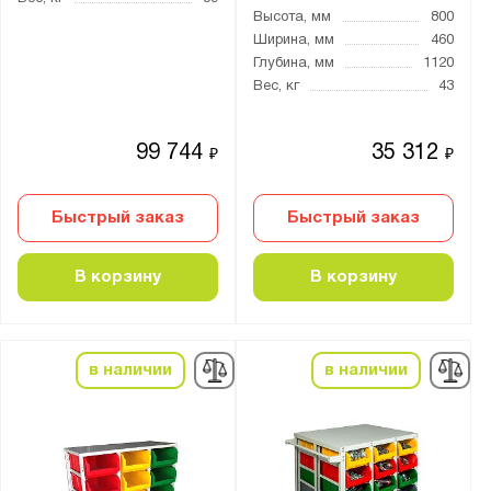
Высота, мм
800
Ширина, мм
460
Глубина, мм
1120
Вес, кг
43
99 744
35 312
₽
₽
Быстрый заказ
Быстрый заказ
В корзину
В корзину
в наличии
в наличии