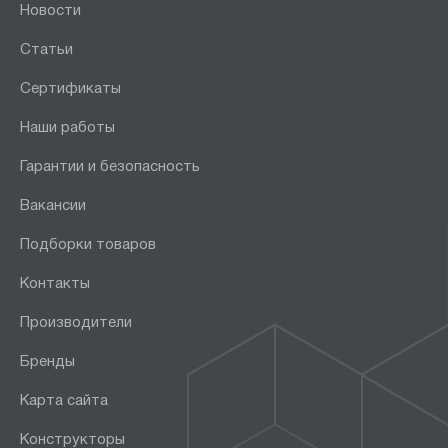
Новости
Статьи
Сертификаты
Наши работы
Гарантии и безопасность
Вакансии
Подборки товаров
Контакты
Производители
Бренды
Карта сайта
Конструкторы