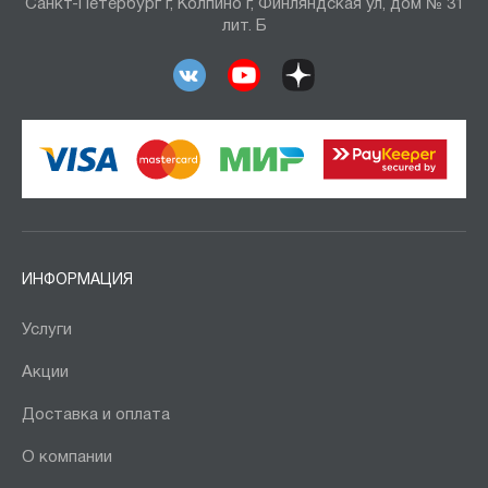
Санкт-Петербург г, Колпино г, Финляндская ул, дом № 31
лит. Б
ИНФОРМАЦИЯ
Услуги
Акции
Доставка и оплата
О компании