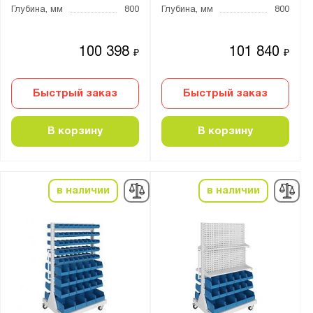
Глубина, мм
800
Глубина, мм
800
Показать
Сбросить
100 398
101 840
₽
₽
Быстрый заказ
Быстрый заказ
В корзину
В корзину
в наличии
в наличии