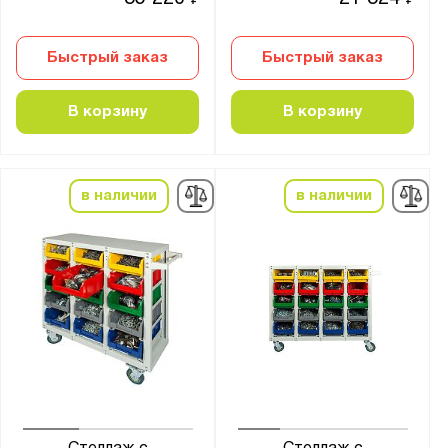
₽
₽
Быстрый заказ
Быстрый заказ
В корзину
В корзину
в наличии
в наличии