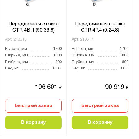
Передвижная стойка
Передвижная стойка
CTR 4B.1 (90.36.8)
CTR 4P.4 (0.24.8)
Арт.
213616
Арт.
213617
Высота, мм
1700
Высота, мм
1700
Ширина, мм
1000
Ширина, мм
1000
Глубина, мм
800
Глубина, мм
800
Вес, кг
103.4
Вес, кг
86.3
106 601
90 919
₽
₽
Быстрый заказ
Быстрый заказ
В корзину
В корзину