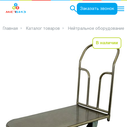
0
Заказать звонок
Главная
Каталог товаров
Нейтральное оборудование
В наличии