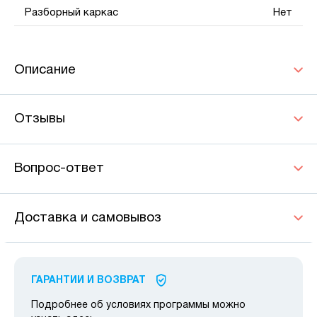
Разборный каркас
Нет
Описание
Отзывы
Вопрос-ответ
Доставка и самовывоз
ГАРАНТИИ И ВОЗВРАТ
Подробнее об условиях программы можно