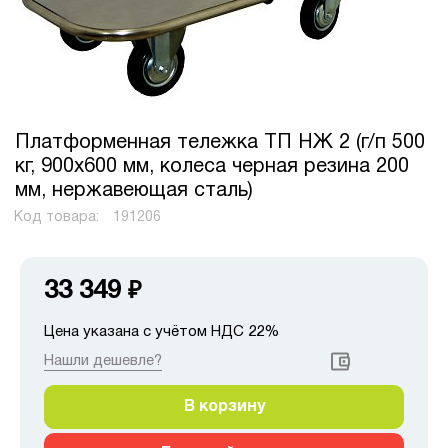
Платформенная тележка ТП НЖ 2 (г/п 500
кг, 900x600 мм, колеса черная резина 200
мм, нержавеющая сталь)
Код товара:
191206
33 349
₽
Цена указана с учётом НДС 22%
Нашли дешевле?
В корзину