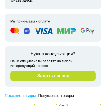
узнать
здесь
.
Мы принимаем к оплате
Нужна консультация?
Наши специалисты ответят на любой
интересующий вопрос
Задать вопрос
Похожие товары
Популярные товары