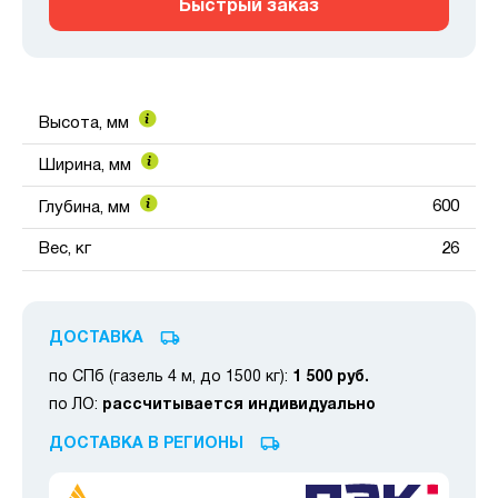
Быстрый заказ
Высота, мм
Ширина, мм
600
Глубина, мм
Вес, кг
26
ДОСТАВКА
по СПб (газель 4 м, до 1500 кг):
1 500 руб.
по ЛО:
рассчитывается индивидуально
ДОСТАВКА В РЕГИОНЫ