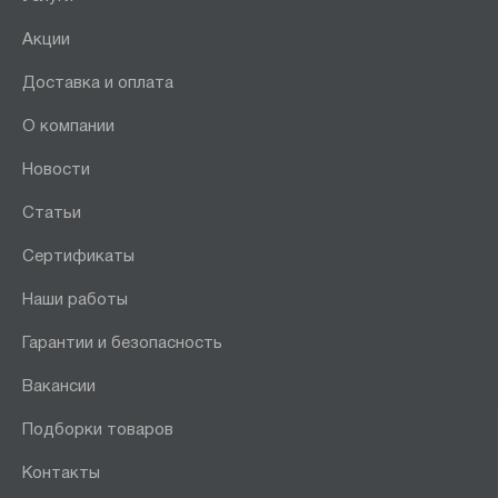
Акции
Доставка и оплата
О компании
Новости
Статьи
Сертификаты
Наши работы
Гарантии и безопасность
Вакансии
Подборки товаров
Контакты