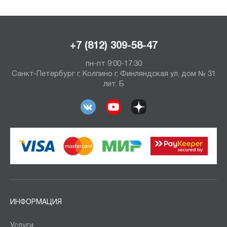
+7 (812) 309-58-47
пн-пт 9:00-17:30
Санкт-Петербург г, Колпино г, Финляндская ул, дом № 31
лит. Б
ИНФОРМАЦИЯ
Услуги