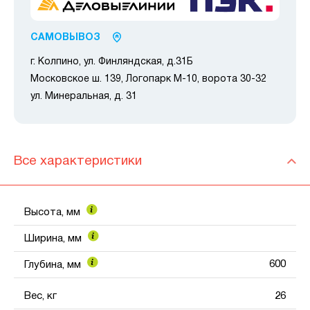
САМОВЫВОЗ
г. Колпино, ул. Финляндская, д.31Б
Московское ш. 139, Логопарк М-10, ворота 30-32
ул. Минеральная, д. 31
Все характеристики
Высота, мм
Ширина, мм
600
Глубина, мм
Вес, кг
26