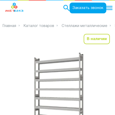
0
Заказать звонок
Главная
Каталог товаров
Стеллажи металлические
В наличии