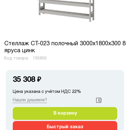
Стеллаж СТ-023 полочный 3000x1800x300 8
яруса цинк
Код товара:
195866
35 308
₽
Цена указана с учётом НДС 22%
Нашли дешевле?
В корзину
Быстрый заказ