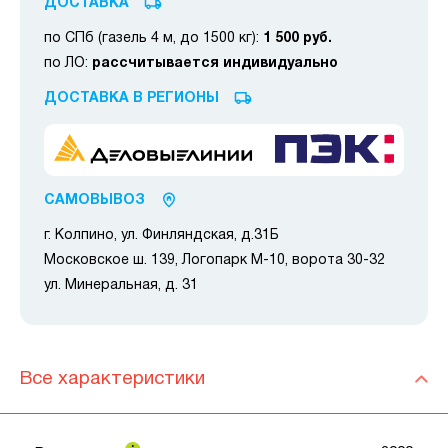
ДОСТАВКА
по СПб (газель 4 м, до 1500 кг):
1 500 руб.
по ЛО:
рассчитывается индивидуально
ДОСТАВКА В РЕГИОНЫ
САМОВЫВОЗ
г. Колпино, ул. Финляндская, д.31Б
Московское ш. 139, Логопарк М-10, ворота 30-32
ул. Минеральная, д. 31
Все характеристики