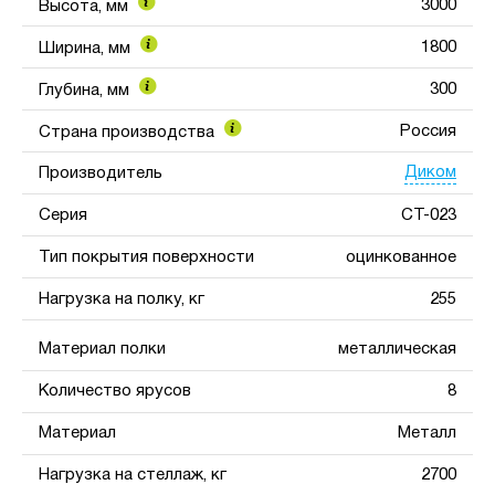
3000
Высота, мм
1800
Ширина, мм
300
Глубина, мм
Россия
Страна производства
Диком
Производитель
Серия
СТ-023
Тип покрытия поверхности
оцинкованное
Нагрузка на полку, кг
255
Материал полки
металлическая
Количество ярусов
8
Материал
Металл
Нагрузка на стеллаж, кг
2700