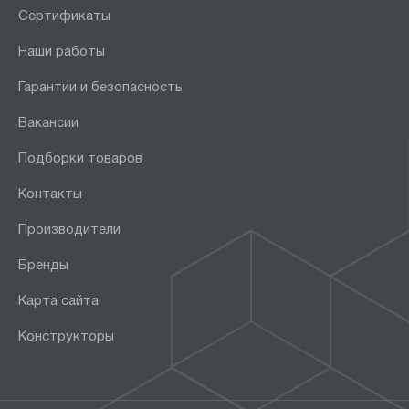
Сертификаты
Наши работы
Гарантии и безопасность
Вакансии
Подборки товаров
Контакты
Производители
Бренды
Карта сайта
Конструкторы