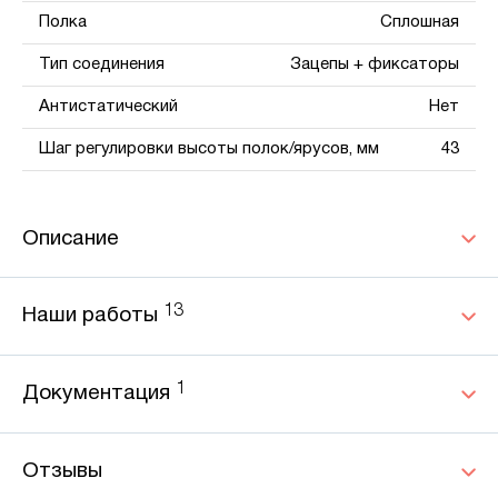
Полка
Сплошная
Тип соединения
Зацепы + фиксаторы
Антистатический
Нет
Шаг регулировки высоты полок/ярусов, мм
43
Описание
13
Наши работы
1
Документация
Отзывы