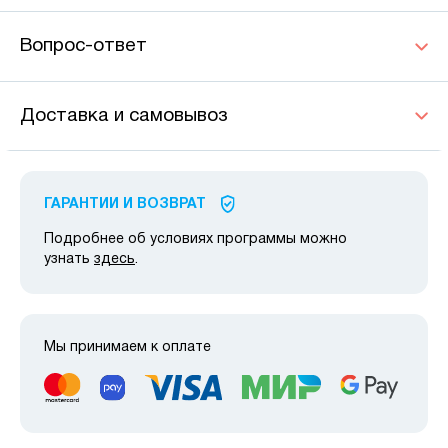
Вопрос-ответ
Доставка и самовывоз
ГАРАНТИИ И ВОЗВРАТ
Подробнее об условиях программы можно
узнать
здесь
.
Мы принимаем к оплате