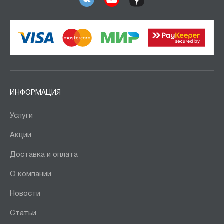
ИНФОРМАЦИЯ
Услуги
Акции
Доставка и оплата
О компании
Новости
Статьи