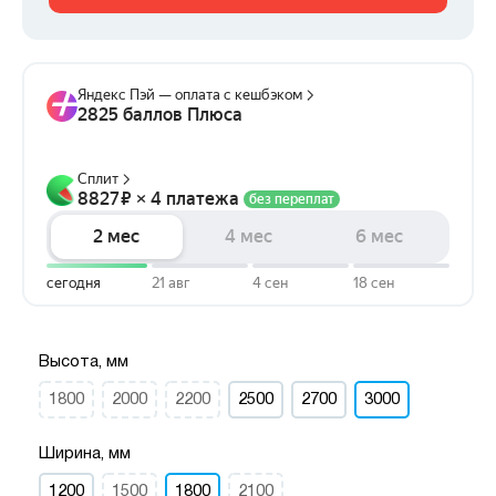
Высота, мм
1800
2000
2200
2500
2700
3000
Ширина, мм
1200
1500
1800
2100