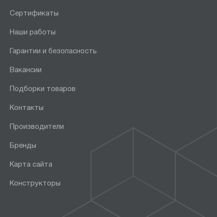
Сертификаты
Наши работы
Гарантии и безопасность
Вакансии
Подборки товаров
Контакты
Производители
Бренды
Карта сайта
Конструкторы