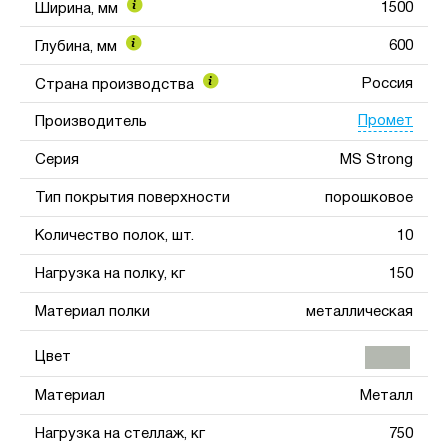
1500
Ширина, мм
600
Глубина, мм
Россия
Страна производства
Промет
Производитель
Серия
MS Strong
Тип покрытия поверхности
порошковое
Количество полок, шт.
10
Нагрузка на полку, кг
150
Материал полки
металлическая
Цвет
Материал
Металл
Нагрузка на стеллаж, кг
750