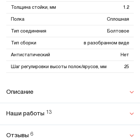
Толщина стойки, мм
1.2
Полка
Сплошная
Тип соединения
Болтовое
Тип сборки
в разобранном виде
Антистатический
Нет
Шаг регулировки высоты полок/ярусов, мм
25
Описание
13
Наши работы
6
Отзывы