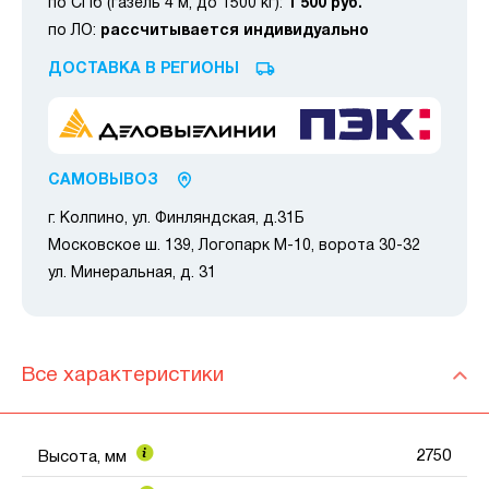
по СПб (газель 4 м, до 1500 кг):
1 500 руб.
по ЛО:
рассчитывается индивидуально
ДОСТАВКА В РЕГИОНЫ
САМОВЫВОЗ
г. Колпино, ул. Финляндская, д.31Б
Московское ш. 139, Логопарк М-10, ворота 30-32
ул. Минеральная, д. 31
Все характеристики
2750
Высота, мм