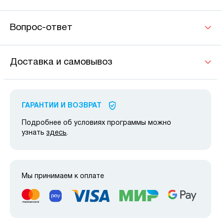
Вопрос-ответ
Доставка и самовывоз
ГАРАНТИИ И ВОЗВРАТ
Подробнее об условиях программы можно
узнать
здесь
.
Мы принимаем к оплате