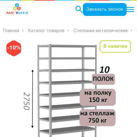
0
Заказать звонок
Главная
Каталог товаров
Стеллажи металлические
В наличии
-10%