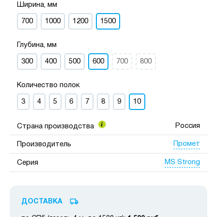
Ширина, мм
700
1000
1200
1500
Глубина, мм
300
400
500
600
700
800
Количество полок
3
4
5
6
7
8
9
10
Россия
Страна производства
Промет
Производитель
MS Strong
Серия
ДОСТАВКА