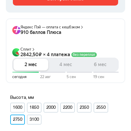
Высота, мм
1600
1850
2000
2200
2350
2550
2750
3100