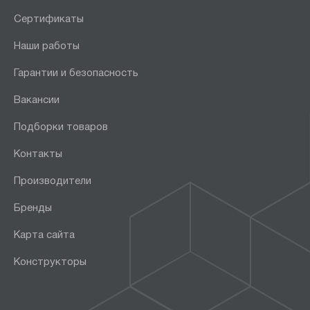
Сертификаты
Наши работы
Гарантии и безопасность
Вакансии
Подборки товаров
Контакты
Производители
Бренды
Карта сайта
Конструкторы