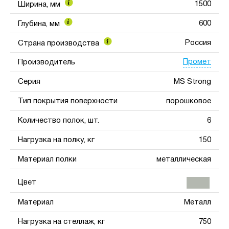
1500
Ширина, мм
600
Глубина, мм
Россия
Страна производства
Промет
Производитель
Серия
MS Strong
Тип покрытия поверхности
порошковое
Количество полок, шт.
6
Нагрузка на полку, кг
150
Материал полки
металлическая
Цвет
Материал
Металл
Нагрузка на стеллаж, кг
750