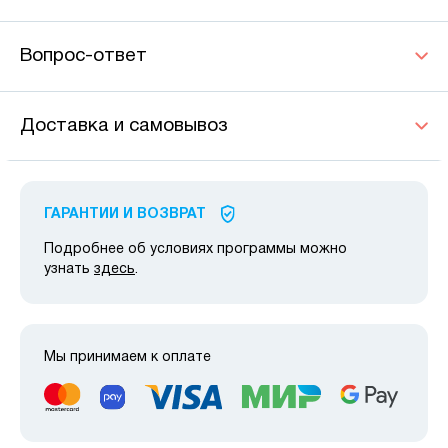
Вопрос-ответ
Доставка и самовывоз
ГАРАНТИИ И ВОЗВРАТ
Подробнее об условиях программы можно
узнать
здесь
.
Мы принимаем к оплате