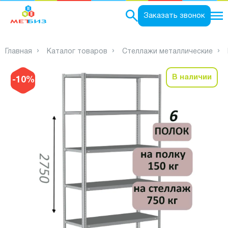
0
Заказать звонок
Главная
Каталог товаров
Стеллажи металлические
В наличии
-10%