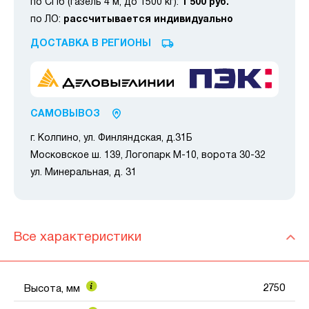
по СПб (газель 4 м, до 1500 кг):
1 500 руб.
по ЛО:
рассчитывается индивидуально
ДОСТАВКА В РЕГИОНЫ
САМОВЫВОЗ
г. Колпино, ул. Финляндская, д.31Б
Московское ш. 139, Логопарк М-10, ворота 30-32
ул. Минеральная, д. 31
Все характеристики
2750
Высота, мм