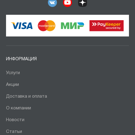
ИНФОРМАЦИЯ
Услуги
Акции
Доставка и оплата
О компании
Новости
Статьи