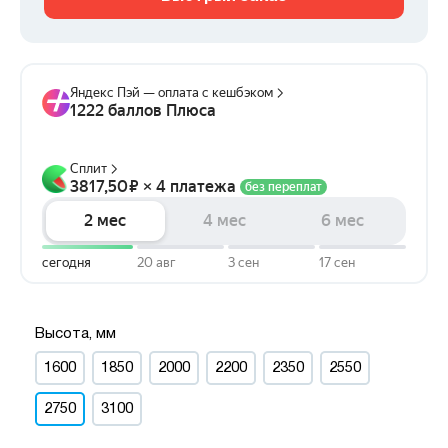
Высота, мм
1600
1850
2000
2200
2350
2550
2750
3100