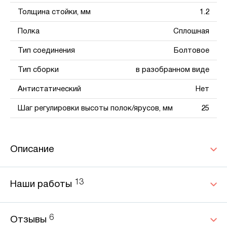
Толщина стойки, мм
1.2
Полка
Сплошная
Тип соединения
Болтовое
Тип сборки
в разобранном виде
Антистатический
Нет
Шаг регулировки высоты полок/ярусов, мм
25
Описание
13
Наши работы
6
Отзывы