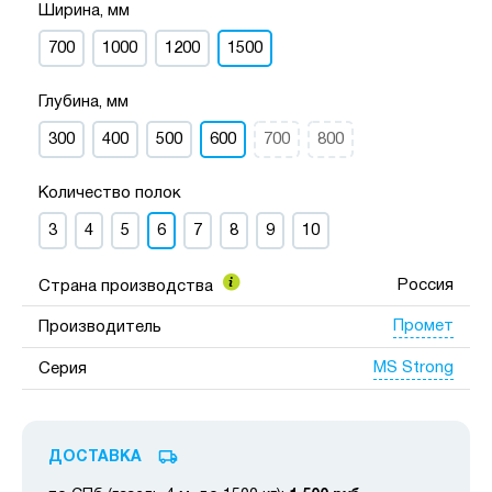
Ширина, мм
700
1000
1200
1500
Глубина, мм
300
400
500
600
700
800
Количество полок
3
4
5
6
7
8
9
10
Россия
Страна производства
Промет
Производитель
MS Strong
Серия
ДОСТАВКА