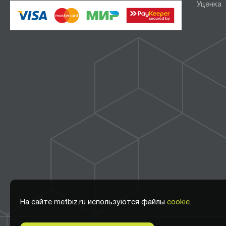
Уценка
На сайте metbiz.ru используются файлы
cookie.