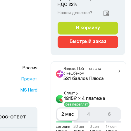
НДС 22%
Нашли дешевле?
В корзину
Быстрый заказ
Россия
Промет
MS Hard
рос-ответ