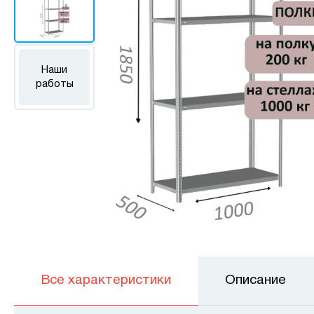
Наши
работы
Все характеристики
Описание