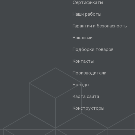
Сертификаты
Наши работы
Гарантии и безопасность
Вакансии
Подборки товаров
Контакты
Производители
Бренды
Карта сайта
Конструкторы