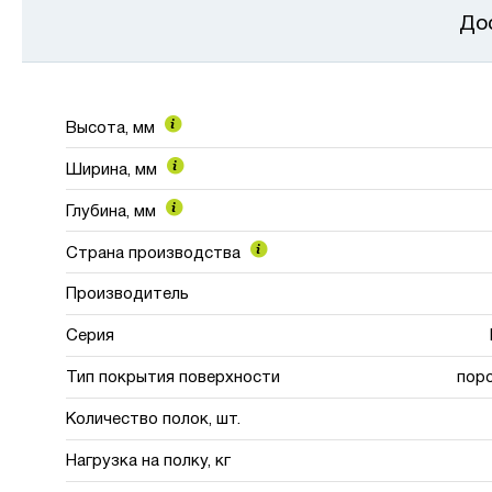
До
Высота, мм
Ширина, мм
Глубина, мм
Страна производства
Производитель
Серия
Тип покрытия поверхности
пор
Количество полок, шт.
Нагрузка на полку, кг