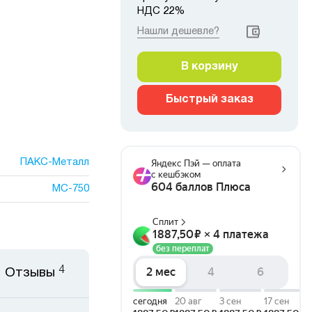
НДС 22%
Нашли дешевле?
В корзину
Быстрый заказ
ПАКС-Металл
МС-750
4
Отзывы