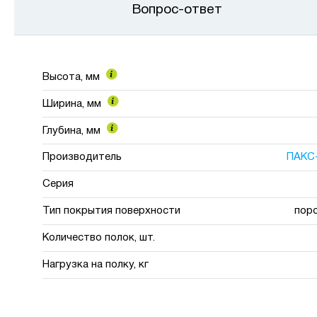
Вопрос-ответ
Высота, мм
Ширина, мм
Глубина, мм
Производитель
ПАКС
Серия
Тип покрытия поверхности
пор
Количество полок, шт.
Нагрузка на полку, кг