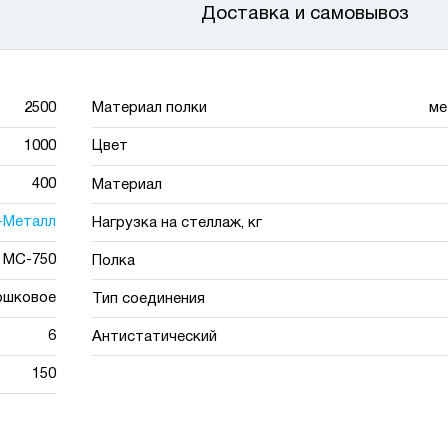
Доставка и самовывоз
2500
Материал полки
ме
1000
Цвет
400
Материал
-Металл
Нагрузка на стеллаж, кг
МС-750
Полка
ошковое
Тип соединения
6
Антистатический
150