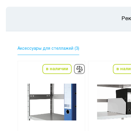
Рек
Аксессуары для стеллажей (3)
в наличии
в нал