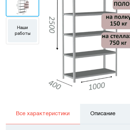
Наши
работы
Все характеристики
Описание