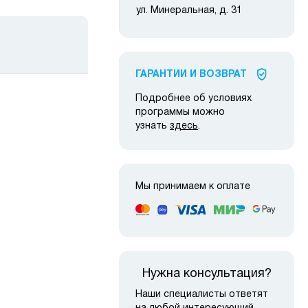
ул. Минеральная, д. 31
ГАРАНТИИ И ВОЗВРАТ
Подробнее об условиях
программы можно
узнать
здесь
.
 наличии
в наличии
Мы принимаем к оплате
Нужна консультация?
Наши специалисты ответят