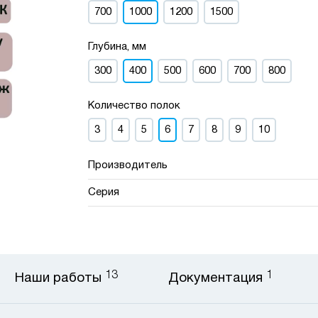
700
1000
1200
1500
Глубина, мм
300
400
500
600
700
800
Количество полок
3
4
5
6
7
8
9
10
Производитель
Серия
13
1
Наши работы
Документация