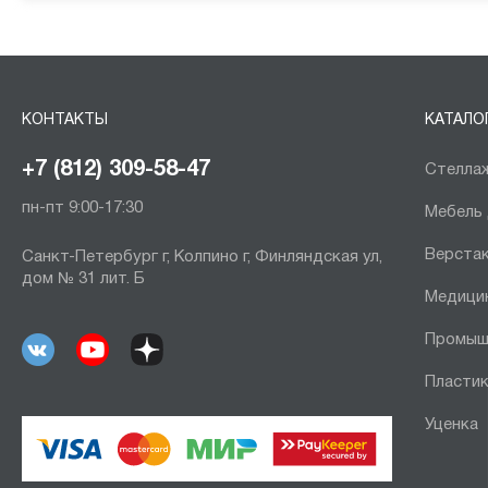
КОНТАКТЫ
КАТАЛО
+7 (812) 309-58-47
Стеллаж
пн-пт 9:00-17:30
Мебель
Верста
Санкт-Петербург г, Колпино г, Финляндская ул,
дом № 31 лит. Б
Медици
Промыш
Пластик
Уценка