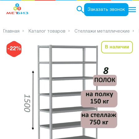
0
Заказать звонок
Главная
Каталог товаров
Стеллажи металлические
В наличии
-22%