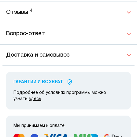
4
Отзывы
Вопрос-ответ
Доставка и самовывоз
ГАРАНТИИ И ВОЗВРАТ
Подробнее об условиях программы можно
узнать
здесь
.
Мы принимаем к оплате