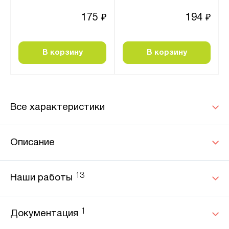
175
194
₽
₽
В корзину
В корзину
Все характеристики
Описание
13
Наши работы
1
Документация