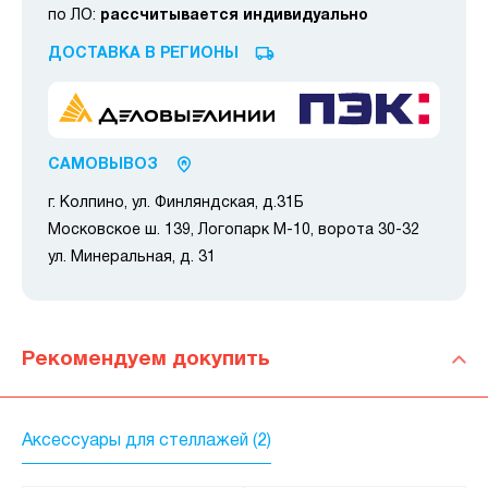
по ЛО:
рассчитывается индивидуально
ДОСТАВКА В РЕГИОНЫ
САМОВЫВОЗ
г. Колпино, ул. Финляндская, д.31Б
Московское ш. 139, Логопарк М-10, ворота 30-32
ул. Минеральная, д. 31
Рекомендуем докупить
Аксессуары для стеллажей (2)