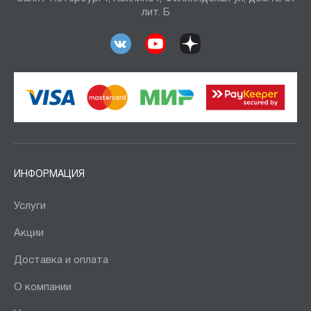
лит. Б
ИНФОРМАЦИЯ
Услуги
Акции
Доставка и оплата
О компании