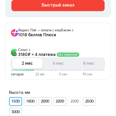
Быстрый заказ
Высота, мм
1500
1800
2000
2200
2300
2500
3000