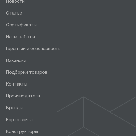
Новости
Статьи
Сертификаты
Наши работы
Гарантии и безопасность
Вакансии
Подборки товаров
Контакты
Производители
Бренды
Карта сайта
Конструкторы