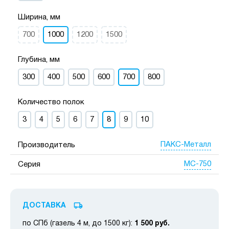
Ширина, мм
700
1000
1200
1500
Глубина, мм
300
400
500
600
700
800
Количество полок
3
4
5
6
7
8
9
10
ПАКС-Металл
Производитель
МС-750
Серия
ДОСТАВКА
по СПб (газель 4 м, до 1500 кг):
1 500 руб.