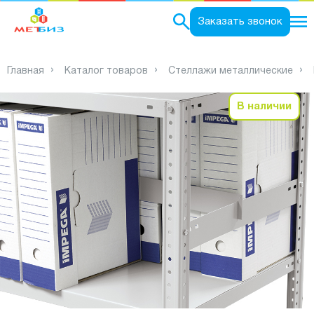
0
Заказать звонок
Главная
Каталог товаров
Стеллажи металлические
В наличии