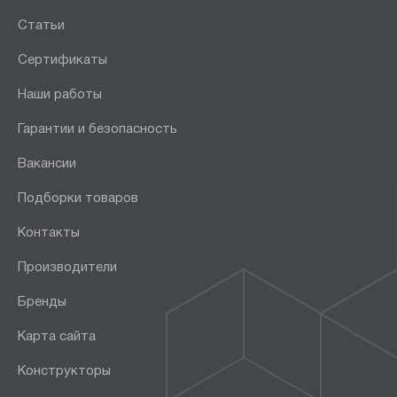
Статьи
Сертификаты
Наши работы
Гарантии и безопасность
Вакансии
Подборки товаров
Контакты
Производители
Бренды
Карта сайта
Конструкторы