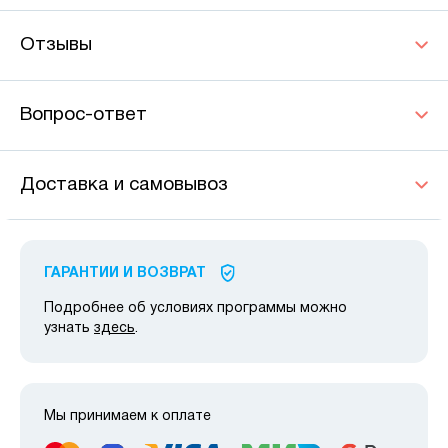
Отзывы
Вопрос-ответ
Доставка и самовывоз
ГАРАНТИИ И ВОЗВРАТ
Подробнее об условиях программы можно
узнать
здесь
.
Мы принимаем к оплате