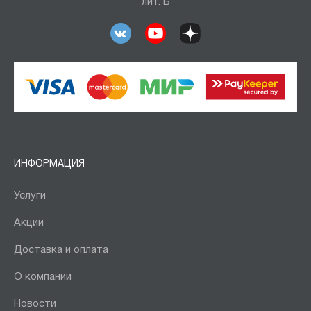
лит. Б
ИНФОРМАЦИЯ
Услуги
Акции
Доставка и оплата
О компании
Новости