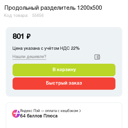
Продольный разделитель 1200х500
Код товара:
55656
801
₽
Цена указана с учётом НДС 22%
Нашли дешевле?
В корзину
Быстрый заказ