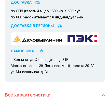
ДОСТАВКА
по СПб (газель 4 м, до 1500 кг):
1 500 руб.
по ЛО:
рассчитывается индивидуально
ДОСТАВКА В РЕГИОНЫ
САМОВЫВОЗ
г. Колпино, ул. Финляндская, д.31Б
Московское ш. 139, Логопарк М-10, ворота 30-32
ул. Минеральная, д. 31
Все характеристики