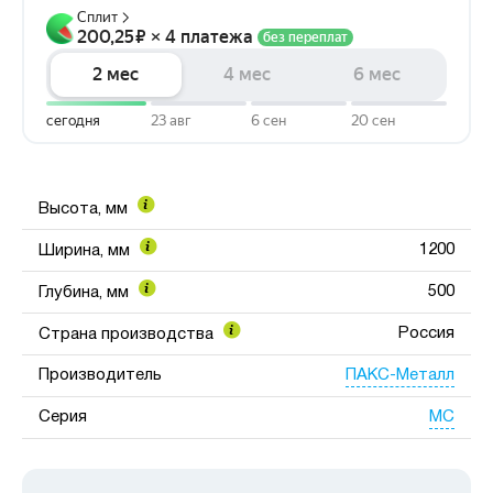
Высота, мм
1200
Ширина, мм
500
Глубина, мм
Россия
Страна производства
ПАКС-Металл
Производитель
МС
Серия