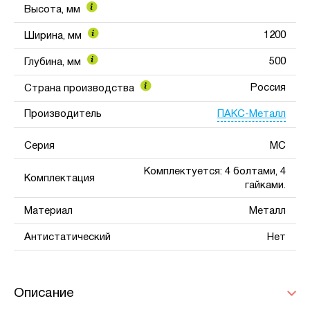
Высота, мм
1200
Ширина, мм
500
Глубина, мм
Россия
Страна производства
ПАКС-Металл
Производитель
Серия
МС
Комплектуется: 4 болтами, 4
Комплектация
гайками.
Материал
Металл
Антистатический
Нет
Описание