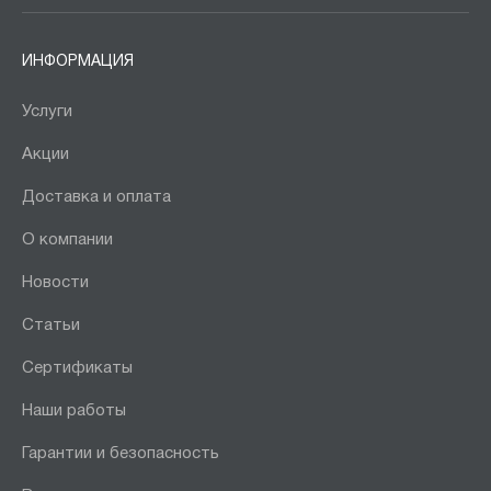
ИНФОРМАЦИЯ
Услуги
Акции
Доставка и оплата
О компании
Новости
Статьи
Сертификаты
Наши работы
Гарантии и безопасность