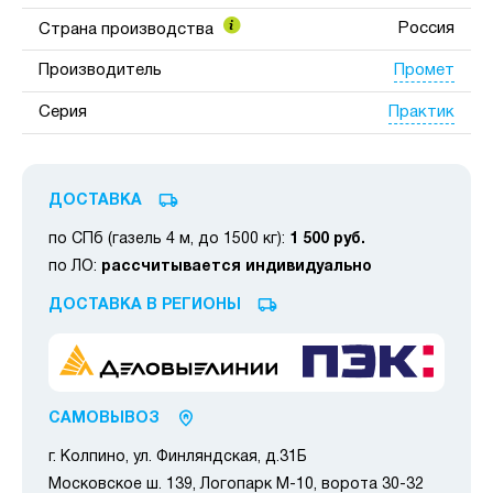
Россия
Страна производства
Промет
Производитель
Практик
Серия
ДОСТАВКА
по СПб (газель 4 м, до 1500 кг):
1 500 руб.
по ЛО:
рассчитывается индивидуально
ДОСТАВКА В РЕГИОНЫ
САМОВЫВОЗ
г. Колпино, ул. Финляндская, д.31Б
Московское ш. 139, Логопарк М-10, ворота 30-32