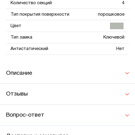
Количество секций
4
Тип покрытия поверхности
порошковое
Цвет
Тип замка
Ключевой
Антистатический
Нет
Описание
Отзывы
Вопрос-ответ