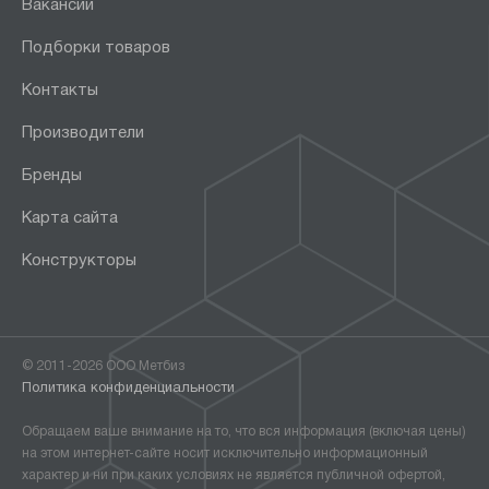
Вакансии
Подборки товаров
Контакты
Производители
Бренды
Карта сайта
Конструкторы
© 2011-2026 ООО Метбиз
Политика конфиденциальности
Обращаем ваше внимание на то, что вся информация (включая цены)
на этом интернет-сайте носит исключительно информационный
характер и ни при каких условиях не является публичной офертой,