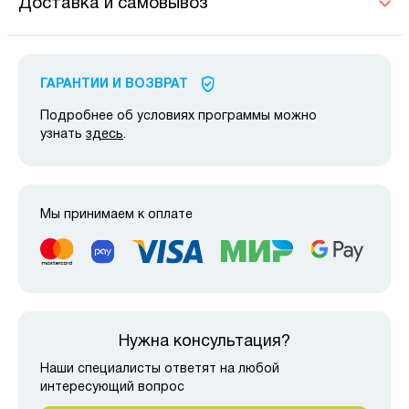
Доставка и самовывоз
ГАРАНТИИ И ВОЗВРАТ
Подробнее об условиях программы можно
узнать
здесь
.
Мы принимаем к оплате
Нужна консультация?
Наши специалисты ответят на любой
интересующий вопрос