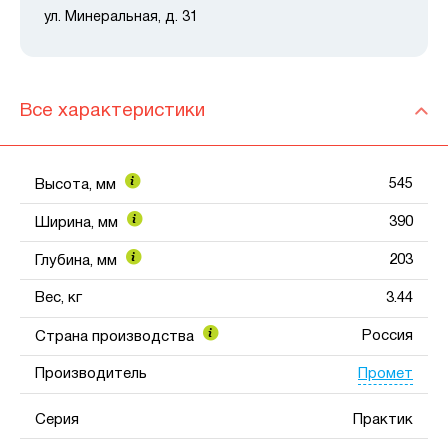
ул. Минеральная, д. 31
Все характеристики
545
Высота, мм
390
Ширина, мм
203
Глубина, мм
Вес, кг
3.44
Россия
Страна производства
Промет
Производитель
Серия
Практик