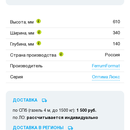
610
Высота, мм
340
Ширина, мм
140
Глубина, мм
Россия
Страна производства
FerrumFormat
Производитель
Оптима Люкс
Серия
ДОСТАВКА
по СПб (газель 4 м, до 1500 кг):
1 500 руб.
по ЛО:
рассчитывается индивидуально
ДОСТАВКА В РЕГИОНЫ