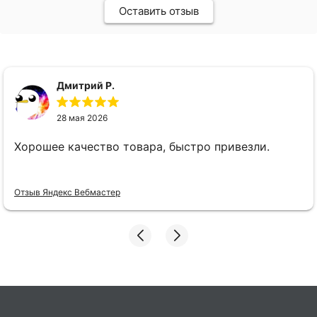
Оставить отзыв
Дмитрий Р.
28 мая 2026
Хорошее качество товара, быстро привезли.
Отзыв Яндекс Вебмастер