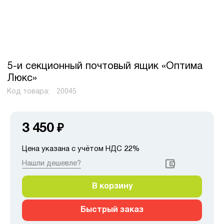
5-и секционный почтовый ящик «Оптима
Люкс»
Код товара:
20045
3 450
₽
Цена указана с учётом НДС 22%
Нашли дешевле?
В корзину
Быстрый заказ