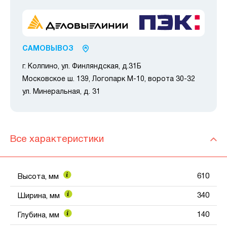
САМОВЫВОЗ
г. Колпино, ул. Финляндская, д.31Б
Московское ш. 139, Логопарк М-10, ворота 30-32
ул. Минеральная, д. 31
Все характеристики
610
Высота, мм
340
Ширина, мм
140
Глубина, мм