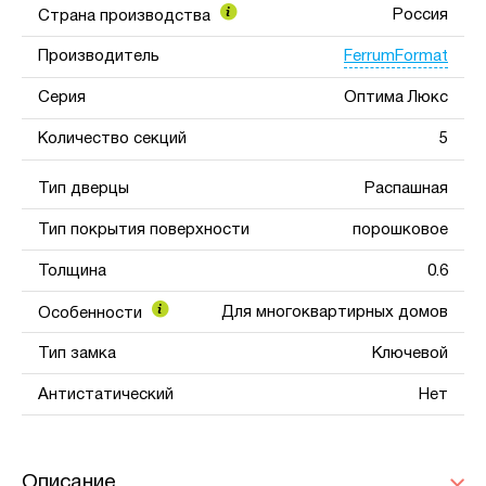
Россия
Страна производства
FerrumFormat
Производитель
Серия
Оптима Люкс
Количество секций
5
Тип дверцы
Распашная
Тип покрытия поверхности
порошковое
Толщина
0.6
Для многоквартирных домов
Особенности
Тип замка
Ключевой
Антистатический
Нет
Описание