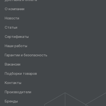
Доставка и оплата
О компании
Новости
Статьи
Сертификаты
Наши работы
Гарантии и безопасность
Вакансии
Подборки товаров
Контакты
Производители
Бренды