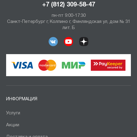
+7 (812) 309-58-47
пн-пт 9:00-17:30
Санкт-Петербург г, Колпино г, Финляндская ул, дом № 31
лит. Б
ИНФОРМАЦИЯ
Услуги
Акции