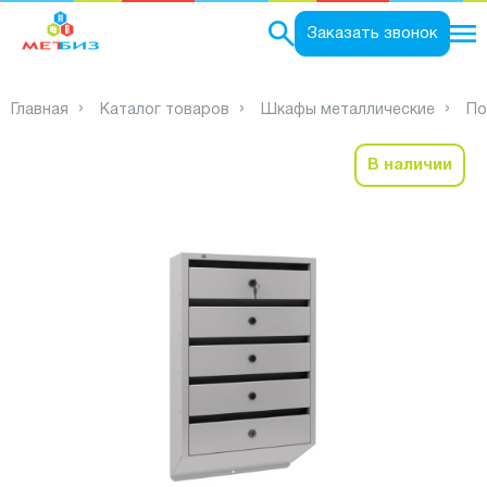
0
Заказать звонок
Главная
Каталог товаров
Шкафы металлические
По
В наличии