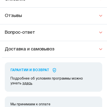
Отзывы
Вопрос-ответ
Доставка и самовывоз
ГАРАНТИИ И ВОЗВРАТ
Подробнее об условиях программы можно
узнать
здесь
.
Мы принимаем к оплате