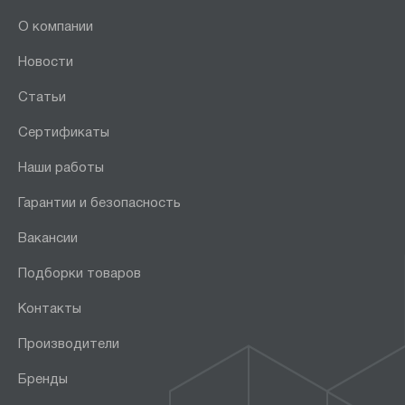
О компании
Новости
Статьи
Сертификаты
Наши работы
Гарантии и безопасность
Вакансии
Подборки товаров
Контакты
Производители
Бренды