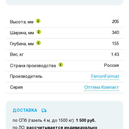
205
Высота, мм
340
Ширина, мм
155
Глубина, мм
Вес, кг
1.43
Россия
Страна производства
FerrumFormat
Производитель
Оптима Компакт
Серия
ДОСТАВКА
по СПб (газель 4 м, до 1500 кг):
1 500 руб.
по ЛО:
рассчитывается индивидуально