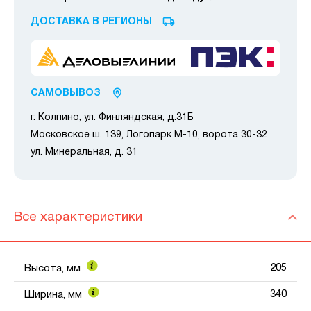
ДОСТАВКА В РЕГИОНЫ
САМОВЫВОЗ
г. Колпино, ул. Финляндская, д.31Б
Московское ш. 139, Логопарк М-10, ворота 30-32
ул. Минеральная, д. 31
Все характеристики
205
Высота, мм
340
Ширина, мм