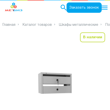
0
Заказать звонок
Главная
Каталог товаров
Шкафы металлические
По
В наличии