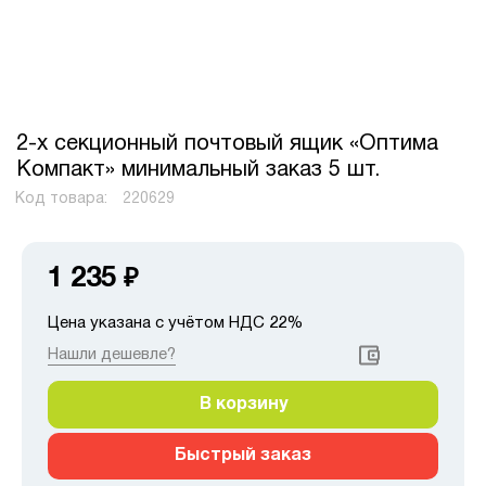
2-х секционный почтовый ящик «Оптима
Компакт» минимальный заказ 5 шт.
Код товара:
220629
1 235
₽
Цена указана с учётом НДС 22%
Нашли дешевле?
В корзину
Быстрый заказ