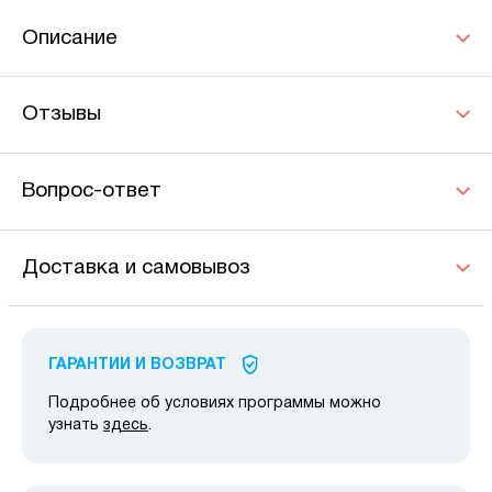
Описание
Отзывы
Вопрос-ответ
Доставка и самовывоз
ГАРАНТИИ И ВОЗВРАТ
Подробнее об условиях программы можно
узнать
здесь
.