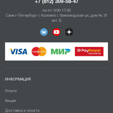
+7 (812) 309-58-47
пн-пт 9:00-17:30
Санкт-Петербург г, Колпино г, Финляндская ул, дом № 31
лит. Б
ИНФОРМАЦИЯ
Услуги
Акции
Доставка и оплата