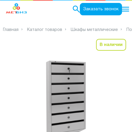
0
Заказать звонок
Главная
Каталог товаров
Шкафы металлические
По
В наличии