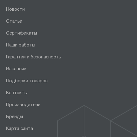
Новости
Статьи
Сертификаты
Наши работы
Гарантии и безопасность
Вакансии
Подборки товаров
Контакты
Производители
Бренды
Карта сайта