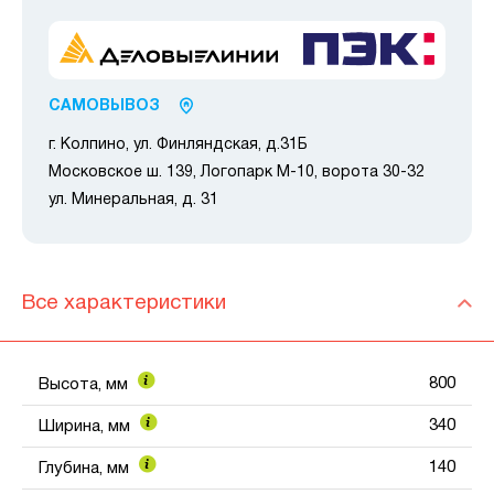
САМОВЫВОЗ
г. Колпино, ул. Финляндская, д.31Б
Московское ш. 139, Логопарк М-10, ворота 30-32
ул. Минеральная, д. 31
Все характеристики
800
Высота, мм
340
Ширина, мм
140
Глубина, мм