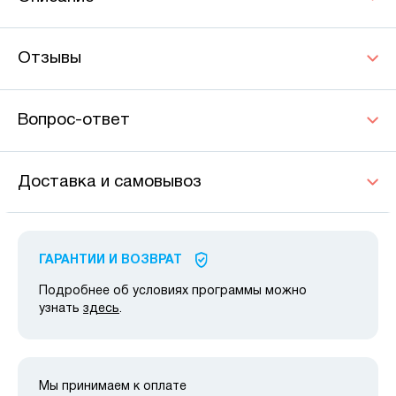
Отзывы
Вопрос-ответ
Доставка и самовывоз
ГАРАНТИИ И ВОЗВРАТ
Подробнее об условиях программы можно
узнать
здесь
.
Мы принимаем к оплате