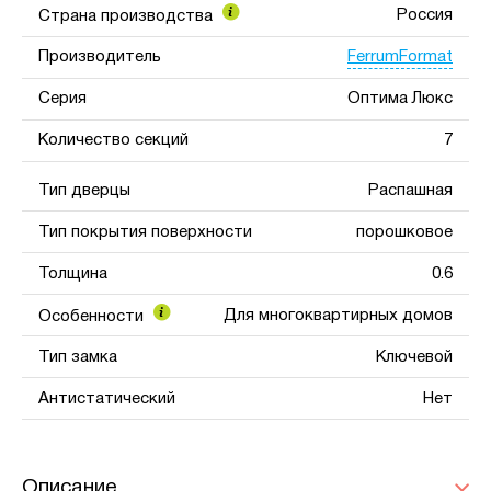
Россия
Страна производства
FerrumFormat
Производитель
Серия
Оптима Люкс
Количество секций
7
Тип дверцы
Распашная
Тип покрытия поверхности
порошковое
Толщина
0.6
Для многоквартирных домов
Особенности
Тип замка
Ключевой
Антистатический
Нет
Описание