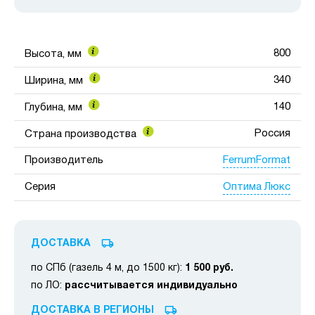
800
Высота, мм
340
Ширина, мм
140
Глубина, мм
Россия
Страна производства
FerrumFormat
Производитель
Оптима Люкс
Серия
ДОСТАВКА
по СПб (газель 4 м, до 1500 кг):
1 500 руб.
по ЛО:
рассчитывается индивидуально
ДОСТАВКА В РЕГИОНЫ