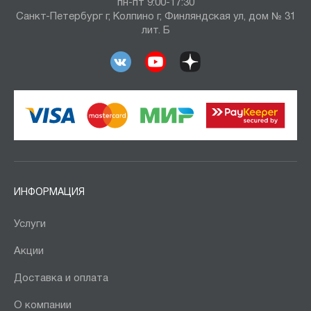
пн-пт 9:00-17:30
Санкт-Петербург г, Колпино г, Финляндская ул, дом № 31
лит. Б
ИНФОРМАЦИЯ
Услуги
Акции
Доставка и оплата
О компании