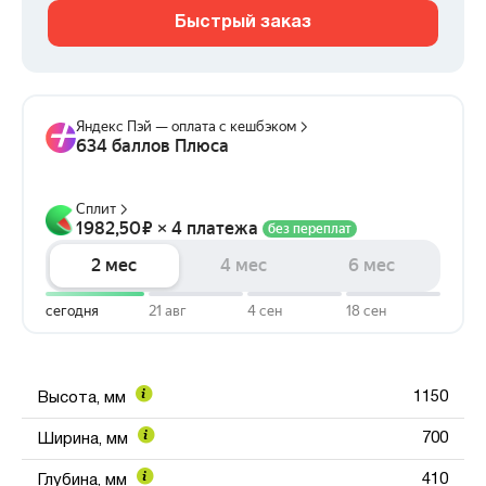
Быстрый заказ
1150
Высота, мм
700
Ширина, мм
410
Глубина, мм