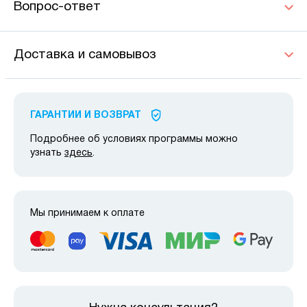
Вопрос-ответ
Доставка и самовывоз
ГАРАНТИИ И ВОЗВРАТ
Подробнее об условиях программы можно
узнать
здесь
.
Мы принимаем к оплате