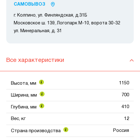
САМОВЫВОЗ
г. Колпино, ул. Финляндская, д.31Б
Московское ш. 139, Логопарк М-10, ворота 30-32
ул. Минеральная, д. 31
Все характеристики
1150
Высота, мм
700
Ширина, мм
410
Глубина, мм
Вес, кг
12
Россия
Страна производства