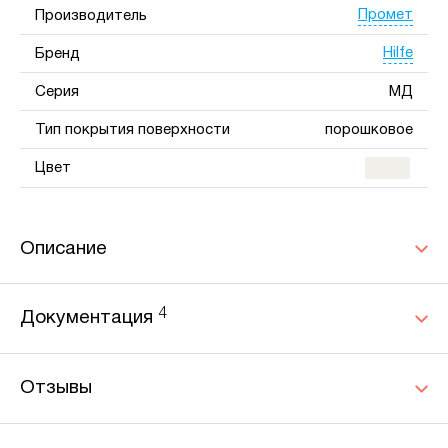
Промет
Производитель
Hilfe
Бренд
Серия
МД
Тип покрытия поверхности
порошковое
Цвет
Описание
4
Документация
Отзывы