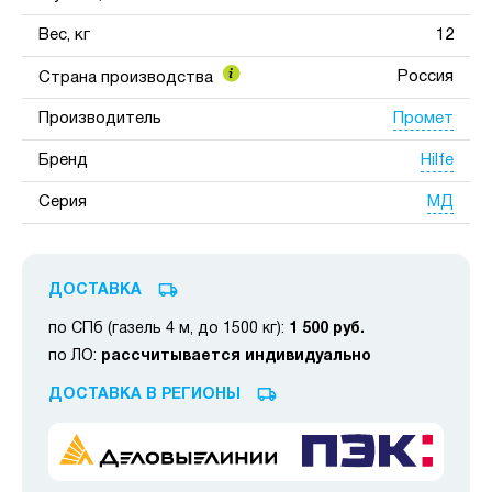
Вес, кг
12
Россия
Страна производства
Промет
Производитель
Hilfe
Бренд
МД
Серия
ДОСТАВКА
по СПб (газель 4 м, до 1500 кг):
1 500 руб.
по ЛО:
рассчитывается индивидуально
ДОСТАВКА В РЕГИОНЫ