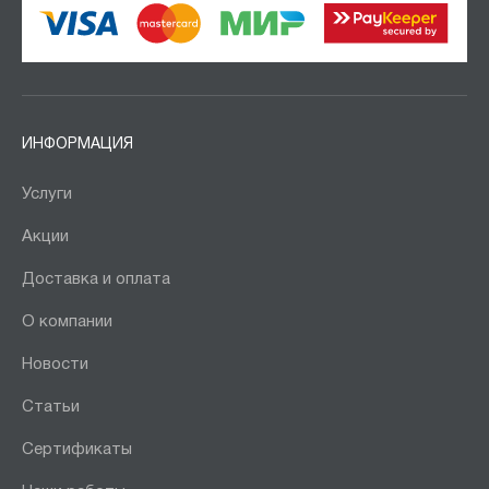
ИНФОРМАЦИЯ
Услуги
Акции
Доставка и оплата
О компании
Новости
Статьи
Сертификаты