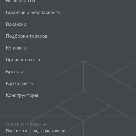
Наши работы
Гарантии и безопасность
Вакансии
Подборки товаров
Контакты
Производители
Бренды
Карта сайта
Конструкторы
© 2011-2026 ООО Метбиз
Политика конфиденциальности