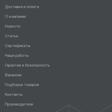
Доставка и оплата
О компании
Новости
Статьи
Сертификаты
Наши работы
Гарантии и безопасность
Вакансии
Подборки товаров
Контакты
Производители