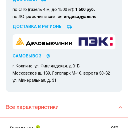
по СПб (газель 4 м, до 1500 кг):
1 500 руб.
по ЛО:
рассчитывается индивидуально
ДОСТАВКА В РЕГИОНЫ
САМОВЫВОЗ
г. Колпино, ул. Финляндская, д.31Б
Московское ш. 139, Логопарк М-10, ворота 30-32
ул. Минеральная, д. 31
Все характеристики