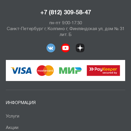
+7 (812) 309-58-47
пн-пт 9:00-17:30
Санкт-Петербург г, Колпино г, Финляндская ул, дом № 31
лит. Б
ИНФОРМАЦИЯ
Услуги
Акции