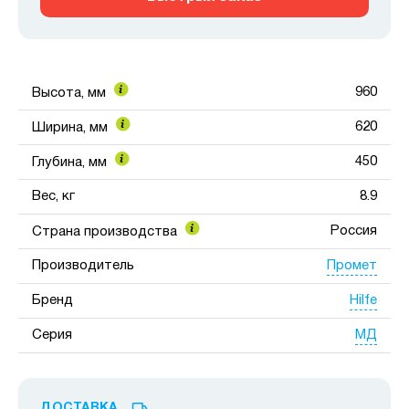
960
Высота, мм
620
Ширина, мм
450
Глубина, мм
Вес, кг
8.9
Россия
Страна производства
Промет
Производитель
Hilfe
Бренд
МД
Серия
ДОСТАВКА