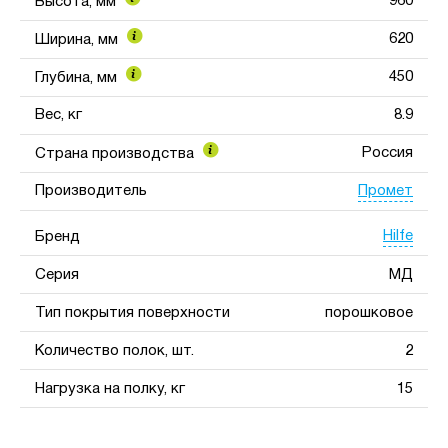
960
Высота, мм
620
Ширина, мм
450
Глубина, мм
Вес, кг
8.9
Россия
Страна производства
Промет
Производитель
Hilfe
Бренд
Серия
МД
Тип покрытия поверхности
порошковое
Количество полок, шт.
2
Нагрузка на полку, кг
15