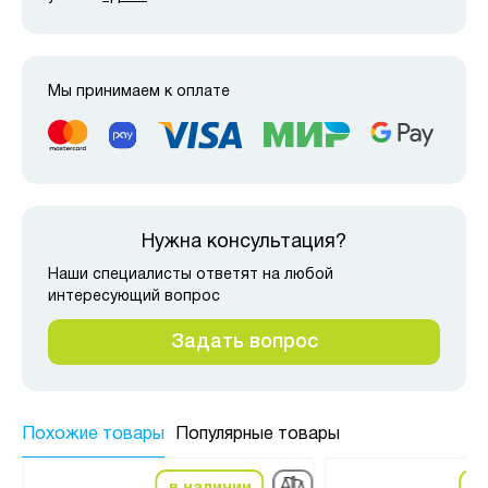
Мы принимаем к оплате
Нужна консультация?
Наши специалисты ответят на любой
интересующий вопрос
Задать вопрос
Похожие товары
Популярные товары