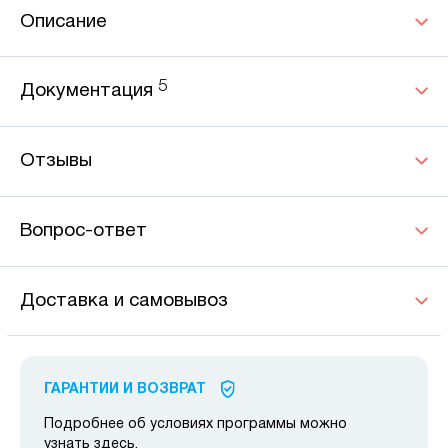
Описание
5
Документация
Отзывы
Вопрос-ответ
Доставка и самовывоз
ГАРАНТИИ И ВОЗВРАТ
Подробнее об условиях программы можно
узнать
здесь
.