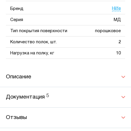
Hilfe
Бренд
Серия
МД
Тип покрытия поверхности
порошковое
Количество полок, шт.
2
Нагрузка на полку, кг
10
Описание
5
Документация
Отзывы