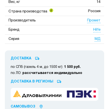
Вес, кг
14
Россия
Страна производства
Промет
Производитель
Hilfe
Бренд
МД
Серия
ДОСТАВКА
по СПб (газель 4 м, до 1500 кг):
1 500 руб.
по ЛО:
рассчитывается индивидуально
ДОСТАВКА В РЕГИОНЫ
САМОВЫВОЗ