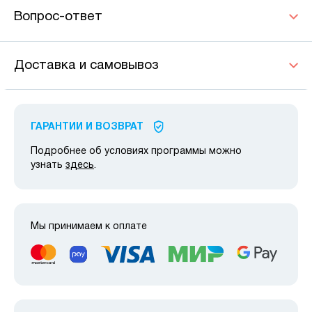
Вопрос-ответ
Доставка и самовывоз
ГАРАНТИИ И ВОЗВРАТ
Подробнее об условиях программы можно
узнать
здесь
.
Мы принимаем к оплате