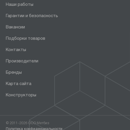
Наши работы
Гарантии и безопасность
Вакансии
Подборки товаров
Контакты
Производители
Бренды
Карта сайта
Конструкторы
© 2011-2026 ООО Метбиз
Политика конфиденциальности