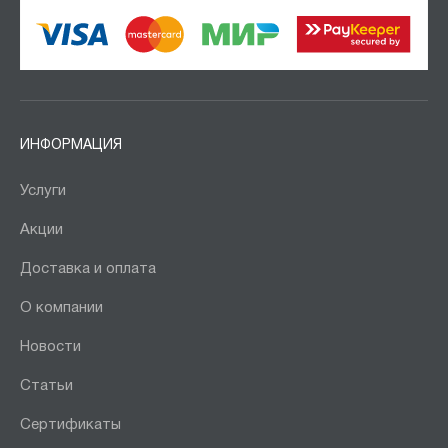
ИНФОРМАЦИЯ
Услуги
Акции
Доставка и оплата
О компании
Новости
Статьи
Сертификаты