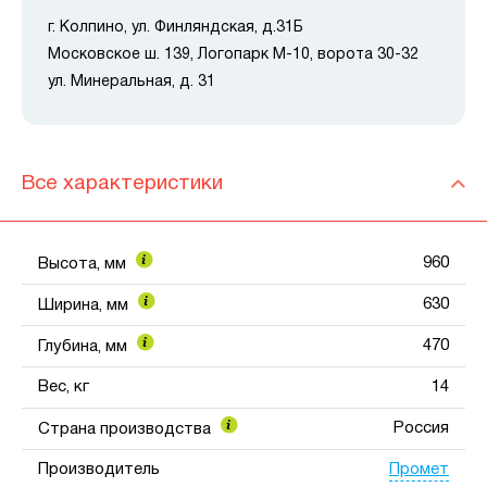
г. Колпино, ул. Финляндская, д.31Б
Московское ш. 139, Логопарк М-10, ворота 30-32
ул. Минеральная, д. 31
Все характеристики
960
Высота, мм
630
Ширина, мм
470
Глубина, мм
Вес, кг
14
Россия
Страна производства
Промет
Производитель