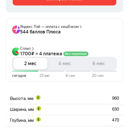
960
Высота, мм
630
Ширина, мм
470
Глубина, мм