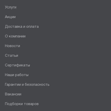
Услуги
Акции
Доставка и оплата
О компании
Новости
Статьи
Сертификаты
Наши работы
Гарантии и безопасность
Вакансии
Подборки товаров