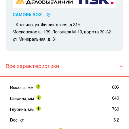
САМОВЫВОЗ
г. Колпино, ул. Финляндская, д.31Б
Московское ш. 139, Логопарк М-10, ворота 30-32
ул. Минеральная, д. 31
Все характеристики
605
Высота, мм
640
Ширина, мм
780
Глубина, мм
Вес, кг
6.2