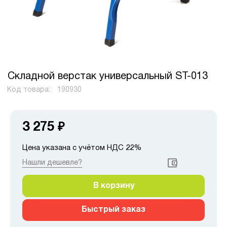
Складной верстак универсальный ST-013
Код товара:
190930
3 275
₽
Цена указана с учётом НДС 22%
Нашли дешевле?
В корзину
Быстрый заказ