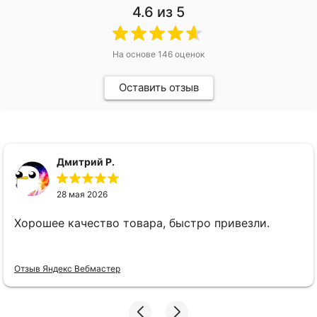
4.6
из 5
На основе
146
оценок
Оставить отзыв
Дмитрий Р.
28 мая 2026
Хорошее качество товара, быстро привезли.
Отзыв Яндекс Вебмастер