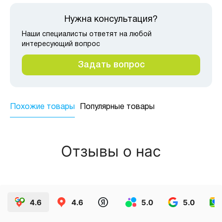
Нужна консультация?
Наши специалисты ответят на любой
интересующий вопрос
Задать вопрос
Похожие товары
Популярные товары
Отзывы о нас
4.6
4.6
5.0
5.0