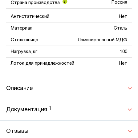
Россия
Страна производства
Антистатический
Нет
Материал
Сталь
Столешница
Ламинированный МДФ
Нагрузка, кг
100
Лоток для принадлежностей
Нет
Описание
1
Документация
Отзывы