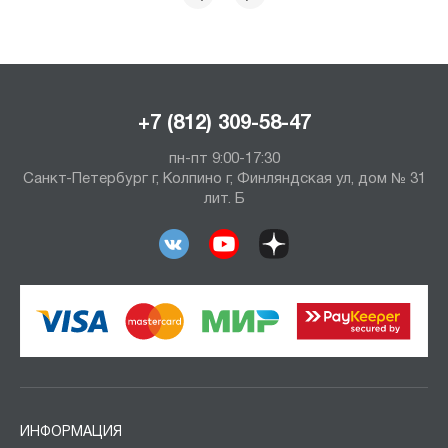
+7 (812) 309-58-47
пн-пт 9:00-17:30
Санкт-Петербург г, Колпино г, Финляндская ул, дом № 31
лит. Б
ИНФОРМАЦИЯ