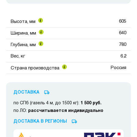
605
Высота, мм
640
Ширина, мм
780
Глубина, мм
Вес, кг
6.2
Россия
Страна производства
ДОСТАВКА
по СПб (газель 4 м, до 1500 кг):
1 500 руб.
по ЛО:
рассчитывается индивидуально
ДОСТАВКА В РЕГИОНЫ