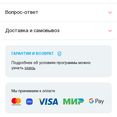
Вопрос-ответ
Доставка и самовывоз
ГАРАНТИИ И ВОЗВРАТ
Подробнее об условиях программы можно
узнать
здесь
.
Мы принимаем к оплате