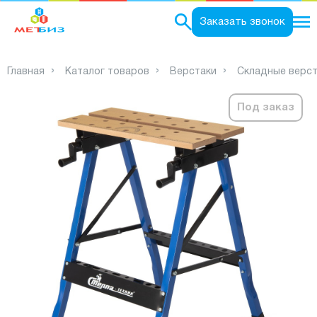
0
Заказать звонок
Главная
Каталог товаров
Верстаки
Складные верст
Под заказ