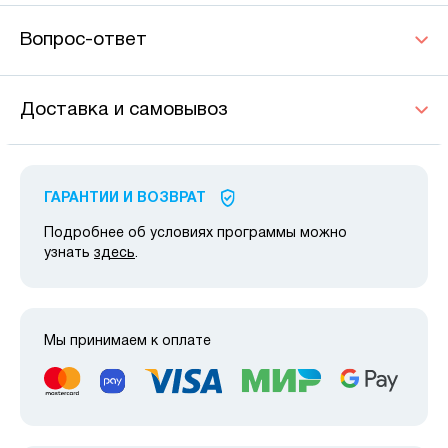
Вопрос-ответ
Доставка и самовывоз
ГАРАНТИИ И ВОЗВРАТ
Подробнее об условиях программы можно
узнать
здесь
.
Мы принимаем к оплате