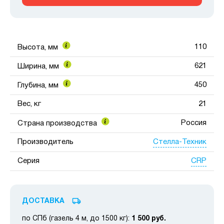
110
Высота, мм
621
Ширина, мм
450
Глубина, мм
Вес, кг
21
Россия
Страна производства
Стелла-Техник
Производитель
CRP
Серия
ДОСТАВКА
по СПб (газель 4 м, до 1500 кг):
1 500 руб.