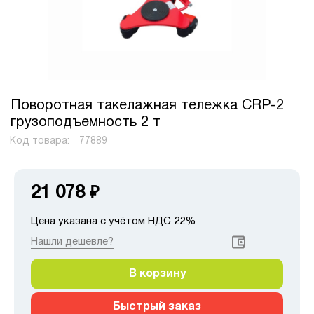
Поворотная такелажная тележка CRP-2
грузоподъемность 2 т
Код товара:
77889
21 078
₽
Цена указана с учётом НДС 22%
Нашли дешевле?
В корзину
Быстрый заказ