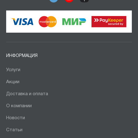
ИНФОРМАЦИЯ
Услуги
Акции
Доставка и оплата
О компании
Новости
Статьи