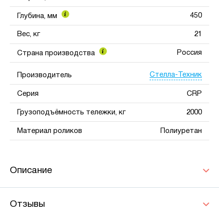
450
Глубина, мм
Вес, кг
21
Россия
Страна производства
Стелла-Техник
Производитель
Серия
CRP
Грузоподъёмность тележки, кг
2000
Материал роликов
Полиуретан
Описание
Отзывы