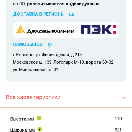
по ЛО:
рассчитывается индивидуально
ДОСТАВКА В РЕГИОНЫ
САМОВЫВОЗ
г. Колпино, ул. Финляндская, д.31Б
Московское ш. 139, Логопарк М-10, ворота 30-32
ул. Минеральная, д. 31
Все характеристики
110
Высота, мм
621
Ширина, мм