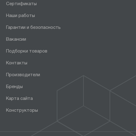
Сертификаты
Наши работы
Гарантии и безопасность
Вакансии
Подборки товаров
Контакты
Производители
Бренды
Карта сайта
Конструкторы