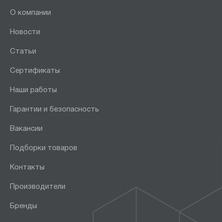
О компании
Новости
Статьи
Сертификаты
Наши работы
Гарантии и безопасность
Вакансии
Подборки товаров
Контакты
Производители
Бренды