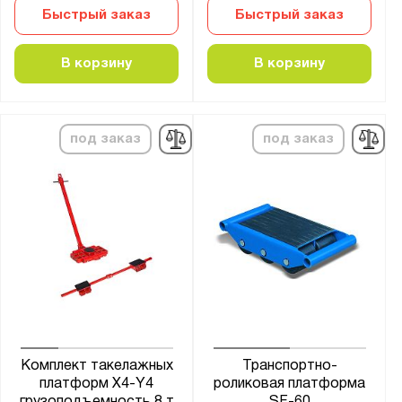
Быстрый заказ
Быстрый заказ
В корзину
В корзину
под заказ
под заказ
Комплект такелажных
Транспортно-
платформ X4-Y4
роликовая платформа