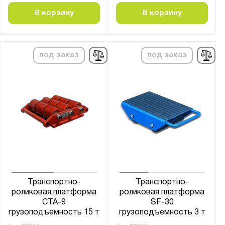
В корзину
В корзину
под заказ
под заказ
Транспортно-
Транспортно-
роликовая платформа
роликовая платформа
CTA-9
SF-30
грузоподъемность 15 т
грузоподъемность 3 т