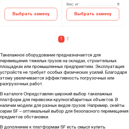
Вес, кг
8
Выбрать замену
Выбрать замену
1
2
Такелажное оборудование предназначается для
перемещения тяжелых грузов на складах, строительных
площадках или промышленных предприятиях. Эксплуатация
устройств не требует особых физических усилий. Благодаря
этому увеличивается эффективность погрузочных или
разгрузочных работ.
В каталоге Опредставлен широкий выбор такелажных
платформ для перевозки крупногабаритных объектов. В
наличии модели для разных видов грузов. Например, скейты
серии SF – оптимальный выбор для безопасного перемещения
предметов обстановки.
В дополнение к платформам SF есть смысл купить