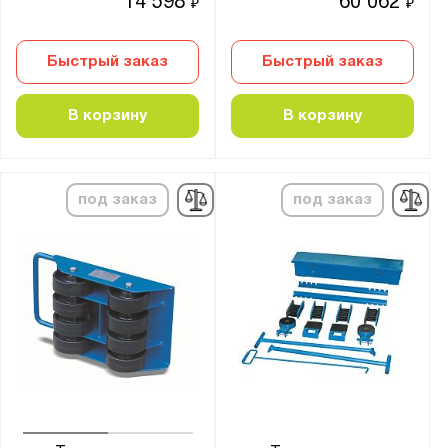
14 598
60 062
₽
₽
Быстрый заказ
Быстрый заказ
В корзину
В корзину
под заказ
под заказ