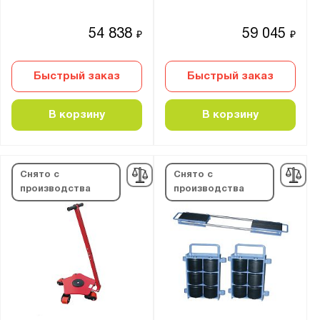
54 838
59 045
₽
₽
Быстрый заказ
Быстрый заказ
В корзину
В корзину
Снято с
Снято с
производства
производства