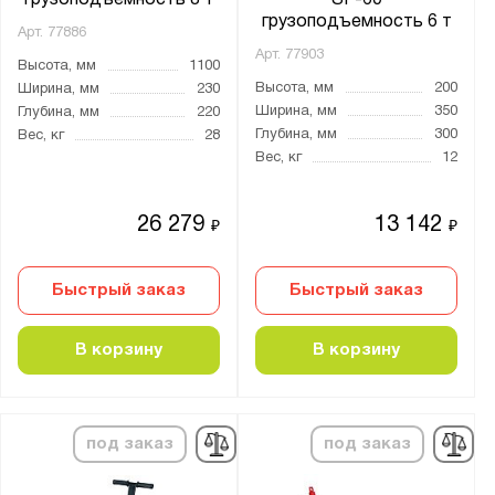
грузоподъемность 8 т
SF-60
грузоподъемность 6 т
Арт.
77886
Арт.
77903
Высота, мм
1100
Высота, мм
200
Ширина, мм
230
Ширина, мм
350
Глубина, мм
220
Глубина, мм
300
Вес, кг
28
Вес, кг
12
26 279
13 142
₽
₽
Быстрый заказ
Быстрый заказ
В корзину
В корзину
под заказ
под заказ