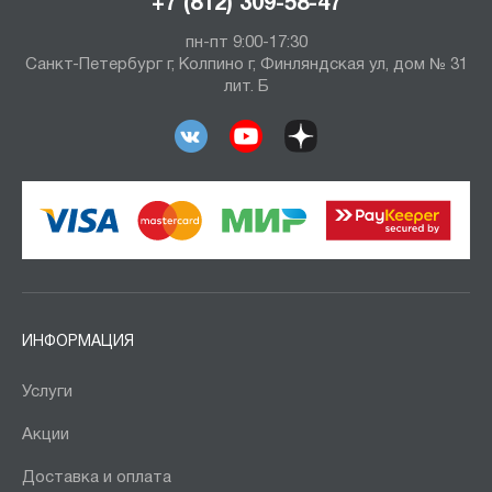
+7 (812) 309-58-47
пн-пт 9:00-17:30
Санкт-Петербург г, Колпино г, Финляндская ул, дом № 31
лит. Б
ИНФОРМАЦИЯ
Услуги
Акции
Доставка и оплата