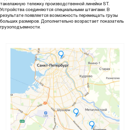
такелажную тележку производственной линейки ST.
Устройства соединяются специальными штангами. В
результате появляется возможность перемещать грузы
больших размеров. Дополнительно возрастает показатель
грузоподъемности.