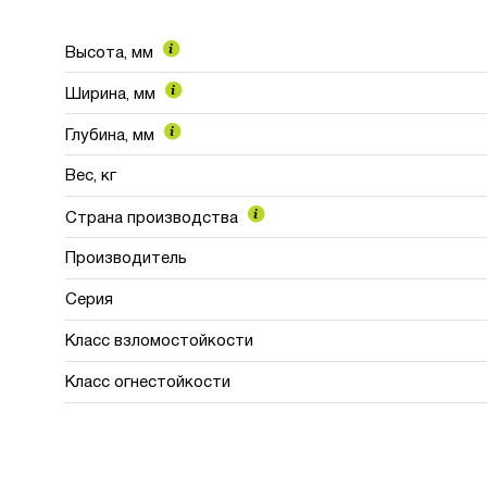
Высота, мм
Ширина, мм
Глубина, мм
Вес, кг
Страна производства
Производитель
Серия
Класс взломостойкости
Класс огнестойкости