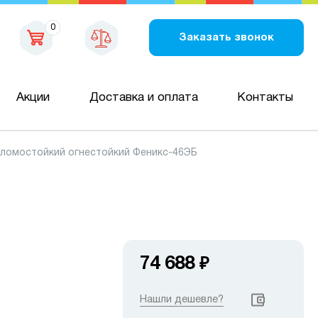
0
Заказать звонок
Акции
Доставка и оплата
Контакты
ломостойкий огнестойкий Феникс-46ЭБ
74 688
₽
Нашли дешевле?