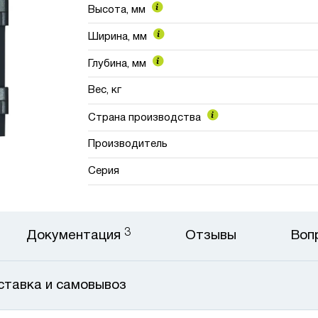
Высота, мм
Ширина, мм
Глубина, мм
Вес, кг
Страна производства
Производитель
Серия
3
Документация
Отзывы
Воп
ставка и самовывоз