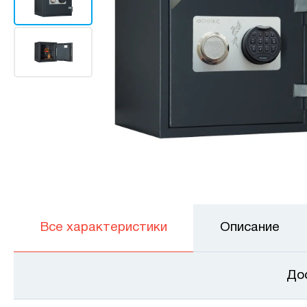
Все характеристики
Описание
До