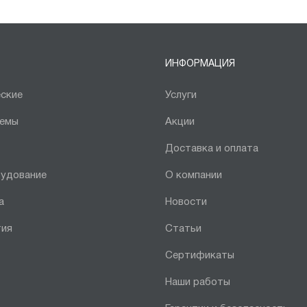
ИНФОРМАЦИЯ
ские
Услуги
темы
Акции
Доставка и оплата
рудование
О компании
а
Новости
тия
Статьи
Сертификаты
Наши работы