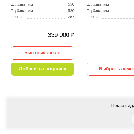
Ширина, мм
550
Ширина, мм
Глубина, мм
520
Глубина, мм
Вес, кг
287
Вес, кг
339 000
₽
Быстрый заказ
Добавить в корзину
Выбрать заме
Показ вид