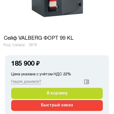
Сейф VALBERG ФОРТ 99 KL
Код товара:
3878
185 900
₽
Цена указана с учётом НДС 22%
Нашли дешевле?
В корзину
Быстрый заказ