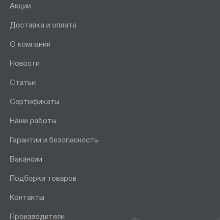
Акции
Доставка и оплата
О компании
Новости
Статьи
Сертификаты
Наши работы
Гарантии и безопасность
Вакансии
Подборки товаров
Контакты
Производители