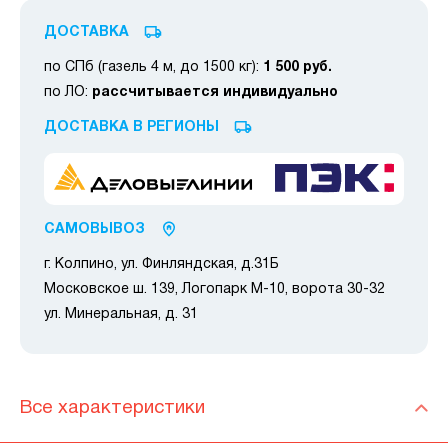
ДОСТАВКА
по СПб (газель 4 м, до 1500 кг):
1 500 руб.
по ЛО:
рассчитывается индивидуально
ДОСТАВКА В РЕГИОНЫ
САМОВЫВОЗ
г. Колпино, ул. Финляндская, д.31Б
Московское ш. 139, Логопарк М-10, ворота 30-32
ул. Минеральная, д. 31
Все характеристики