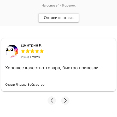
На основе
146
оценок
Оставить отзыв
Дмитрий Р.
28 мая 2026
Хорошее качество товара, быстро привезли.
Отзыв Яндекс Вебмастер