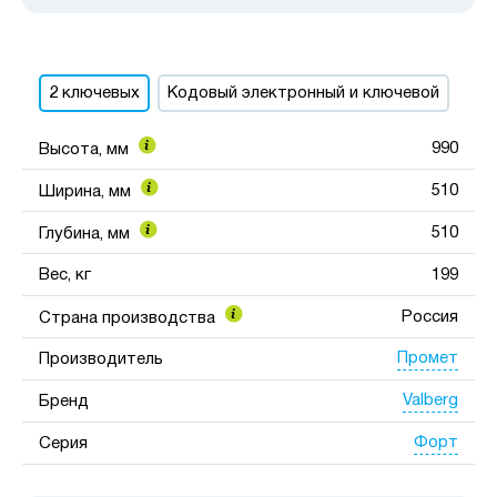
2 ключевых
Кодовый электронный и ключевой
990
Высота, мм
510
Ширина, мм
510
Глубина, мм
Вес, кг
199
Россия
Страна производства
Промет
Производитель
Valberg
Бренд
Форт
Серия