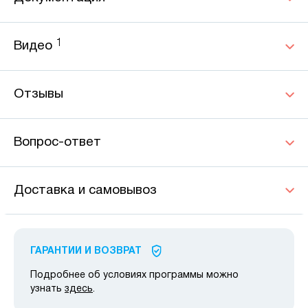
1
Видео
Отзывы
Вопрос-ответ
Доставка и самовывоз
ГАРАНТИИ И ВОЗВРАТ
Подробнее об условиях программы можно
узнать
здесь
.