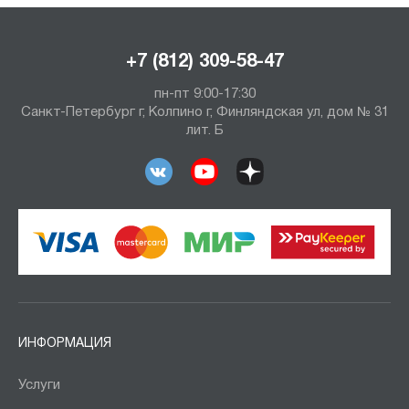
+7 (812) 309-58-47
пн-пт 9:00-17:30
Санкт-Петербург г, Колпино г, Финляндская ул, дом № 31
лит. Б
ИНФОРМАЦИЯ
Услуги