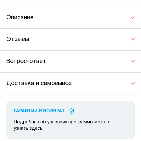
Описание
Отзывы
Вопрос-ответ
Доставка и самовывоз
ГАРАНТИИ И ВОЗВРАТ
Подробнее об условиях программы можно
узнать
здесь
.