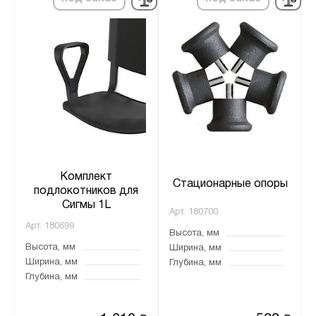
Комплект
Стационарные опоры
подлокотников для
Сигмы 1L
Арт.
180700
Арт.
180699
Высота, мм
Высота, мм
Ширина, мм
Ширина, мм
Глубина, мм
Глубина, мм