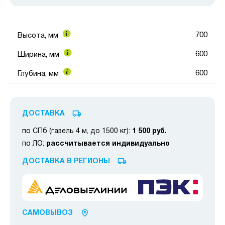
700
Высота, мм
600
Ширина, мм
600
Глубина, мм
ДОСТАВКА
по СПб (газель 4 м, до 1500 кг):
1 500 руб.
по ЛО:
рассчитывается индивидуально
ДОСТАВКА В РЕГИОНЫ
САМОВЫВОЗ