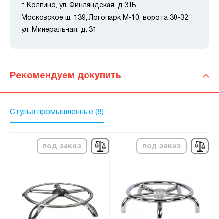
г. Колпино, ул. Финляндская, д.31Б
Московское ш. 139, Логопарк М-10, ворота 30-32
ул. Минеральная, д. 31
Рекомендуем докупить
Стулья промышленные (8)
под заказ
под заказ