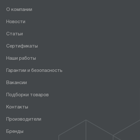
О компании
Новости
Статьи
Сертификаты
Наши работы
Гарантии и безопасность
Вакансии
Подборки товаров
Контакты
Производители
Бренды