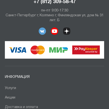
+7 (812) 309-58-47
пн-пт 9:00-17:30
Санкт-Петербург г, Колпино г, Финляндская ул, дом № 31
лит. Б
ИНФОРМАЦИЯ
Услуги
Акции
Доставка и оплата