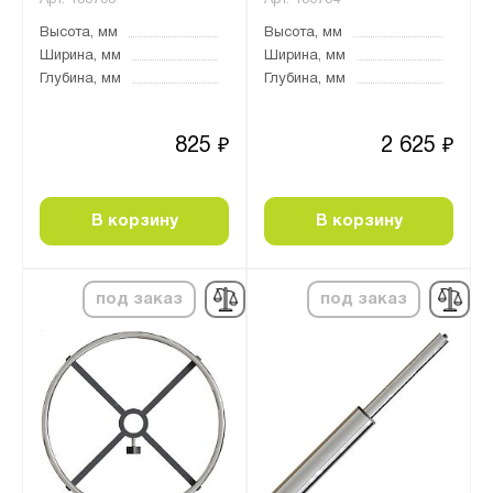
Высота, мм
Высота, мм
Ширина, мм
Ширина, мм
Глубина, мм
Глубина, мм
825
2 625
₽
₽
В корзину
В корзину
под заказ
под заказ