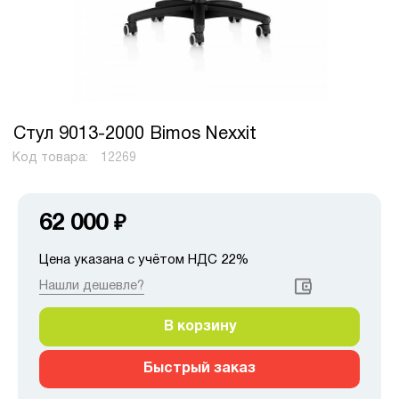
Стул 9013-2000 Bimos Nexxit
Код товара:
12269
62 000
₽
Цена указана с учётом НДС 22%
Нашли дешевле?
В корзину
Быстрый заказ