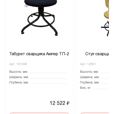
Табурет сварщика Ампер ТП-2
Стул сварщика
Арт.
181598
Арт.
12801
Высота, мм
Высота, мм
Ширина, мм
Ширина, мм
Глубина, мм
Глубина, мм
Вес, кг
12 522
₽