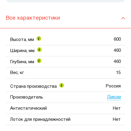
Все характеристики
600
Высота, мм
460
Ширина, мм
460
Глубина, мм
Вес, кг
15
Россия
Страна производства
Диком
Производитель
Антистатический
Нет
Лоток для принадлежностей
Нет