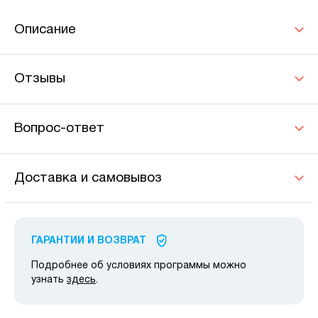
Описание
Отзывы
Вопрос-ответ
Доставка и самовывоз
ГАРАНТИИ И ВОЗВРАТ
Подробнее об условиях программы можно
узнать
здесь
.