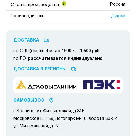
Россия
Страна производства
Диком
Производитель
ДОСТАВКА
по СПб (газель 4 м, до 1500 кг):
1 500 руб.
по ЛО:
рассчитывается индивидуально
ДОСТАВКА В РЕГИОНЫ
САМОВЫВОЗ
г. Колпино, ул. Финляндская, д.31Б
Московское ш. 139, Логопарк М-10, ворота 30-32
ул. Минеральная, д. 31