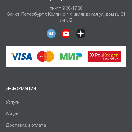
пн-пт 9:00-17:30
Санкт-Петербург г, Колпино г, Финляндская ул, дом № 31
лит. Б
ИНФОРМАЦИЯ
Услуги
Акции
Доставка и оплата