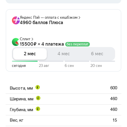
600
Высота, мм
460
Ширина, мм
460
Глубина, мм
Вес, кг
15