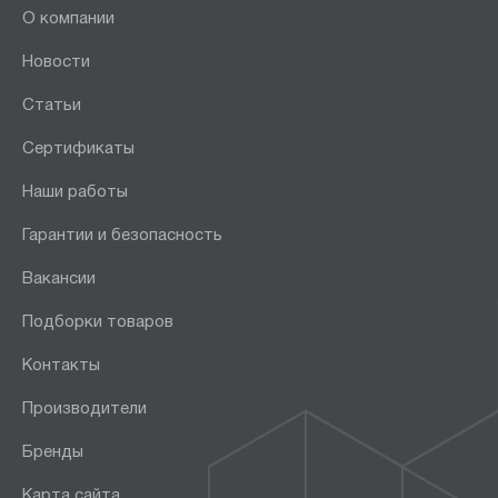
О компании
Новости
Статьи
Сертификаты
Наши работы
Гарантии и безопасность
Вакансии
Подборки товаров
Контакты
Производители
Бренды
Карта сайта