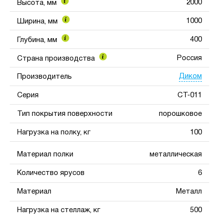
2000
Высота, мм
1000
Ширина, мм
400
Глубина, мм
Россия
Страна производства
Диком
Производитель
Серия
СТ-011
Тип покрытия поверхности
порошковое
Нагрузка на полку, кг
100
Материал полки
металлическая
Количество ярусов
6
Материал
Металл
Нагрузка на стеллаж, кг
500