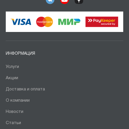
ИНФОРМАЦИЯ
Услуги
Акции
Доставка и оплата
О компании
Новости
Статьи