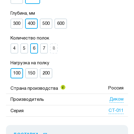
Глубина, мм
300
400
500
600
Количество полок
4
5
6
7
8
Нагрузка на полку
100
150
200
Россия
Страна производства
Диком
Производитель
СТ-011
Серия