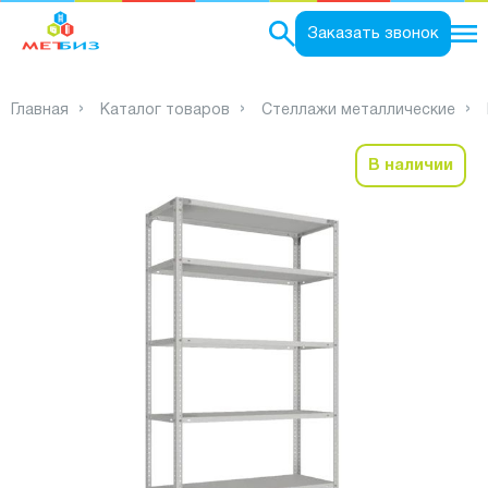
0
Заказать звонок
Главная
Каталог товаров
Стеллажи металлические
В наличии