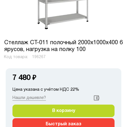
Стеллаж СТ-011 полочный 2000x1000x400 6
ярусов, нагрузка на полку 100
Код товара:
196267
7 480
₽
Цена указана с учётом НДС 22%
Нашли дешевле?
В корзину
Быстрый заказ