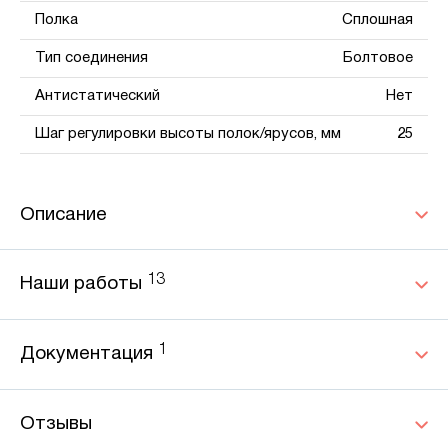
Полка
Сплошная
Тип соединения
Болтовое
Антистатический
Нет
Шаг регулировки высоты полок/ярусов, мм
25
Описание
13
Наши работы
1
Документация
Отзывы