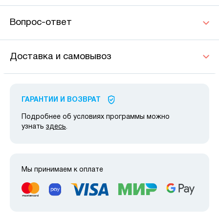
Вопрос-ответ
Доставка и самовывоз
ГАРАНТИИ И ВОЗВРАТ
Подробнее об условиях программы можно
узнать
здесь
.
Мы принимаем к оплате