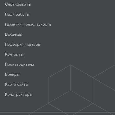
Сертификаты
Наши работы
Гарантии и безопасность
Вакансии
Подборки товаров
Контакты
Производители
Бренды
Карта сайта
Конструкторы