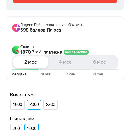
Высота, мм
1800
2000
2200
Ширина, мм
700
1000