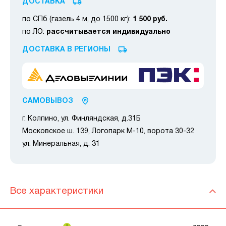
ДОСТАВКА
по СПб (газель 4 м, до 1500 кг):
1 500 руб.
по ЛО:
рассчитывается индивидуально
ДОСТАВКА В РЕГИОНЫ
САМОВЫВОЗ
г. Колпино, ул. Финляндская, д.31Б
Московское ш. 139, Логопарк М-10, ворота 30-32
ул. Минеральная, д. 31
Все характеристики