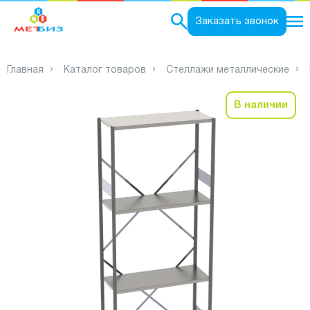
0
Заказать звонок
Главная
Каталог товаров
Стеллажи металлические
В наличии