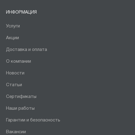
ИНФОРМАЦИЯ
Услуги
Акции
Доставка и оплата
О компании
Новости
Статьи
Сертификаты
Наши работы
Гарантии и безопасность
Вакансии