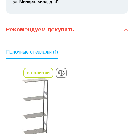
ул. Минеральная, д. 31
Рекомендуем докупить
Полочные стеллажи (1)
в наличии