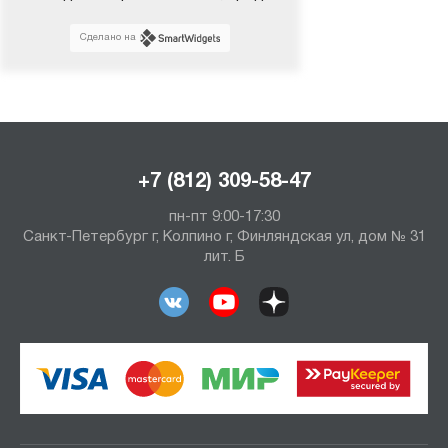
Сделано на
+7 (812) 309-58-47
пн-пт 9:00-17:30
Санкт-Петербург г, Колпино г, Финляндская ул, дом № 31
лит. Б