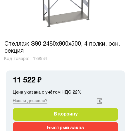
Стеллаж S90 2480х900х500, 4 полки, осн.
секция
Код товара:
189934
11 522
₽
Цена указана с учётом НДС 22%
Нашли дешевле?
В корзину
Быстрый заказ