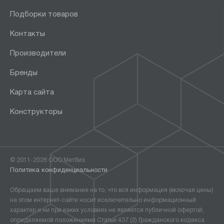
Подборки товаров
Контакты
Производители
Бренды
Карта сайта
Конструкторы
© 2011-2026 ООО Метбиз
Политика конфиденциальности
Обращаем ваше внимание на то, что вся информация (включая цены)
на этом интернет-сайте носит исключительно информационный
характер и ни при каких условиях не является публичной офертой,
определяемой положениями Статьи 437 (2) Гражданского кодекса