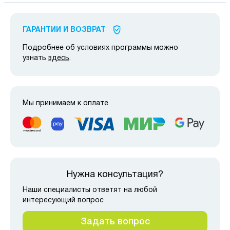
ГАРАНТИИ И ВОЗВРАТ
Подробнее об условиях программы можно
узнать
здесь
.
Мы принимаем к оплате
Нужна консультация?
Наши специалисты ответят на любой
интересующий вопрос
Задать вопрос