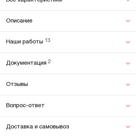
Все характеристики
Описание
13
Наши работы
2
Документация
Отзывы
Вопрос-ответ
Доставка и самовывоз