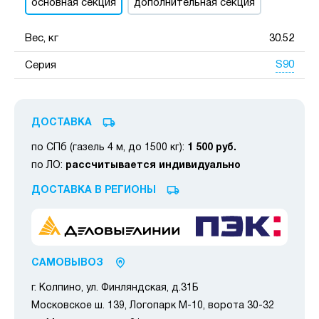
основная секция
дополнительная секция
Вес, кг
30.52
S90
Серия
ДОСТАВКА
по СПб (газель 4 м, до 1500 кг):
1 500 руб.
по ЛО:
рассчитывается индивидуально
ДОСТАВКА В РЕГИОНЫ
САМОВЫВОЗ
г. Колпино, ул. Финляндская, д.31Б
Московское ш. 139, Логопарк М-10, ворота 30-32