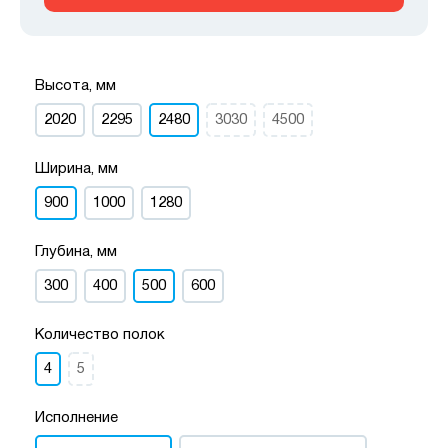
Высота, мм
2020
2295
2480
3030
4500
Ширина, мм
900
1000
1280
Глубина, мм
300
400
500
600
Количество полок
4
5
Исполнение