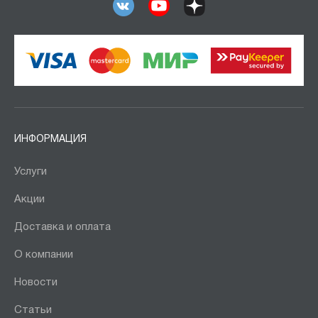
ИНФОРМАЦИЯ
Услуги
Акции
Доставка и оплата
О компании
Новости
Статьи