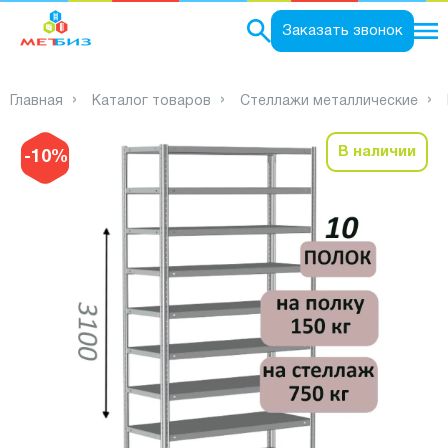
0
Заказать звонок
Главная
Каталог товаров
Стеллажи металлические
В наличии
-10%