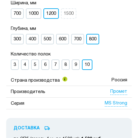
Ширина, мм
700
1000
1200
1500
Глубина, мм
300
400
500
600
700
800
Количество полок
3
4
5
6
7
8
9
10
Россия
Страна производства
Промет
Производитель
MS Strong
Серия
ДОСТАВКА