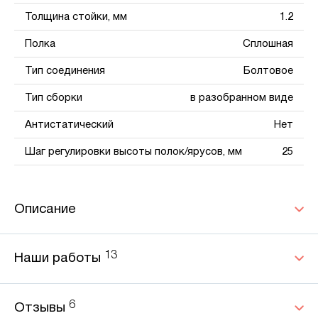
Толщина стойки, мм
1.2
Полка
Сплошная
Тип соединения
Болтовое
Тип сборки
в разобранном виде
Антистатический
Нет
Шаг регулировки высоты полок/ярусов, мм
25
Описание
13
Наши работы
6
Отзывы