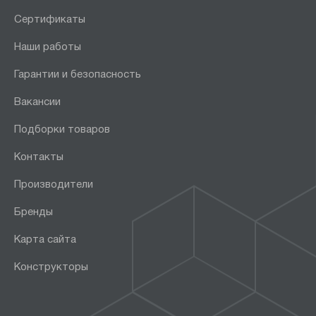
Сертификаты
Наши работы
Гарантии и безопасность
Вакансии
Подборки товаров
Контакты
Производители
Бренды
Карта сайта
Конструкторы