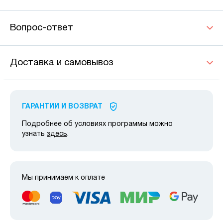
Вопрос-ответ
Доставка и самовывоз
ГАРАНТИИ И ВОЗВРАТ
Подробнее об условиях программы можно
узнать
здесь
.
Мы принимаем к оплате