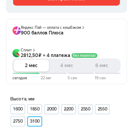
Высота, мм
1600
1850
2000
2200
2350
2550
2750
3100