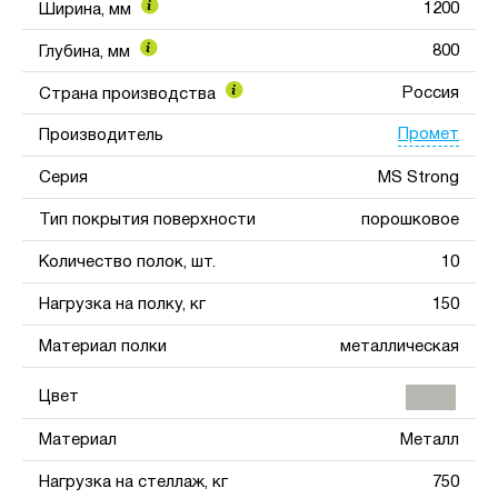
1200
Ширина, мм
800
Глубина, мм
Россия
Страна производства
Промет
Производитель
Серия
MS Strong
Тип покрытия поверхности
порошковое
Количество полок, шт.
10
Нагрузка на полку, кг
150
Материал полки
металлическая
Цвет
Материал
Металл
Нагрузка на стеллаж, кг
750