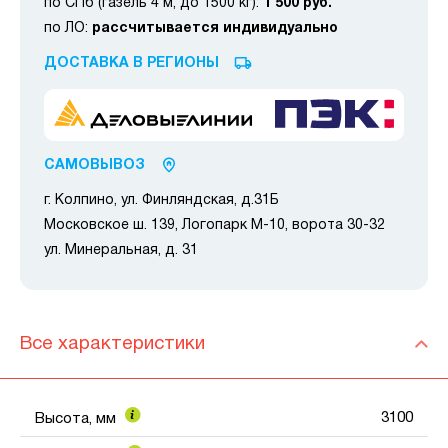
по СПб (газель 4 м, до 1500 кг):
1 500 руб.
по ЛО:
рассчитывается индивидуально
ДОСТАВКА В РЕГИОНЫ
САМОВЫВОЗ
г. Колпино, ул. Финляндская, д.31Б
Московское ш. 139, Логопарк М-10, ворота 30-32
ул. Минеральная, д. 31
Все характеристики
3100
Высота, мм