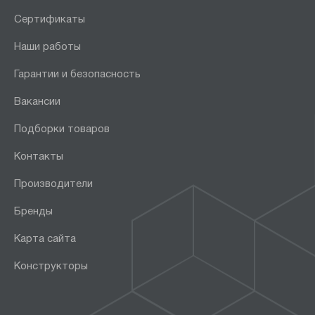
Сертификаты
Наши работы
Гарантии и безопасность
Вакансии
Подборки товаров
Контакты
Производители
Бренды
Карта сайта
Конструкторы