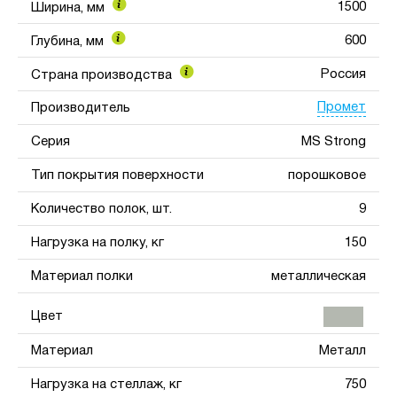
1500
Ширина, мм
600
Глубина, мм
Россия
Страна производства
Промет
Производитель
Серия
MS Strong
Тип покрытия поверхности
порошковое
Количество полок, шт.
9
Нагрузка на полку, кг
150
Материал полки
металлическая
Цвет
Материал
Металл
Нагрузка на стеллаж, кг
750