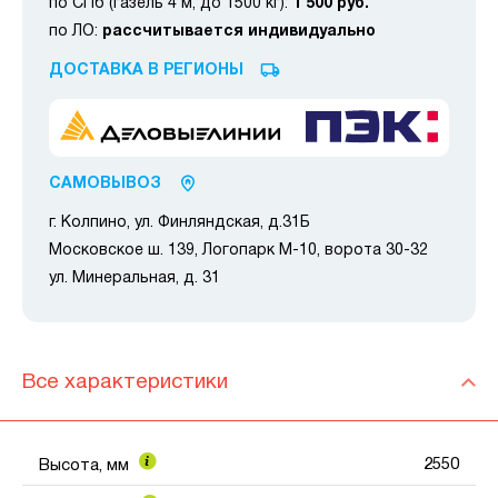
по СПб (газель 4 м, до 1500 кг):
1 500 руб.
по ЛО:
рассчитывается индивидуально
ДОСТАВКА В РЕГИОНЫ
САМОВЫВОЗ
г. Колпино, ул. Финляндская, д.31Б
Московское ш. 139, Логопарк М-10, ворота 30-32
ул. Минеральная, д. 31
Все характеристики
2550
Высота, мм