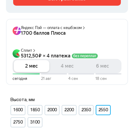
Высота, мм
1600
1850
2000
2200
2350
2550
2750
3100