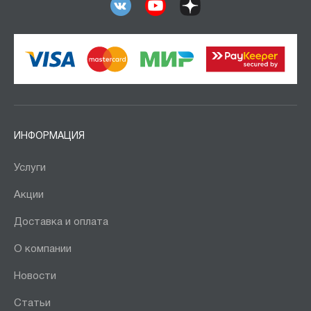
ИНФОРМАЦИЯ
Услуги
Акции
Доставка и оплата
О компании
Новости
Статьи