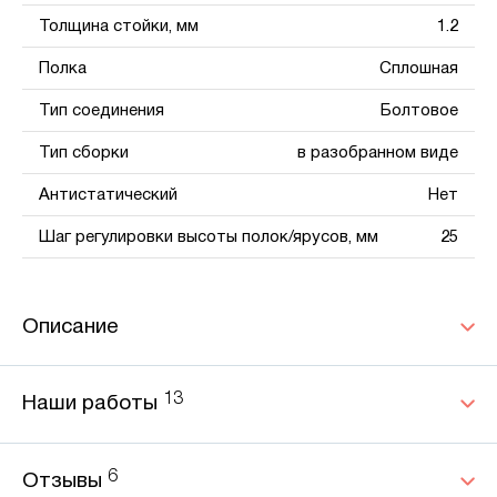
Толщина стойки, мм
1.2
Полка
Сплошная
Тип соединения
Болтовое
Тип сборки
в разобранном виде
Антистатический
Нет
Шаг регулировки высоты полок/ярусов, мм
25
Описание
13
Наши работы
6
Отзывы