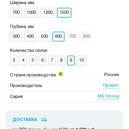
Ширина, мм
700
1000
1200
1500
Глубина, мм
300
400
500
600
700
800
Количество полок
3
4
5
6
7
8
9
10
Россия
Страна производства
Промет
Производитель
MS Strong
Серия
ДОСТАВКА