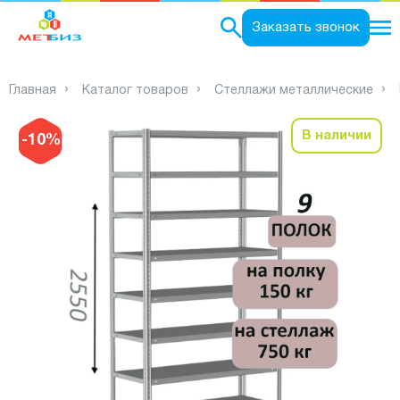
0
Заказать звонок
Главная
Каталог товаров
Стеллажи металлические
В наличии
-10%