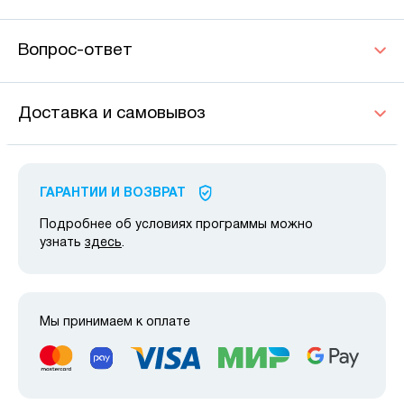
Вопрос-ответ
Доставка и самовывоз
ГАРАНТИИ И ВОЗВРАТ
Подробнее об условиях программы можно
узнать
здесь
.
Мы принимаем к оплате