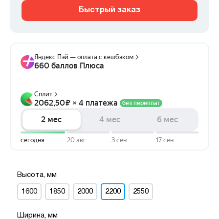
Быстрый заказ
Высота, мм
1600
1850
2000
2200
2550
Ширина, мм