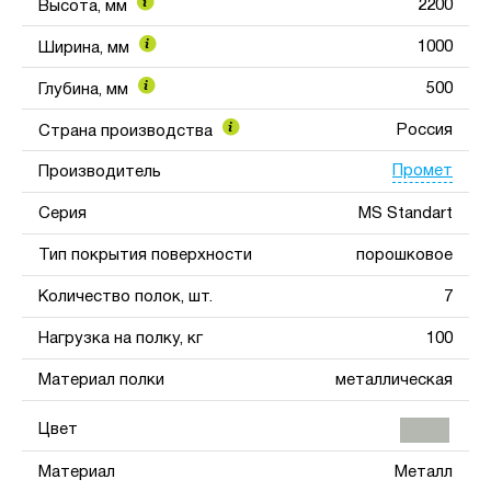
2200
Высота, мм
1000
Ширина, мм
500
Глубина, мм
Россия
Страна производства
Промет
Производитель
Серия
MS Standart
Тип покрытия поверхности
порошковое
Количество полок, шт.
7
Нагрузка на полку, кг
100
Материал полки
металлическая
Цвет
Материал
Металл