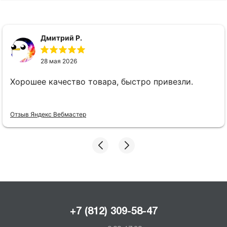
Дмитрий Р.
28 мая 2026
Хорошее качество товара, быстро привезли.
Отзыв Яндекс Вебмастер
+7 (812) 309-58-47