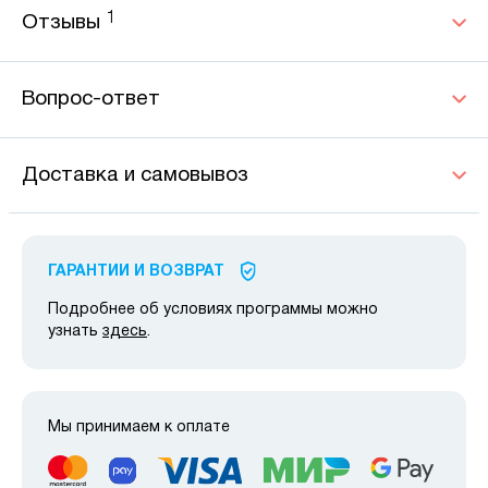
1
Отзывы
Вопрос-ответ
Доставка и самовывоз
ГАРАНТИИ И ВОЗВРАТ
Подробнее об условиях программы можно
узнать
здесь
.
Мы принимаем к оплате