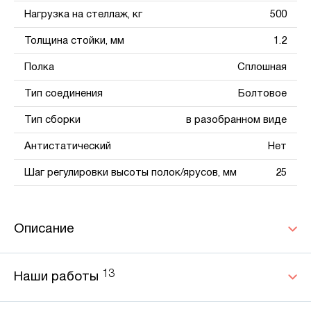
Нагрузка на стеллаж, кг
500
Толщина стойки, мм
1.2
Полка
Сплошная
Тип соединения
Болтовое
Тип сборки
в разобранном виде
Антистатический
Нет
Шаг регулировки высоты полок/ярусов, мм
25
Описание
13
Наши работы