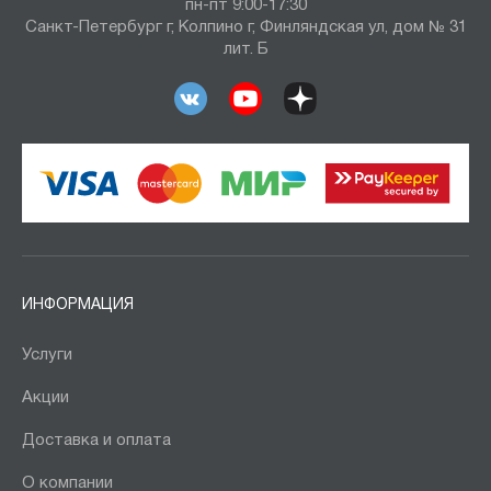
пн-пт 9:00-17:30
Санкт-Петербург г, Колпино г, Финляндская ул, дом № 31
лит. Б
ИНФОРМАЦИЯ
Услуги
Акции
Доставка и оплата
О компании