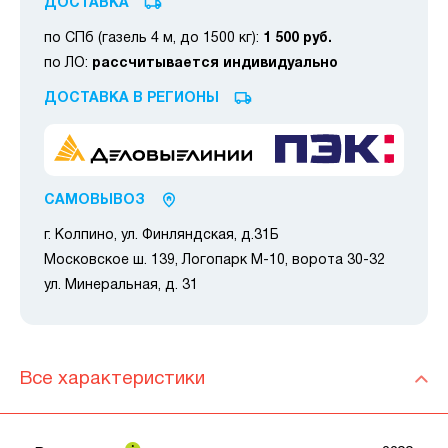
ДОСТАВКА
по СПб (газель 4 м, до 1500 кг):
1 500 руб.
по ЛО:
рассчитывается индивидуально
ДОСТАВКА В РЕГИОНЫ
САМОВЫВОЗ
г. Колпино, ул. Финляндская, д.31Б
Московское ш. 139, Логопарк М-10, ворота 30-32
ул. Минеральная, д. 31
Все характеристики