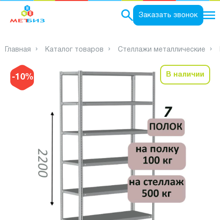
0
Заказать звонок
Главная
Каталог товаров
Стеллажи металлические
В наличии
-10%