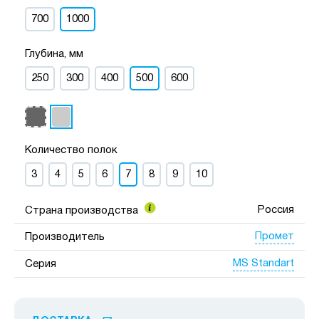
700
1000
Глубина, мм
250
300
400
500
600
Количество полок
3
4
5
6
7
8
9
10
Россия
Страна производства
Промет
Производитель
MS Standart
Серия