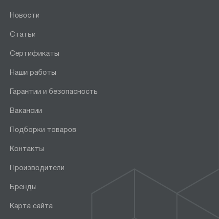
Новости
Статьи
Сертификаты
Наши работы
Гарантии и безопасность
Вакансии
Подборки товаров
Контакты
Производители
Бренды
Карта сайта