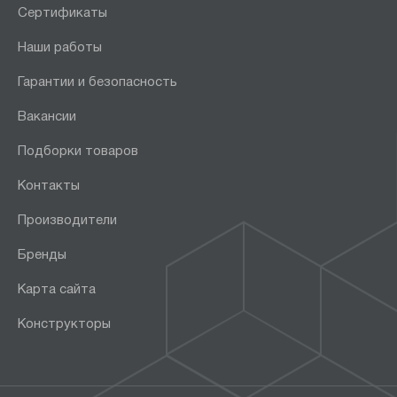
Сертификаты
Наши работы
Гарантии и безопасность
Вакансии
Подборки товаров
Контакты
Производители
Бренды
Карта сайта
Конструкторы