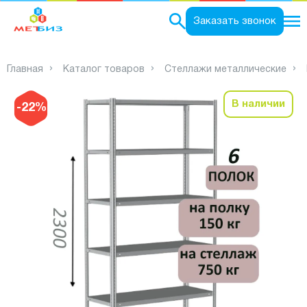
0
Заказать звонок
Главная
Каталог товаров
Стеллажи металлические
В наличии
-22%