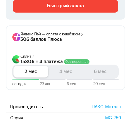
Быстрый заказ
ПАКС-Металл
Производитель
МС-750
Серия