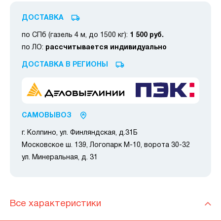
ДОСТАВКА
по СПб (газель 4 м, до 1500 кг):
1 500 руб.
по ЛО:
рассчитывается индивидуально
ДОСТАВКА В РЕГИОНЫ
САМОВЫВОЗ
г. Колпино, ул. Финляндская, д.31Б
Московское ш. 139, Логопарк М-10, ворота 30-32
ул. Минеральная, д. 31
Все характеристики