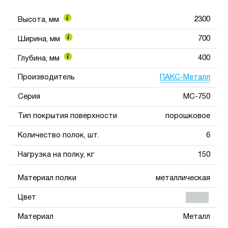
2300
Высота, мм
700
Ширина, мм
400
Глубина, мм
ПАКС-Металл
Производитель
Серия
МС-750
Тип покрытия поверхности
порошковое
Количество полок, шт.
6
Нагрузка на полку, кг
150
Материал полки
металлическая
Цвет
Материал
Металл