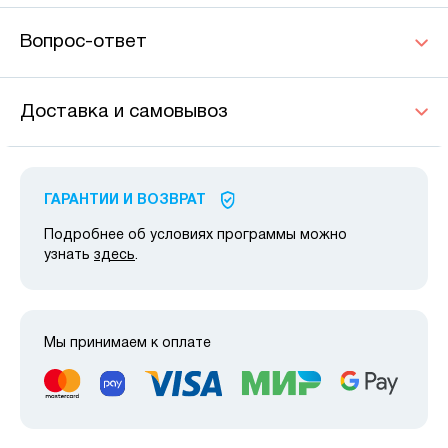
Вопрос-ответ
Доставка и самовывоз
ГАРАНТИИ И ВОЗВРАТ
Подробнее об условиях программы можно
узнать
здесь
.
Мы принимаем к оплате