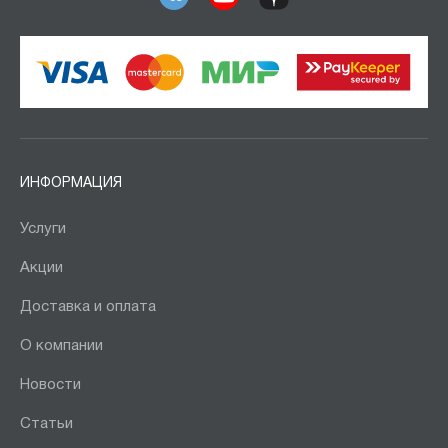
ИНФОРМАЦИЯ
Услуги
Акции
Доставка и оплата
О компании
Новости
Статьи