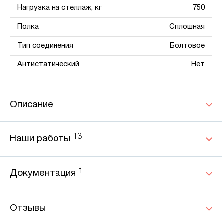
Нагрузка на стеллаж, кг
750
Полка
Сплошная
Тип соединения
Болтовое
Антистатический
Нет
Описание
13
Наши работы
1
Документация
Отзывы