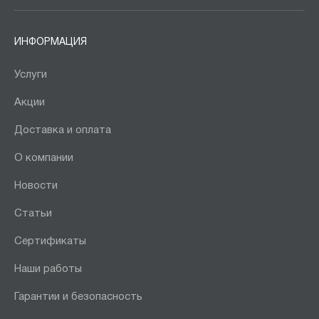
ИНФОРМАЦИЯ
Услуги
Акции
Доставка и оплата
О компании
Новости
Статьи
Сертификаты
Наши работы
Гарантии и безопасность