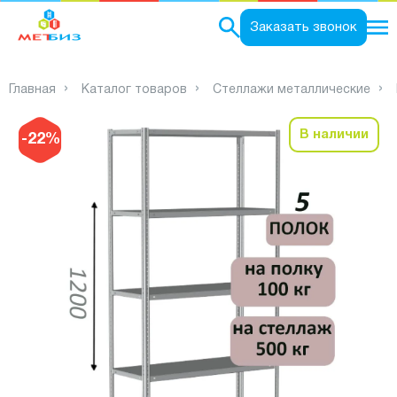
0
Заказать звонок
Главная
Каталог товаров
Стеллажи металлические
В наличии
-22%