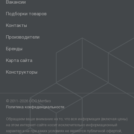
Вакансии
Подборки товаров
Контакты
Производители
Бренды
Карта сайта
Конструкторы
© 2011-2026 ООО Метбиз
Политика конфиденциальности
Обращаем ваше внимание на то, что вся информация (включая цены)
на этом интернет-сайте носит исключительно информационный
характер и ни при каких условиях не является публичной офертой,