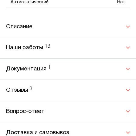
Антистатический
Нет
Описание
13
Наши работы
1
Документация
3
Отзывы
Вопрос-ответ
Доставка и самовывоз