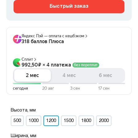
Быстрый заказ
Высота, мм
500
1000
1200
1500
1800
2000
Ширина, мм