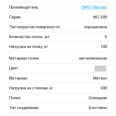
ПАКС-Металл
Производитель
Серия
МС-500
Тип покрытия поверхности
порошковое
Количество полок, шт.
5
Нагрузка на полку, кг
100
Материал полки
металлическая
Цвет
Материал
Металл
Нагрузка на стеллаж, кг
500
Полка
Сплошная
Тип соединения
Болтовое