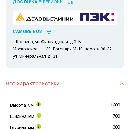
ДОСТАВКА В РЕГИОНЫ
САМОВЫВОЗ
г. Колпино, ул. Финляндская, д.31Б
Московское ш. 139, Логопарк М-10, ворота 30-32
ул. Минеральная, д. 31
Все характеристики
1200
Высота, мм
700
Ширина, мм
300
Глубина, мм