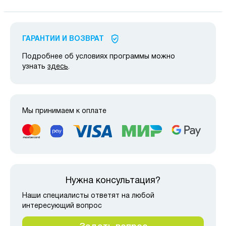
ГАРАНТИИ И ВОЗВРАТ
Подробнее об условиях программы можно
узнать
здесь
.
Мы принимаем к оплате
Нужна консультация?
Наши специалисты ответят на любой
интересующий вопрос