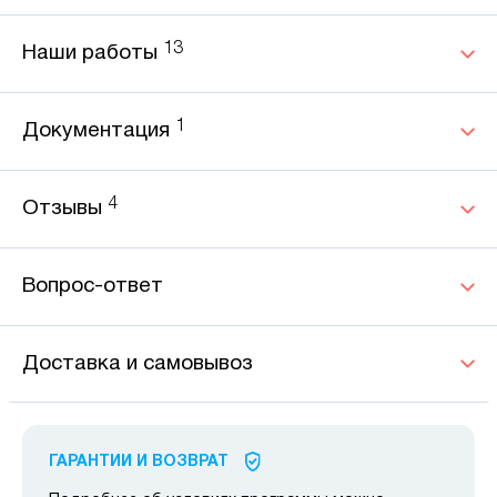
13
Наши работы
1
Документация
4
Отзывы
Вопрос-ответ
Доставка и самовывоз
ГАРАНТИИ И ВОЗВРАТ