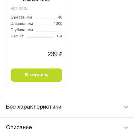
Арт.
8312
Высота, мм
40
Ширина, мм
1200
Глубина, мм
Вес, кг
0.4
239
₽
В корзину
Все характеристики
Описание