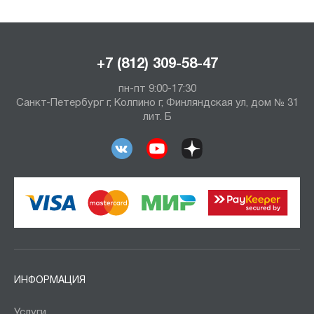
+7 (812) 309-58-47
пн-пт 9:00-17:30
Санкт-Петербург г, Колпино г, Финляндская ул, дом № 31
лит. Б
ИНФОРМАЦИЯ
Услуги