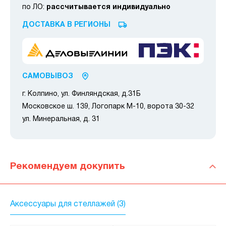
по ЛО:
рассчитывается индивидуально
ДОСТАВКА В РЕГИОНЫ
САМОВЫВОЗ
г. Колпино, ул. Финляндская, д.31Б
Московское ш. 139, Логопарк М-10, ворота 30-32
ул. Минеральная, д. 31
Рекомендуем докупить
Аксессуары для стеллажей (3)