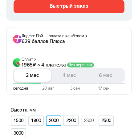
Быстрый заказ
Высота, мм
1500
1800
2000
2200
2300
2500
3000