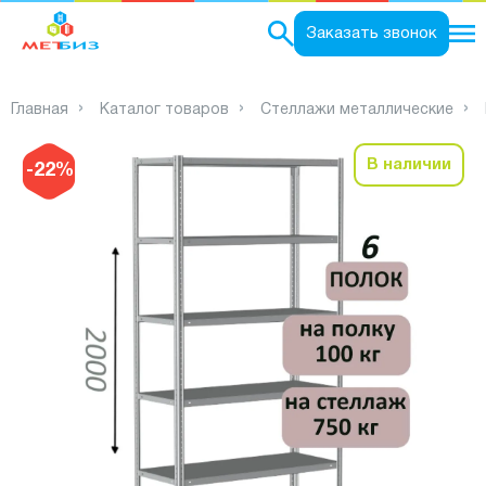
0
Заказать звонок
Главная
Каталог товаров
Стеллажи металлические
В наличии
-22%