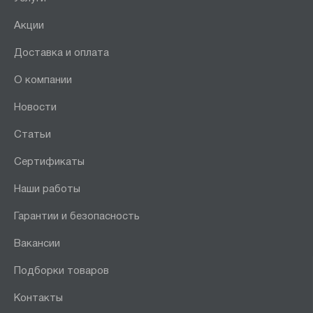
Акции
Доставка и оплата
О компании
Новости
Статьи
Сертификаты
Наши работы
Гарантии и безопасность
Вакансии
Подборки товаров
Контакты