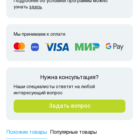
Подробнее об условиях программы можно
узнать
здесь
.
Мы принимаем к оплате
Нужна консультация?
Наши специалисты ответят на любой
интересующий вопрос
Задать вопрос
Похожие товары
Популярные товары