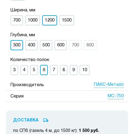
Ширина, мм
700
1000
1200
1500
Глубина, мм
300
400
500
600
700
800
Количество полок
3
4
5
6
7
8
9
10
ПАКС-Металл
Производитель
МС-750
Серия
ДОСТАВКА
по СПб (газель 4 м, до 1500 кг):
1 500 руб.