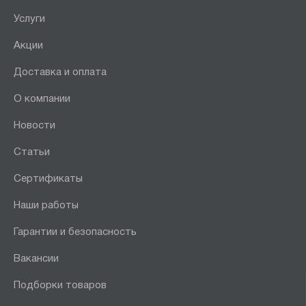
Услуги
Акции
Доставка и оплата
О компании
Новости
Статьи
Сертификаты
Наши работы
Гарантии и безопасность
Вакансии
Подборки товаров