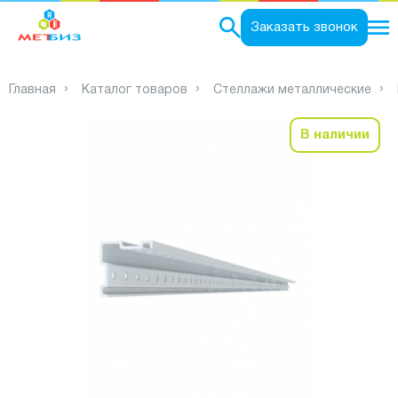
0
Заказать звонок
Главная
Каталог товаров
Стеллажи металлические
В наличии