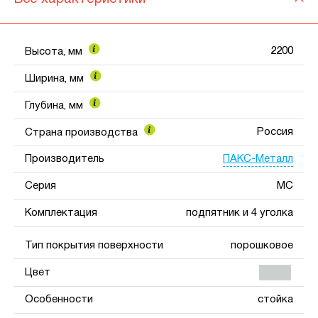
2200
Высота, мм
Ширина, мм
Глубина, мм
Россия
Страна производства
ПАКС-Металл
Производитель
Серия
МС
Комплектация
подпятник и 4 уголка
Тип покрытия поверхности
порошковое
Цвет
Особенности
стойка