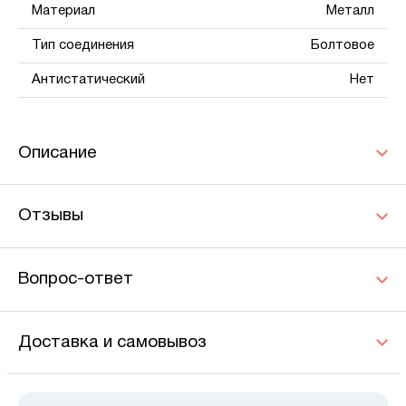
Материал
Металл
Тип соединения
Болтовое
Антистатический
Нет
Описание
Отзывы
Вопрос-ответ
Доставка и самовывоз