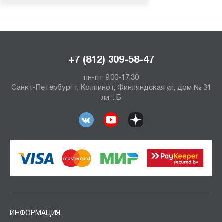
+7 (812) 309-58-47
пн-пт 9:00-17:30
Санкт-Петербург г, Колпино г, Финляндская ул, дом № 31
лит. Б
ИНФОРМАЦИЯ