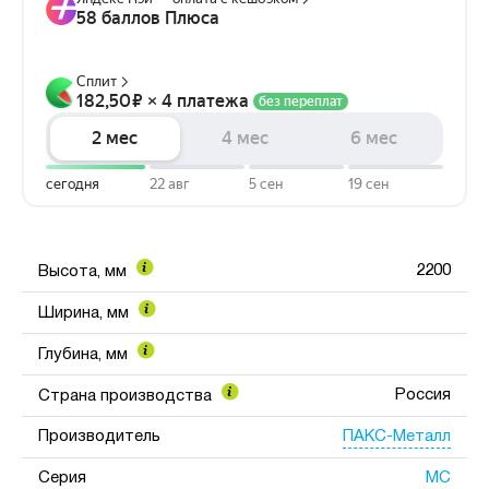
2200
Высота, мм
Ширина, мм
Глубина, мм
Россия
Страна производства
ПАКС-Металл
Производитель
МС
Серия