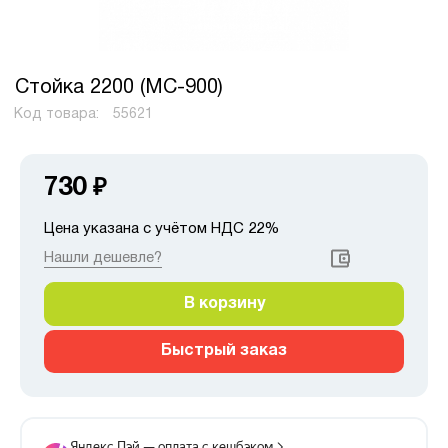
Стойка 2200 (МС-900)
Код товара:
55621
730
₽
Цена указана с учётом НДС 22%
Нашли дешевле?
В корзину
Быстрый заказ