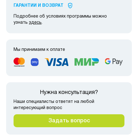
ГАРАНТИИ И ВОЗВРАТ
Подробнее об условиях программы можно
узнать
здесь
.
Мы принимаем к оплате
Нужна консультация?
Наши специалисты ответят на любой
интересующий вопрос
Задать вопрос