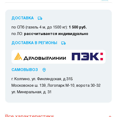
ДОСТАВКА
по СПб (газель 4 м, до 1500 кг):
1 500 руб.
по ЛО:
рассчитывается индивидуально
ДОСТАВКА В РЕГИОНЫ
САМОВЫВОЗ
г. Колпино, ул. Финляндская, д.31Б
Московское ш. 139, Логопарк М-10, ворота 30-32
ул. Минеральная, д. 31
Все характеристики