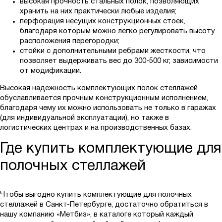
высокая прочность стальных полок, позволяющих
хранить на них практически любые изделия;
перфорация несущих конструкционных стоек,
благодаря которым можно легко регулировать высоту
расположения перегородки;
стойки с дополнительными ребрами жесткости, что
позволяет выдерживать вес до 300-500 кг, зависимости
от модификации.
Высокая надежность комплектующих полок стеллажей
обуславливается прочным конструкционным исполнением,
благодаря чему их можно использовать не только в гаражах
(для индивидуальной эксплуатации), но также в
логистических центрах и на производственных базах.
Где купить комплектующие для
полочных стеллажей
Чтобы выгодно купить комплектующие для полочных
стеллажей в Санкт-Петербурге, достаточно обратиться в
нашу компанию «Метбиз», в каталоге который каждый