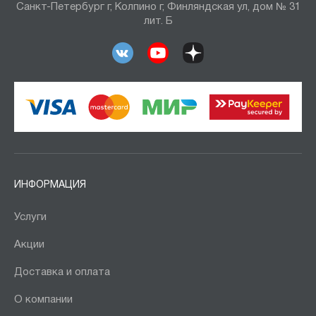
Санкт-Петербург г, Колпино г, Финляндская ул, дом № 31
лит. Б
ИНФОРМАЦИЯ
Услуги
Акции
Доставка и оплата
О компании