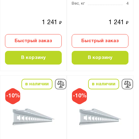
Вес, кг
4
1 241
1 241
₽
₽
Быстрый заказ
Быстрый заказ
В корзину
В корзину
в наличии
в наличии
-10%
-10%