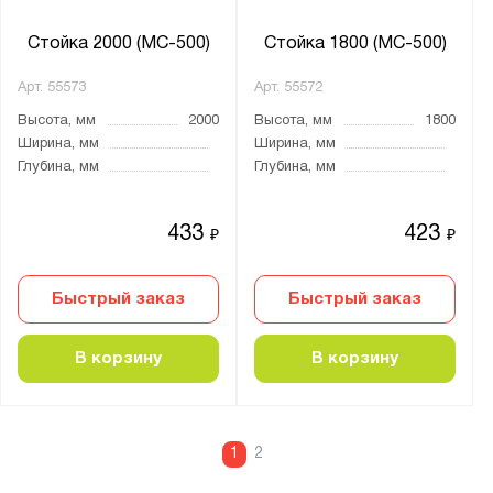
Стойка 2000 (МС-500)
Стойка 1800 (МС-500)
Арт.
55573
Арт.
55572
Высота, мм
2000
Высота, мм
1800
Ширина, мм
Ширина, мм
Глубина, мм
Глубина, мм
433
423
₽
₽
Быстрый заказ
Быстрый заказ
В корзину
В корзину
1
2