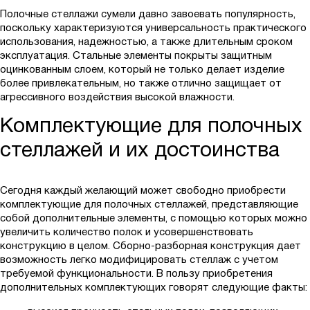
Полочные стеллажи сумели давно завоевать популярность,
поскольку характеризуются универсальность практического
использования, надежностью, а также длительным сроком
эксплуатация. Стальные элементы покрыты защитным
оцинкованным слоем, который не только делает изделие
более привлекательным, но также отлично защищает от
агрессивного воздействия высокой влажности.
Комплектующие для полочных
стеллажей и их достоинства
Сегодня каждый желающий может свободно приобрести
комплектующие для полочных стеллажей, представляющие
собой дополнительные элементы, с помощью которых можно
увеличить количество полок и усовершенствовать
конструкцию в целом. Сборно-разборная конструкция дает
возможность легко модифицировать стеллаж с учетом
требуемой функциональности. В пользу приобретения
дополнительных комплектующих говорят следующие факты: