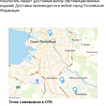
покупатель найдет достойный выбор сертифицированных
изделий. Доставка производится в любой город Российской
Федерации.
Точки самовывоза в СПб: