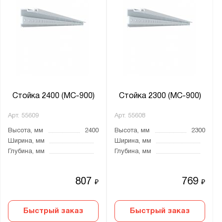
Стойка 2400 (МС-900)
Стойка 2300 (МС-900)
Арт.
55609
Арт.
55608
Высота, мм
2400
Высота, мм
2300
Ширина, мм
Ширина, мм
Глубина, мм
Глубина, мм
807
769
₽
₽
Быстрый заказ
Быстрый заказ