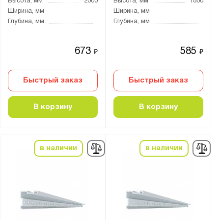
Высота, мм
2000
Высота, мм
1800
Ширина, мм
Ширина, мм
Глубина, мм
Глубина, мм
673
585
₽
₽
Быстрый заказ
Быстрый заказ
В корзину
В корзину
в наличии
в наличии