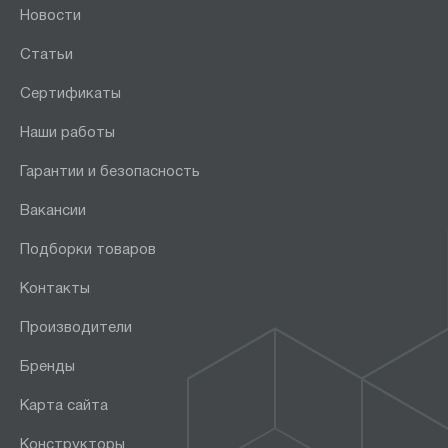
Новости
Статьи
Сертификаты
Наши работы
Гарантии и безопасность
Вакансии
Подборки товаров
Контакты
Производители
Бренды
Карта сайта
Конструкторы