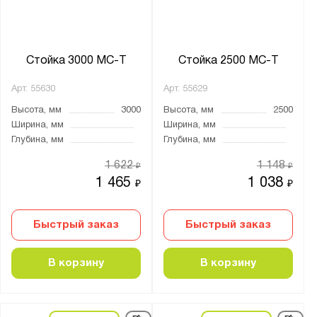
Стойка 3000 МС-Т
Стойка 2500 МС-Т
Арт.
55630
Арт.
55629
Высота, мм
3000
Высота, мм
2500
Ширина, мм
Ширина, мм
Глубина, мм
Глубина, мм
1 622
1 148
₽
₽
1 465
1 038
₽
₽
Быстрый заказ
Быстрый заказ
В корзину
В корзину