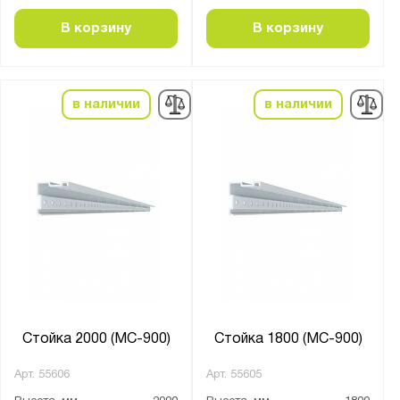
В корзину
В корзину
в наличии
в наличии
Стойка 2000 (МС-900)
Стойка 1800 (МС-900)
Арт.
55606
Арт.
55605