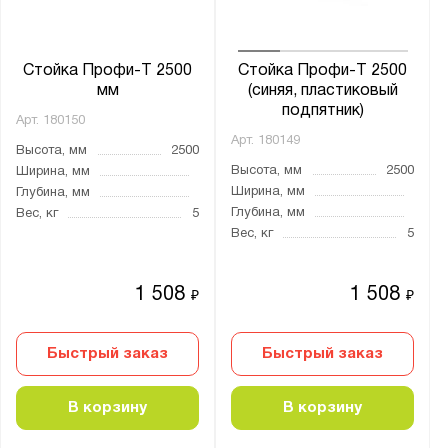
Стойка Профи-Т 2500
Стойка Профи-Т 2500
мм
(синяя, пластиковый
подпятник)
Арт.
180150
Арт.
180149
Высота, мм
2500
Высота, мм
2500
Ширина, мм
Ширина, мм
Глубина, мм
Глубина, мм
Вес, кг
5
Вес, кг
5
1 508
1 508
₽
₽
Быстрый заказ
Быстрый заказ
В корзину
В корзину