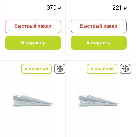
370
221
₽
₽
Быстрый заказ
Быстрый заказ
В корзину
В корзину
в наличии
в наличии