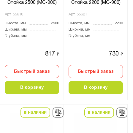
Стойка 2500 (МС-900)
Стойка 2200 (МС-900)
Арт.
55610
Арт.
55621
Высота, мм
2500
Высота, мм
2200
Ширина, мм
Ширина, мм
Глубина, мм
Глубина, мм
817
730
₽
₽
Быстрый заказ
Быстрый заказ
В корзину
В корзину
в наличии
в наличии