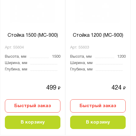
Стойка 1500 (МС-900)
Стойка 1200 (МС-900)
Арт.
55604
Арт.
55603
Высота, мм
1500
Высота, мм
1200
Ширина, мм
Ширина, мм
Глубина, мм
Глубина, мм
499
424
₽
₽
Быстрый заказ
Быстрый заказ
В корзину
В корзину