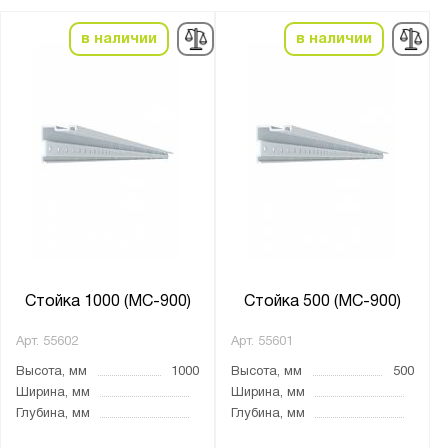
в наличии
в наличии
Стойка 1000 (МС-900)
Стойка 500 (МС-900)
Арт.
55602
Арт.
55601
Высота, мм
1000
Высота, мм
500
Ширина, мм
Ширина, мм
Глубина, мм
Глубина, мм