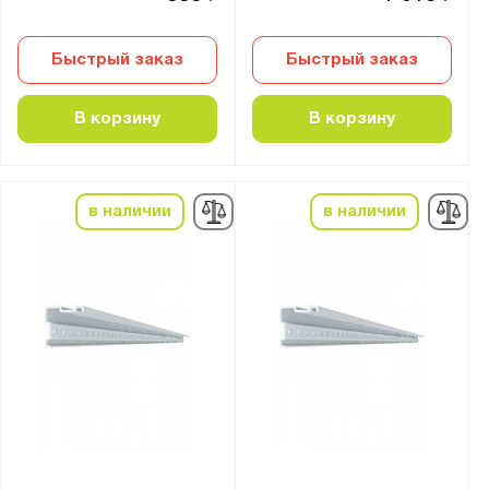
Быстрый заказ
Быстрый заказ
В корзину
В корзину
в наличии
в наличии