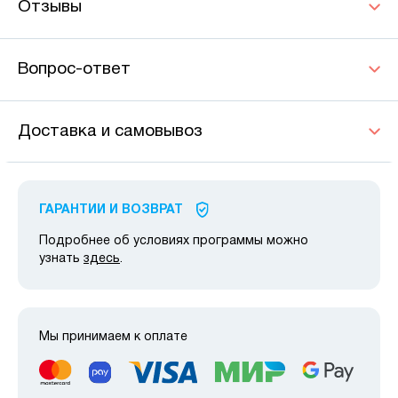
Отзывы
Вопрос-ответ
Доставка и самовывоз
ГАРАНТИИ И ВОЗВРАТ
Подробнее об условиях программы можно
узнать
здесь
.
Мы принимаем к оплате