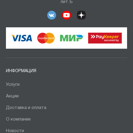
лит. Б
ИНФОРМАЦИЯ
Услуги
Акции
Доставка и оплата
О компании
Новости