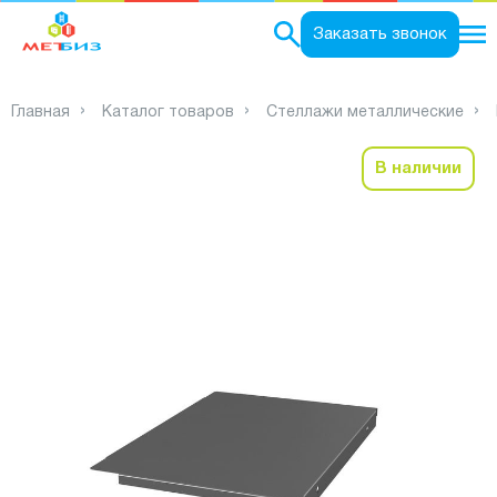
0
Заказать звонок
Главная
Каталог товаров
Стеллажи металлические
В наличии