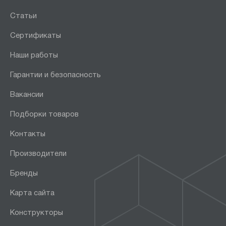
Статьи
Сертификаты
Наши работы
Гарантии и безопасность
Вакансии
Подборки товаров
Контакты
Производители
Бренды
Карта сайта
Конструкторы