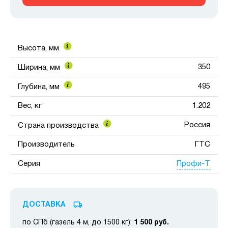
Высота, мм
350
Ширина, мм
495
Глубина, мм
Вес, кг
1.202
Россия
Страна производства
Производитель
ГТС
Профи-Т
Серия
ДОСТАВКА
по СПб (газель 4 м, до 1500 кг):
1 500 руб.