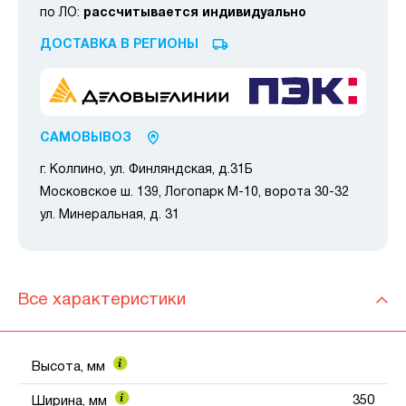
по ЛО:
рассчитывается индивидуально
ДОСТАВКА В РЕГИОНЫ
САМОВЫВОЗ
г. Колпино, ул. Финляндская, д.31Б
Московское ш. 139, Логопарк М-10, ворота 30-32
ул. Минеральная, д. 31
Все характеристики
Высота, мм
350
Ширина, мм