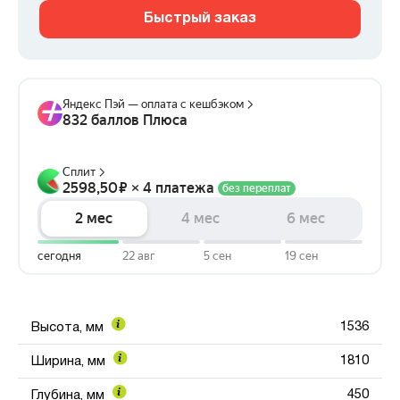
Быстрый заказ
1536
Высота, мм
1810
Ширина, мм
450
Глубина, мм