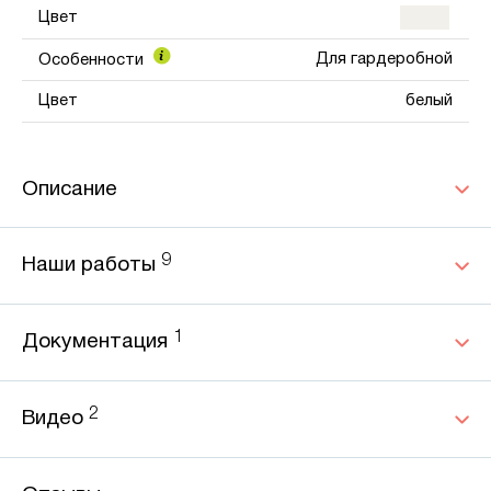
Цвет
Для гардеробной
Особенности
Цвет
белый
Описание
9
Наши работы
1
Документация
2
Видео