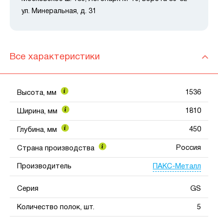
ул. Минеральная, д. 31
Все характеристики
1536
Высота, мм
1810
Ширина, мм
450
Глубина, мм
Россия
Страна производства
ПАКС-Металл
Производитель
Серия
GS
Количество полок, шт.
5