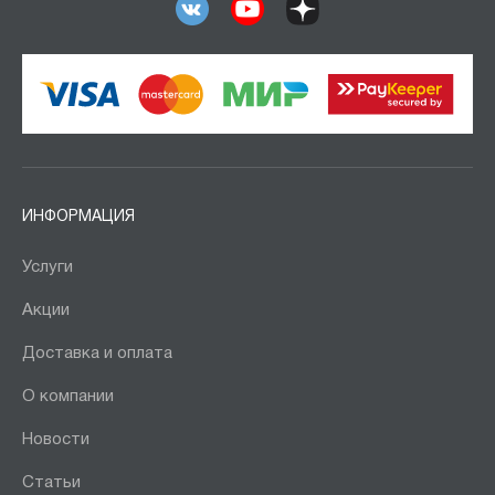
ИНФОРМАЦИЯ
Услуги
Акции
Доставка и оплата
О компании
Новости
Статьи