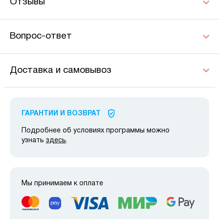
Отзывы
Вопрос-ответ
Доставка и самовывоз
ГАРАНТИИ И ВОЗВРАТ
Подробнее об условиях программы можно
узнать
здесь
.
Мы принимаем к оплате