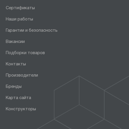
Сертификаты
Наши работы
Гарантии и безопасность
Вакансии
Подборки товаров
Контакты
Производители
Бренды
Карта сайта
Конструкторы