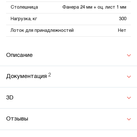
Столешница
Фанера 24 мм + оц. лист 1 мм
Нагрузка, кг
300
Лоток для принадлежностей
Нет
Описание
2
Документация
3D
Отзывы