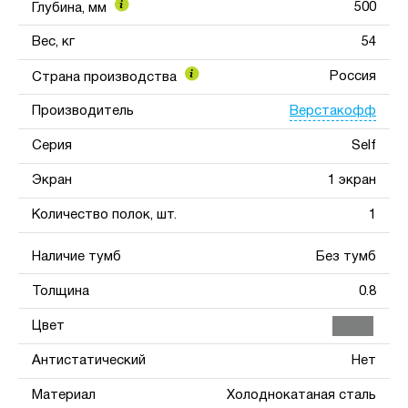
500
Глубина, мм
Вес, кг
54
Россия
Страна производства
Верстакофф
Производитель
Серия
Self
Экран
1 экран
Количество полок, шт.
1
Наличие тумб
Без тумб
Толщина
0.8
Цвет
Антистатический
Нет
Материал
Холоднокатаная сталь