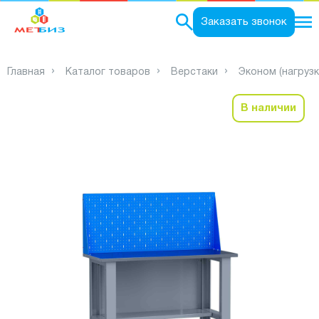
0
Заказать звонок
Главная
Каталог товаров
Верстаки
Эконом (нагрузк
В наличии