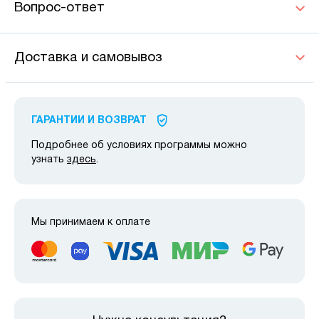
Вопрос-ответ
Доставка и самовывоз
ГАРАНТИИ И ВОЗВРАТ
Подробнее об условиях программы можно
узнать
здесь
.
Мы принимаем к оплате