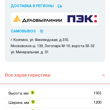
ДОСТАВКА В РЕГИОНЫ
САМОВЫВОЗ
г. Колпино, ул. Финляндская, д.31Б
Московское ш. 139, Логопарк М-10, ворота 30-32
ул. Минеральная, д. 31
Все характеристики
1355
Высота, мм
1200
Ширина, мм