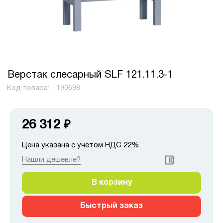
Верстак слесарный SLF 121.11.3-1
Код товара:
190698
26 312
₽
Цена указана с учётом НДС 22%
Нашли дешевле?
В корзину
Быстрый заказ