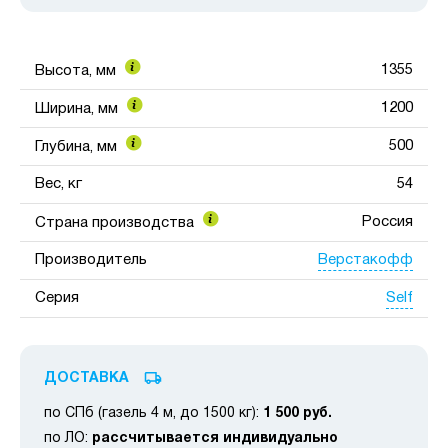
1355
Высота, мм
1200
Ширина, мм
500
Глубина, мм
Вес, кг
54
Россия
Страна производства
Верстакофф
Производитель
Self
Серия
ДОСТАВКА
по СПб (газель 4 м, до 1500 кг):
1 500 руб.
по ЛО:
рассчитывается индивидуально