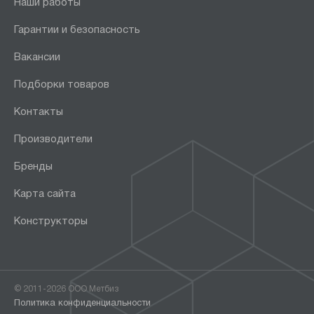
Наши работы
Гарантии и безопасность
Вакансии
Подборки товаров
Контакты
Производители
Бренды
Карта сайта
Конструкторы
© 2011-2026 ООО Метбиз
Политика конфиденциальности