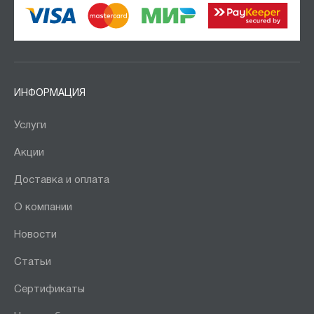
ИНФОРМАЦИЯ
Услуги
Акции
Доставка и оплата
О компании
Новости
Статьи
Сертификаты