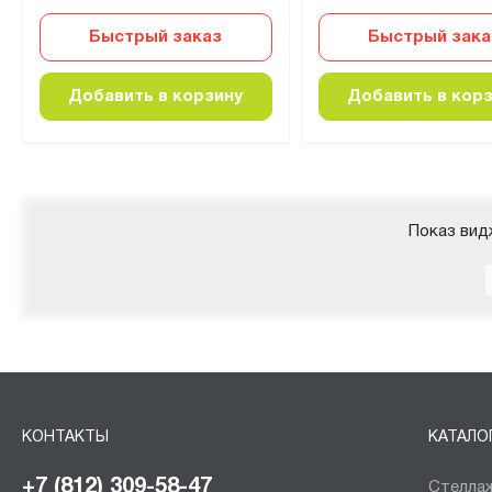
Быстрый заказ
Быстрый зака
Добавить в корзину
Добавить в кор
Показ вид
КОНТАКТЫ
КАТАЛО
+7 (812) 309-58-47
Стеллаж