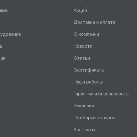
темы
Акции
Доставка и оплата
рудование
О компании
а
Новости
тия
Статьи
Сертификаты
Наши работы
Гарантии и безопасность
Вакансии
Подборки товаров
Контакты