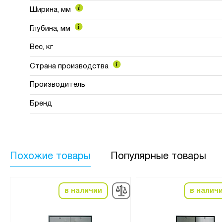
Ширина, мм
Глубина, мм
Вес, кг
Страна производства
Производитель
Бренд
Похожие товары
Популярные товары
в наличии
в налич