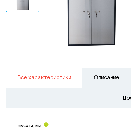
Все характеристики
Описание
До
Высота, мм