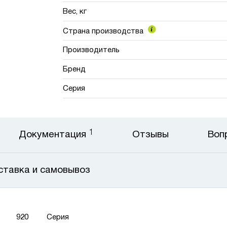
Вес, кг
Страна производства
Производитель
Бренд
Серия
1
Документация
Отзывы
Воп
ставка и самовывоз
920
Серия