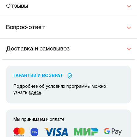
Отзывы
Вопрос-ответ
Доставка и самовывоз
ГАРАНТИИ И ВОЗВРАТ
Подробнее об условиях программы можно
узнать
здесь
.
Мы принимаем к оплате