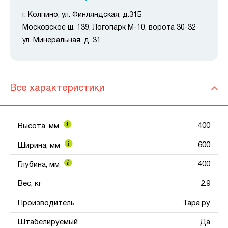
г. Колпино, ул. Финляндская, д.31Б
Московское ш. 139, Логопарк М-10, ворота 30-32
ул. Минеральная, д. 31
Все характеристики
400
Высота, мм
600
Ширина, мм
400
Глубина, мм
Вес, кг
2.9
Производитель
Тара.ру
Штабелируемый
Да