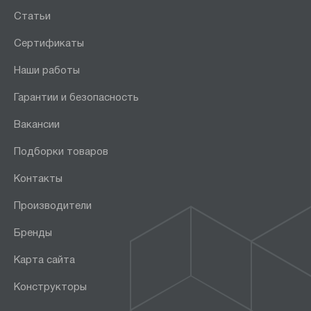
Статьи
Сертификаты
Наши работы
Гарантии и безопасность
Вакансии
Подборки товаров
Контакты
Производители
Бренды
Карта сайта
Конструкторы