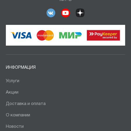
ИНФОРМАЦИЯ
Услуги
Акции
Доставка и оплата
О компании
Новости