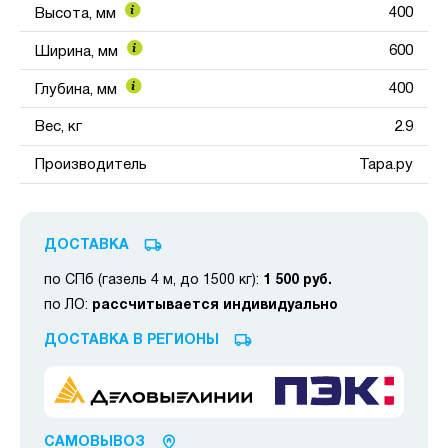
400
Высота, мм
600
Ширина, мм
400
Глубина, мм
Вес, кг
2.9
Производитель
Тара.ру
ДОСТАВКА
по СПб (газель 4 м, до 1500 кг):
1 500 руб.
по ЛО:
рассчитывается индивидуально
ДОСТАВКА В РЕГИОНЫ
САМОВЫВОЗ