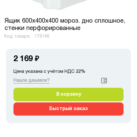
Ящик 600х400х400 мороз. дно сплошное,
стенки перфорированные
Код товара:
179148
2 169
₽
Цена указана с учётом НДС 22%
Нашли дешевле?
В корзину
Быстрый заказ