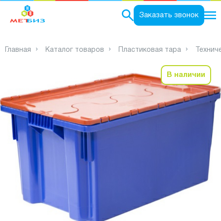
0
Заказать звонок
Главная
Каталог товаров
Пластиковая тара
Технич
В наличии