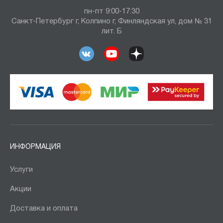
пн-пт 9:00-17:30
Санкт-Петербург г, Колпино г, Финляндская ул, дом № 31
лит. Б
ИНФОРМАЦИЯ
Услуги
Акции
Доставка и оплата