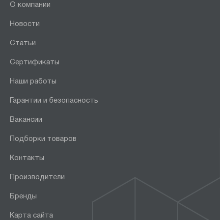
О компании
Новости
Статьи
Сертификаты
Наши работы
Гарантии и безопасность
Вакансии
Подборки товаров
Контакты
Производители
Бренды
Карта сайта