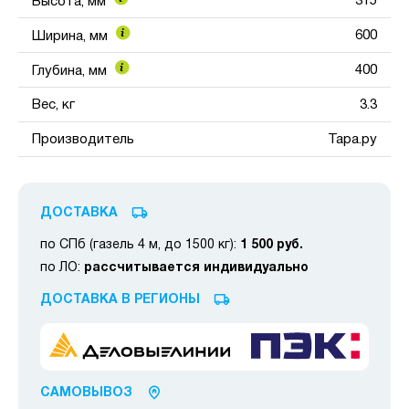
315
Высота, мм
600
Ширина, мм
400
Глубина, мм
Вес, кг
3.3
Производитель
Тара.ру
ДОСТАВКА
по СПб (газель 4 м, до 1500 кг):
1 500 руб.
по ЛО:
рассчитывается индивидуально
ДОСТАВКА В РЕГИОНЫ
САМОВЫВОЗ