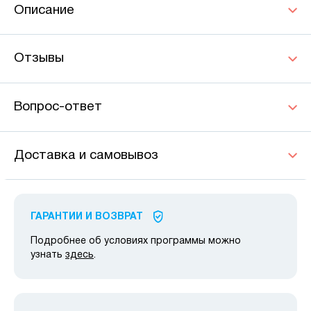
Описание
Отзывы
Вопрос-ответ
Доставка и самовывоз
ГАРАНТИИ И ВОЗВРАТ
Подробнее об условиях программы можно
узнать
здесь
.