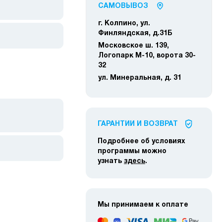
САМОВЫВОЗ
г. Колпино, ул.
Финляндская, д.31Б
Московское ш. 139,
Логопарк М-10, ворота 30-
32
ул. Минеральная, д. 31
ГАРАНТИИ И ВОЗВРАТ
Подробнее об условиях
программы можно
узнать
здесь
.
Мы принимаем к оплате