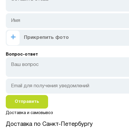
Прикрепить фото
Вопрос-ответ
Доставка и самовывоз
Доставка по Санкт-Петербургу