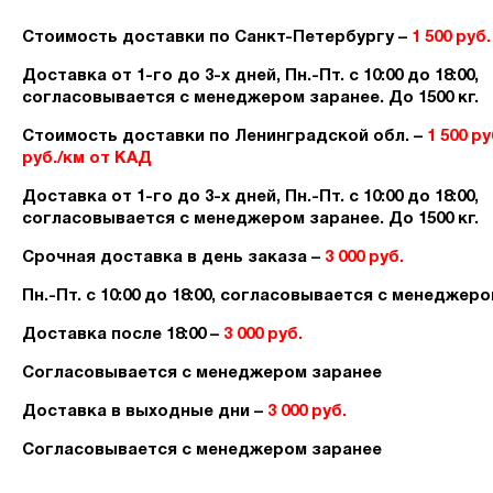
Стоимость доставки по Санкт-Петербургу –
1 500 руб.
Доставка от 1-го до 3-х дней, Пн.-Пт. с 10:00 до 18:00,
согласовывается с менеджером заранее. До 1500 кг.
Стоимость доставки по Ленинградской обл. –
1 500 ру
руб./км от КАД
Доставка от 1-го до 3-х дней, Пн.-Пт. с 10:00 до 18:00,
согласовывается с менеджером заранее. До 1500 кг.
Срочная доставка в день заказа –
3 000 руб.
Пн.-Пт. с 10:00 до 18:00, согласовывается с менеджер
Доставка после 18:00 –
3 000 руб.
Согласовывается с менеджером заранее
Доставка в выходные дни –
3 000 руб.
Согласовывается с менеджером заранее