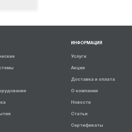
ИНФОРМАЦИЯ
ческие
Услуги
стемы
Акции
Доставка и оплата
орудование
О компании
ика
Новости
ытия
Статьи
Сертификаты