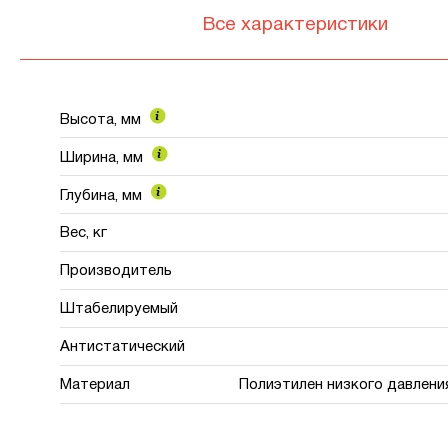
Все характеристики
Высота, мм
Ширина, мм
Глубина, мм
Вес, кг
Производитель
Штабелируемый
Антистатический
Материал
Полиэтилен низкого давлени