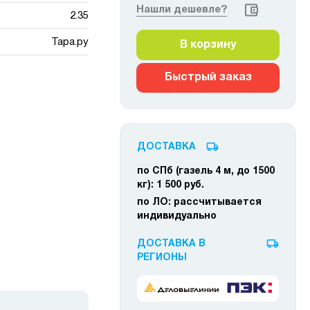
Нашли дешевле?
2.35
Тара.ру
В корзину
Быстрый заказ
ДОСТАВКА
по СПб (газель 4 м, до 1500
кг):
1 500 руб.
по ЛО:
рассчитывается
индивидуально
ДОСТАВКА В
РЕГИОНЫ