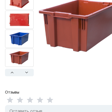
Previous
Next
Отзывы