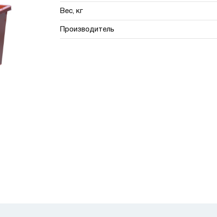
Вес, кг
Производитель