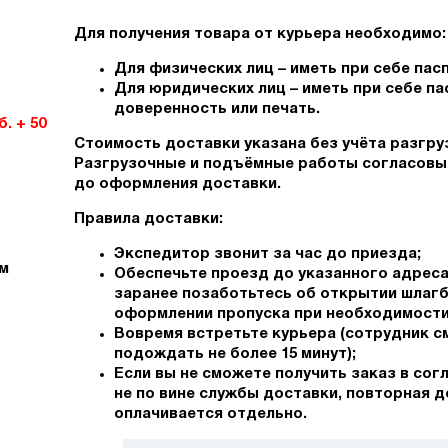
Для получения товара от курьера необходимо:
Для физических лиц – иметь при себе пас
Для юридических лиц – иметь при себе па
доверенность или печать.
б. + 50
Стоимость доставки указана без учёта разгру
Разгрузочные и подъёмные работы согласовы
до оформления доставки.
Правила доставки:
Экспедитор звонит за час до приезда;
ом
Обеспечьте проезд до указанного адреса 
заранее позаботьтесь об открытии шлагб
оформлении пропуска при необходимости
Вовремя встретьте курьера (сотрудник 
подождать не более 15 минут);
Если вы не сможете получить заказ в сог
не по вине службы доставки, повторная 
оплачивается отдельно.