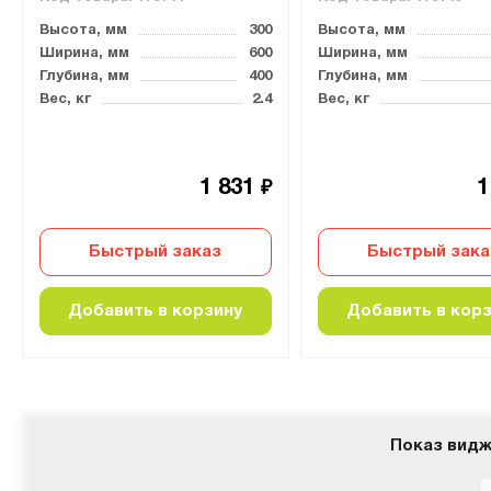
Высота, мм
300
Высота, мм
Ширина, мм
600
Ширина, мм
Глубина, мм
400
Глубина, мм
Вес, кг
2.4
Вес, кг
1 831
1
₽
Быстрый заказ
Быстрый зака
Добавить в корзину
Добавить в кор
Показ видж