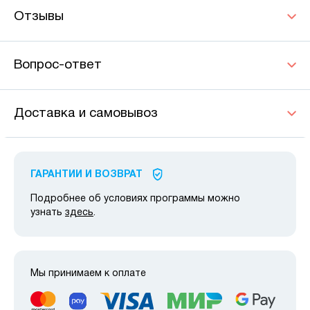
Отзывы
Вопрос-ответ
Доставка и самовывоз
ГАРАНТИИ И ВОЗВРАТ
Подробнее об условиях программы можно
узнать
здесь
.
Мы принимаем к оплате