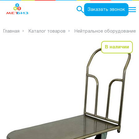
0
Заказать звонок
Главная
Каталог товаров
Нейтральное оборудование
В наличии