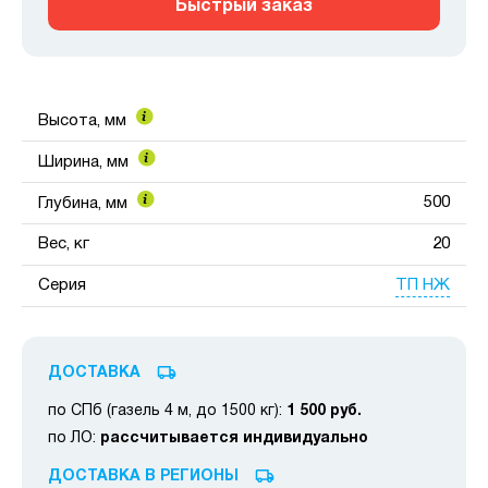
Быстрый заказ
Высота, мм
Ширина, мм
500
Глубина, мм
Вес, кг
20
ТП НЖ
Серия
ДОСТАВКА
по СПб (газель 4 м, до 1500 кг):
1 500 руб.
по ЛО:
рассчитывается индивидуально
ДОСТАВКА В РЕГИОНЫ