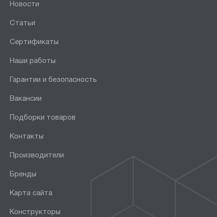
Новости
Статьи
Сертификаты
Наши работы
Гарантии и безопасность
Вакансии
Подборки товаров
Контакты
Производители
Бренды
Карта сайта
Конструкторы