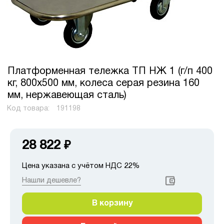
Платформенная тележка ТП НЖ 1 (г/п 400
кг, 800x500 мм, колеса серая резина 160
мм, нержавеющая сталь)
Код товара:
191198
28 822
₽
Цена указана с учётом НДС 22%
Нашли дешевле?
В корзину