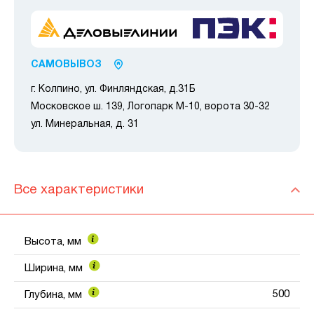
САМОВЫВОЗ
г. Колпино, ул. Финляндская, д.31Б
Московское ш. 139, Логопарк М-10, ворота 30-32
ул. Минеральная, д. 31
Все характеристики
Высота, мм
Ширина, мм
500
Глубина, мм