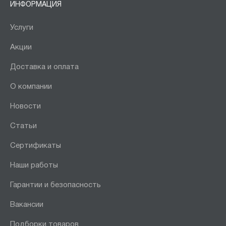
ИНФОРМАЦИЯ
Услуги
Акции
Доставка и оплата
О компании
Новости
Статьи
Сертификаты
Наши работы
Гарантии и безопасность
Вакансии
Подборки товаров