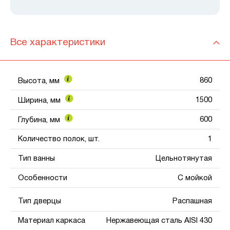
Все характеристики
860
Высота, мм
1500
Ширина, мм
600
Глубина, мм
Количество полок, шт.
1
Тип ванны
Цельнотянутая
Особенности
С мойкой
Тип дверцы
Распашная
Материал каркаса
Нержавеющая сталь AISI 430