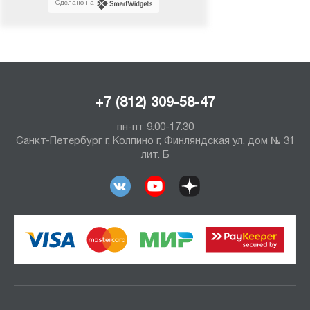
Сделано на
+7 (812) 309-58-47
пн-пт 9:00-17:30
Санкт-Петербург г, Колпино г, Финляндская ул, дом № 31
лит. Б