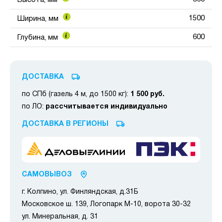
Высота, мм
1500
Ширина, мм
600
Глубина, мм
ДОСТАВКА
по СПб (газель 4 м, до 1500 кг):
1 500 руб.
по ЛО:
рассчитывается индивидуально
ДОСТАВКА В РЕГИОНЫ
САМОВЫВОЗ
г. Колпино, ул. Финляндская, д.31Б
Московское ш. 139, Логопарк М-10, ворота 30-32
ул. Минеральная, д. 31