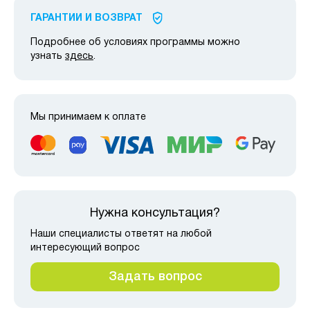
ГАРАНТИИ И ВОЗВРАТ
Подробнее об условиях программы можно
узнать
здесь
.
Мы принимаем к оплате
Нужна консультация?
Наши специалисты ответят на любой
интересующий вопрос
Задать вопрос