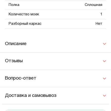
Полка
Сплошная
Количество моек
1
Разборный каркас
Нет
Описание
Отзывы
Вопрос-ответ
Доставка и самовывоз