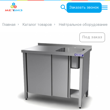
0
Заказать звонок
Главная
Каталог товаров
Нейтральное оборудование
Под заказ