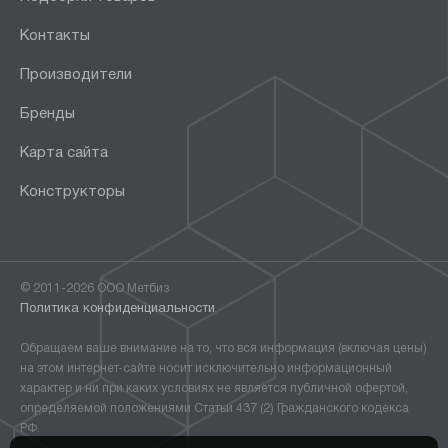
Контакты
Производители
Бренды
Карта сайта
Конструкторы
© 2011-2026 ООО Метбиз
Политика конфиденциальности
Обращаем ваше внимание на то, что вся информация (включая цены)
на этом интернет-сайте носит исключительно информационный
характер и ни при каких условиях не является публичной офертой,
определяемой положениями Статьи 437 (2) Гражданского кодекса
РФ.