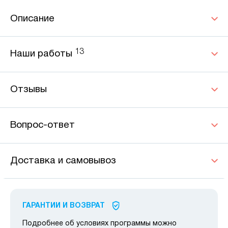
Описание
13
Наши работы
Отзывы
Вопрос-ответ
Доставка и самовывоз
ГАРАНТИИ И ВОЗВРАТ
Подробнее об условиях программы можно