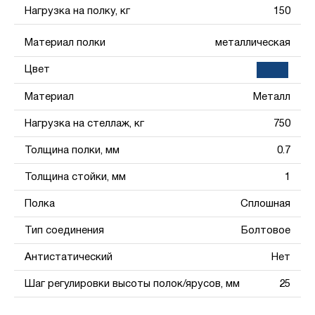
Нагрузка на полку, кг
150
Материал полки
металлическая
Цвет
Материал
Металл
Нагрузка на стеллаж, кг
750
Толщина полки, мм
0.7
Толщина стойки, мм
1
Полка
Сплошная
Тип соединения
Болтовое
Антистатический
Нет
Шаг регулировки высоты полок/ярусов, мм
25