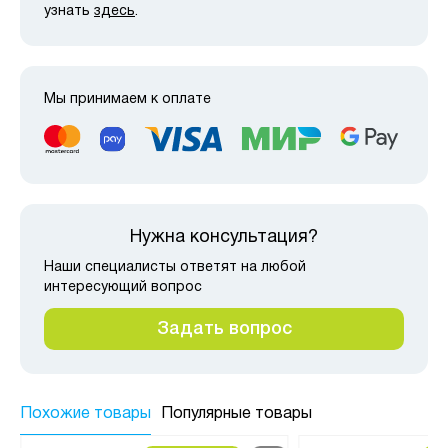
узнать
здесь
.
Мы принимаем к оплате
Нужна консультация?
Наши специалисты ответят на любой
интересующий вопрос
Задать вопрос
Похожие товары
Популярные товары