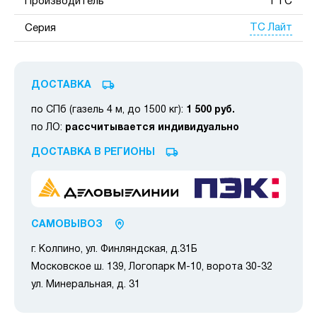
Производитель
ГТС
ТС Лайт
Серия
ДОСТАВКА
по СПб (газель 4 м, до 1500 кг):
1 500 руб.
по ЛО:
рассчитывается индивидуально
ДОСТАВКА В РЕГИОНЫ
САМОВЫВОЗ
г. Колпино, ул. Финляндская, д.31Б
Московское ш. 139, Логопарк М-10, ворота 30-32
ул. Минеральная, д. 31