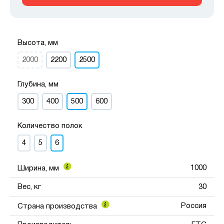
Высота, мм
2000
2200
2500
Глубина, мм
300
400
500
600
Количество полок
4
5
6
1000
Ширина, мм
Вес, кг
30
Россия
Страна производства