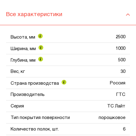
Все характеристики
2500
Высота, мм
1000
Ширина, мм
500
Глубина, мм
Вес, кг
30
Россия
Страна производства
Производитель
ГТС
Серия
ТС Лайт
Тип покрытия поверхности
порошковое
Количество полок, шт.
6