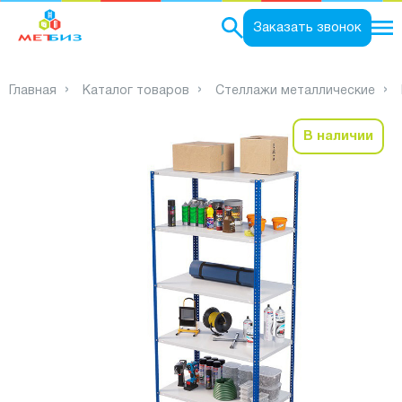
0
Заказать звонок
Главная
Каталог товаров
Стеллажи металлические
В наличии