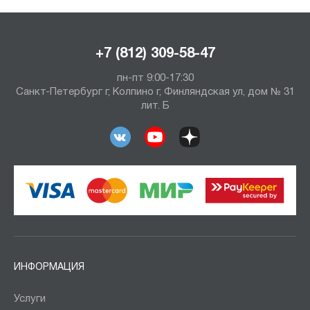
+7 (812) 309-58-47
пн-пт 9:00-17:30
Санкт-Петербург г, Колпино г, Финляндская ул, дом № 31
лит. Б
ИНФОРМАЦИЯ
Услуги