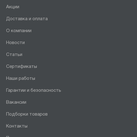
Акции
Доставка и оплата
О компании
Новости
Статьи
Сертификаты
Наши работы
Гарантии и безопасность
Вакансии
Подборки товаров
Контакты