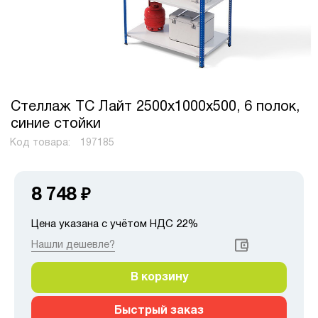
Стеллаж ТС Лайт 2500х1000х500, 6 полок,
синие стойки
Код товара:
197185
8 748
₽
Цена указана с учётом НДС 22%
Нашли дешевле?
В корзину
Быстрый заказ