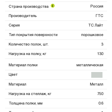
Россия
Страна производства
Производитель
ГТС
Серия
ТС Лайт
Тип покрытия поверхности
порошковое
Количество полок, шт.
3
Нагрузка на полку, кг
130
Материал полки
металлическая
Цвет
Материал
Металл
Нагрузка на стеллаж, кг
750
Толщина полки, мм
0.6