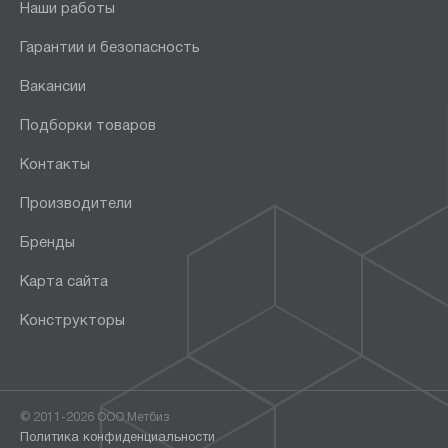
Наши работы
Гарантии и безопасность
Вакансии
Подборки товаров
Контакты
Производители
Бренды
Карта сайта
Конструкторы
© 2011-2026 ООО Метбиз
Политика конфиденциальности