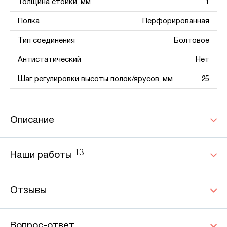
Толщина стойки, мм
1
Полка
Перфорированная
Тип соединения
Болтовое
Антистатический
Нет
Шаг регулировки высоты полок/ярусов, мм
25
Описание
13
Наши работы
Отзывы
Вопрос-ответ