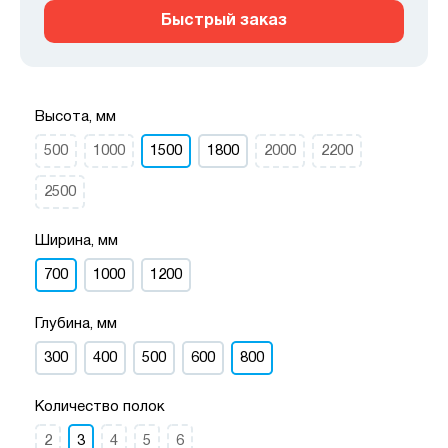
Быстрый заказ
Высота, мм
500
1000
1500
1800
2000
2200
2500
Ширина, мм
700
1000
1200
Глубина, мм
300
400
500
600
800
Количество полок
2
3
4
5
6