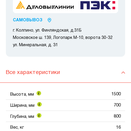
САМОВЫВОЗ
г. Колпино, ул. Финляндская, д.31Б
Московское ш. 139, Логопарк М-10, ворота 30-32
ул. Минеральная, д. 31
Все характеристики
1500
Высота, мм
700
Ширина, мм
800
Глубина, мм
Вес, кг
16