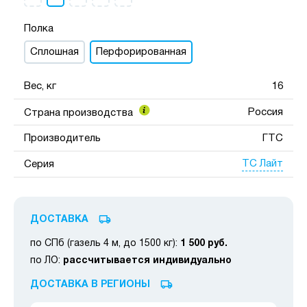
Полка
Сплошная
Перфорированная
Вес, кг
16
Россия
Страна производства
Производитель
ГТС
ТС Лайт
Серия
ДОСТАВКА
по СПб (газель 4 м, до 1500 кг):
1 500 руб.
по ЛО:
рассчитывается индивидуально
ДОСТАВКА В РЕГИОНЫ