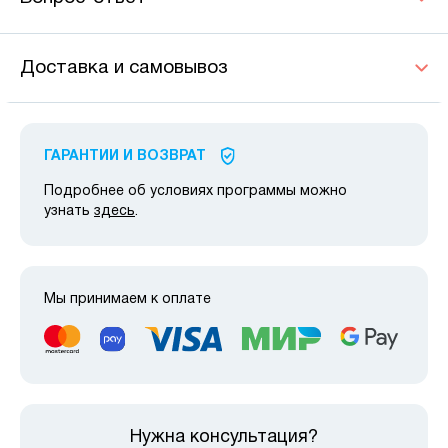
Доставка и самовывоз
ГАРАНТИИ И ВОЗВРАТ
Подробнее об условиях программы можно
узнать
здесь
.
Мы принимаем к оплате
Нужна консультация?