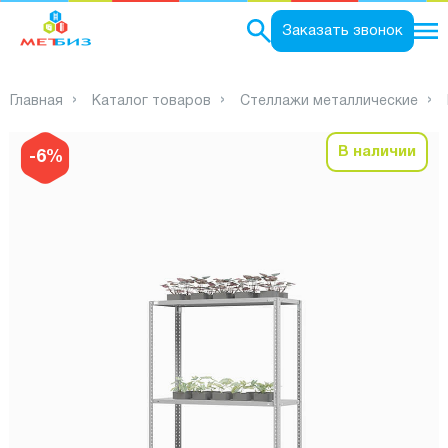
0
Заказать звонок
Главная
Каталог товаров
Стеллажи металлические
В наличии
-6%