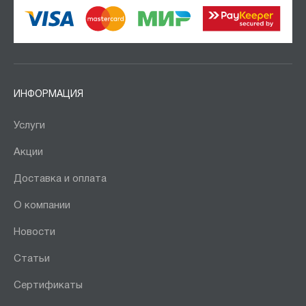
ИНФОРМАЦИЯ
Услуги
Акции
Доставка и оплата
О компании
Новости
Статьи
Сертификаты