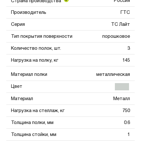
Россия
Страна производства
Производитель
ГТС
Серия
ТС Лайт
Тип покрытия поверхности
порошковое
Количество полок, шт.
3
Нагрузка на полку, кг
145
Материал полки
металлическая
Цвет
Материал
Металл
Нагрузка на стеллаж, кг
750
Толщина полки, мм
0.6
Толщина стойки, мм
1