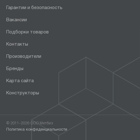
Гарантии и безопасность
Вакансии
Подборки товаров
Контакты
Производители
Бренды
Карта сайта
Конструкторы
© 2011-2026 ООО Метбиз
Политика конфиденциальности