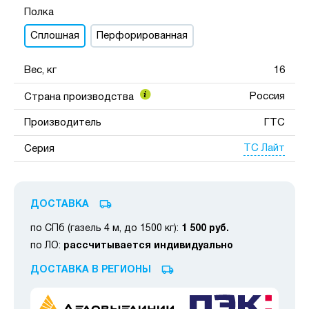
Полка
Сплошная
Перфорированная
Вес, кг
16
Россия
Страна производства
Производитель
ГТС
ТС Лайт
Серия
ДОСТАВКА
по СПб (газель 4 м, до 1500 кг):
1 500 руб.
по ЛО:
рассчитывается индивидуально
ДОСТАВКА В РЕГИОНЫ