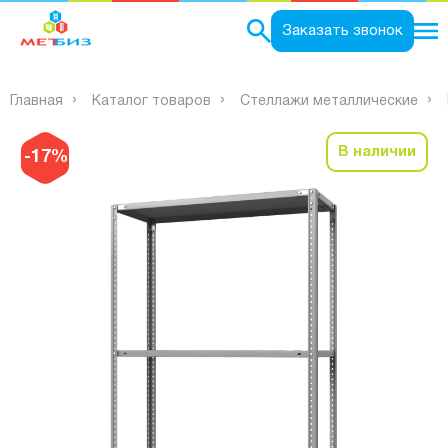
0
Заказать звонок
Главная
Каталог товаров
Стеллажи металлические
В наличии
-17%