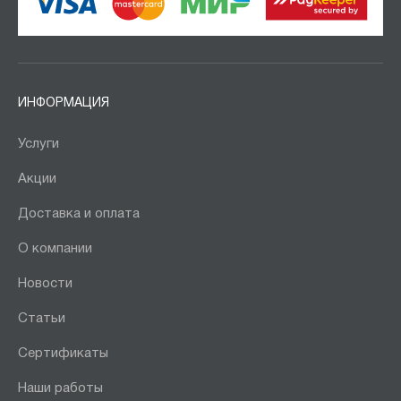
ИНФОРМАЦИЯ
Услуги
Акции
Доставка и оплата
О компании
Новости
Статьи
Сертификаты
Наши работы