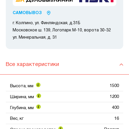
САМОВЫВОЗ
г. Колпино, ул. Финляндская, д.31Б
Московское ш. 139, Логопарк М-10, ворота 30-32
ул. Минеральная, д. 31
Все характеристики
1500
Высота, мм
1200
Ширина, мм
400
Глубина, мм
Вес, кг
16