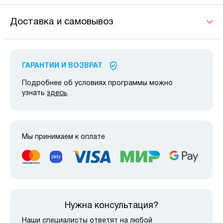
Доставка и самовывоз
ГАРАНТИИ И ВОЗВРАТ
Подробнее об условиях программы можно
узнать
здесь
.
Мы принимаем к оплате
Нужна консультация?
Наши специалисты ответят на любой