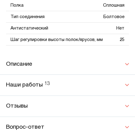
Полка
Сплошная
Тип соединения
Болтовое
Антистатический
Нет
Шаг регулировки высоты полок/ярусов, мм
25
Описание
13
Наши работы
Отзывы
Вопрос-ответ