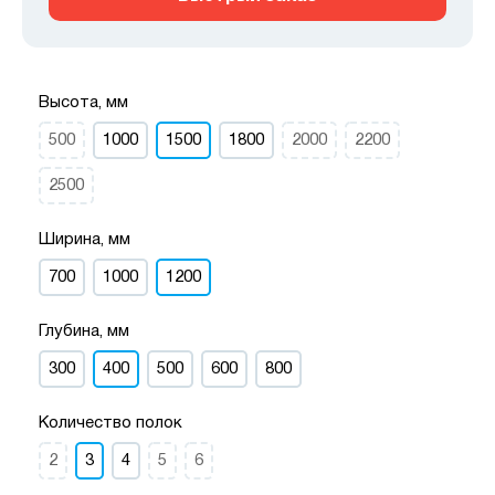
Высота, мм
500
1000
1500
1800
2000
2200
2500
Ширина, мм
700
1000
1200
Глубина, мм
300
400
500
600
800
Количество полок
2
3
4
5
6