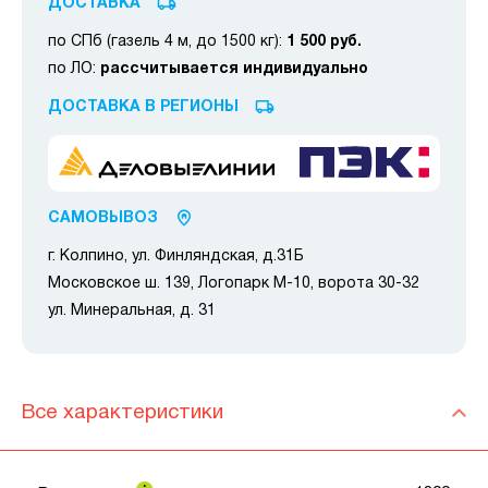
ДОСТАВКА
по СПб (газель 4 м, до 1500 кг):
1 500 руб.
по ЛО:
рассчитывается индивидуально
ДОСТАВКА В РЕГИОНЫ
САМОВЫВОЗ
г. Колпино, ул. Финляндская, д.31Б
Московское ш. 139, Логопарк М-10, ворота 30-32
ул. Минеральная, д. 31
Все характеристики