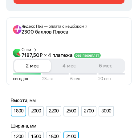
Высота, мм
1800
2000
2200
2500
2700
3000
Ширина, мм
1200
1500
1800
2100