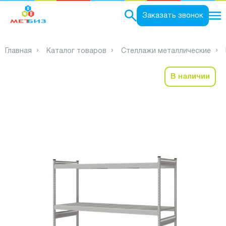
0
Заказать звонок
Главная
Каталог товаров
Стеллажи металлические
В наличии