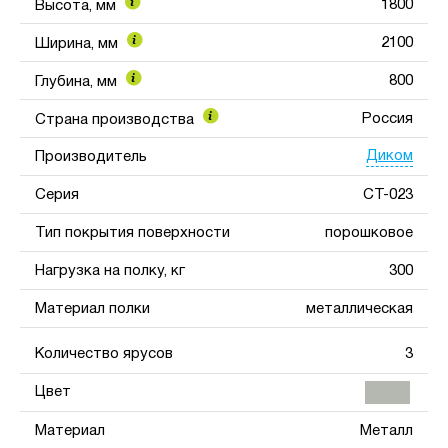
1800
Высота, мм
2100
Ширина, мм
800
Глубина, мм
Россия
Страна производства
Диком
Производитель
Серия
СТ-023
Тип покрытия поверхности
порошковое
Нагрузка на полку, кг
300
Материал полки
металлическая
Количество ярусов
3
Цвет
Материал
Металл