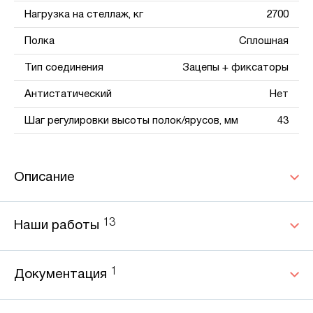
Нагрузка на стеллаж, кг
2700
Полка
Сплошная
Тип соединения
Зацепы + фиксаторы
Антистатический
Нет
Шаг регулировки высоты полок/ярусов, мм
43
Описание
13
Наши работы
1
Документация