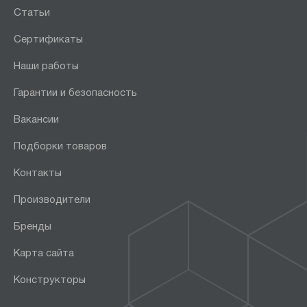
Статьи
Сертификаты
Наши работы
Гарантии и безопасность
Вакансии
Подборки товаров
Контакты
Производители
Бренды
Карта сайта
Конструкторы