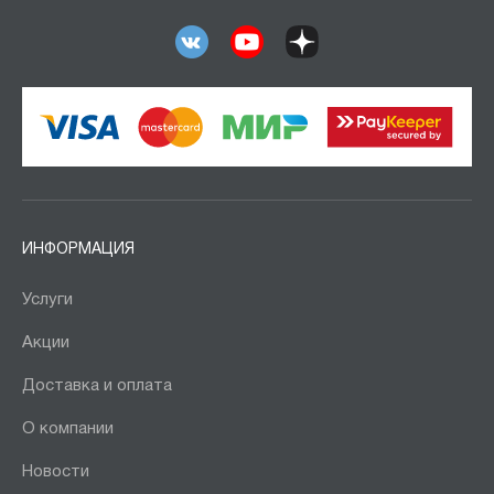
ИНФОРМАЦИЯ
Услуги
Акции
Доставка и оплата
О компании
Новости