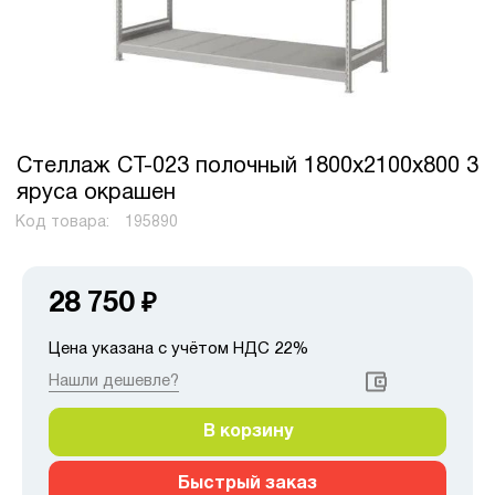
Стеллаж СТ-023 полочный 1800x2100x800 3
яруса окрашен
Код товара:
195890
28 750
₽
Цена указана с учётом НДС 22%
Нашли дешевле?
В корзину
Быстрый заказ