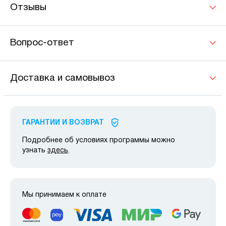
Отзывы
Вопрос-ответ
Доставка и самовывоз
ГАРАНТИИ И ВОЗВРАТ
Подробнее об условиях программы можно
узнать
здесь
.
Мы принимаем к оплате